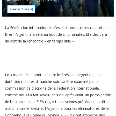
Share This
La Fédération internationale s'est fait remettre les rapports de
Brésil-Argentine arrêté au bout de cinq minutes. Elle décidera
du sort de la rencontre « en temps utile ».
Le « match de la honte » entre le Brésil et l'Argentine, qui a
duré cinq minutes dimanche soir, va être examiné par la
commission de discipline de la Fédération internationale,
comme nous l'a fait savoir, ce lundi après-midi, un porte-parole
de l'instance : « La FIFA regrette les scènes précédant l'arrêt du
match entre le Brésil et l'Argentine pour les éliminatoires de la
Conmebol à la Coupe du Monde 2022 qui ont empêché des