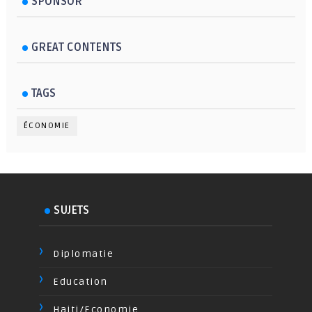
SPONSOR
GREAT CONTENTS
TAGS
ÉCONOMIE
SUJETS
Diplomatie
Education
Haiti/Economie