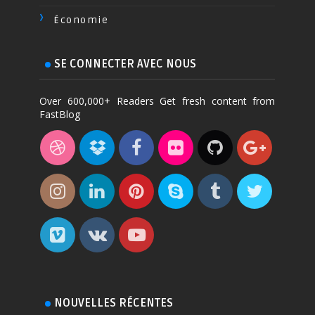
Économie
SE CONNECTER AVEC NOUS
Over 600,000+ Readers Get fresh content from
FastBlog
NOUVELLES RÉCENTES