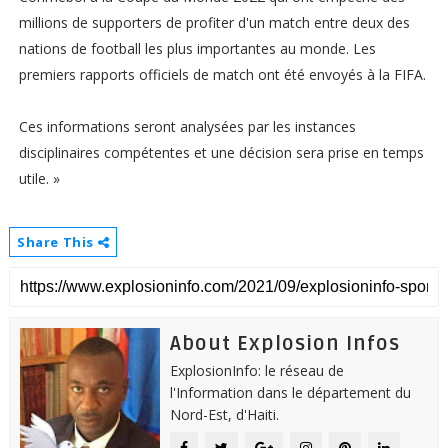
millions de supporters de profiter d'un match entre deux des
nations de football les plus importantes au monde. Les
premiers rapports officiels de match ont été envoyés à la FIFA.
Ces informations seront analysées par les instances
disciplinaires compétentes et une décision sera prise en temps
utile. »
Share This
About Explosion Infos
ExplosionInfo: le réseau de
l'Information dans le département du
Nord-Est, d'Haiti.