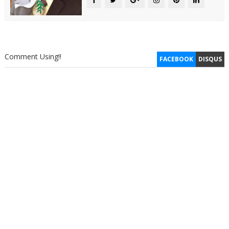
Comment Using!!
FACEBOOK
DISQUS