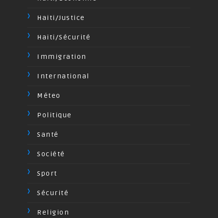
Haiti/Justice
Haiti/Sécurité
Immigration
International
Méteo
Politique
Santé
Société
Sport
Sécurité
Religion