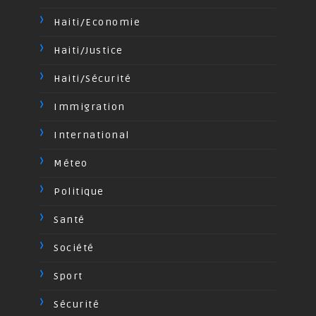
Haiti/Economie
Haiti/Justice
Haiti/Sécurité
Immigration
International
Méteo
Politique
Santé
Société
Sport
Sécurité