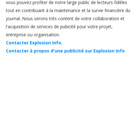
vous pouvez profiter de notre large public de lecteurs fidèles
tout en contribuant à la maintenance et la survie financière du
journal. Nous serons très content de votre collaboration et
l'acquisition de services de pubicité pour votre projet,
entreprise ou organisation.
Contacter Explosion Info.
Contacter à propos d'une publicité sur Explosion Info