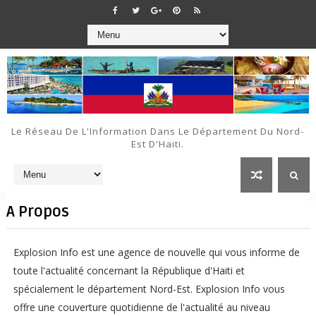
Le Réseau De L'Information Dans Le Département Du Nord-
Est D'Haiti.
A Propos
Explosion Info est une agence de nouvelle qui vous informe de
toute l'actualité concernant la République d'Haiti et
spécialement le département Nord-Est. Explosion Info vous
offre une couverture quotidienne de l'actualité au niveau