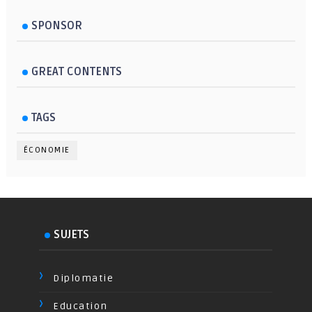
SPONSOR
GREAT CONTENTS
TAGS
ÉCONOMIE
SUJETS
Diplomatie
Education