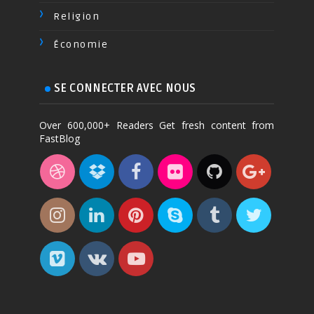
Religion
Économie
SE CONNECTER AVEC NOUS
Over 600,000+ Readers Get fresh content from
FastBlog