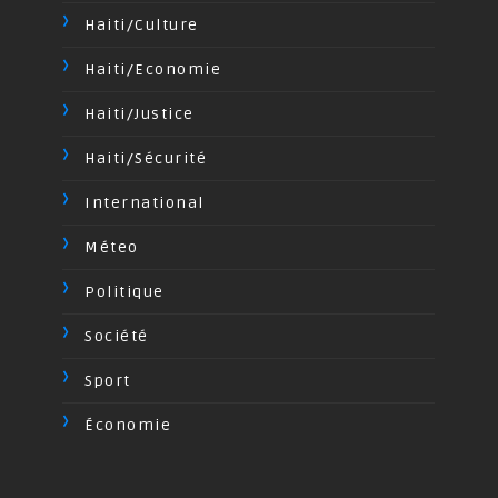
Haiti/Culture
Haiti/Economie
Haiti/Justice
Haiti/Sécurité
International
Méteo
Politique
Société
Sport
Économie