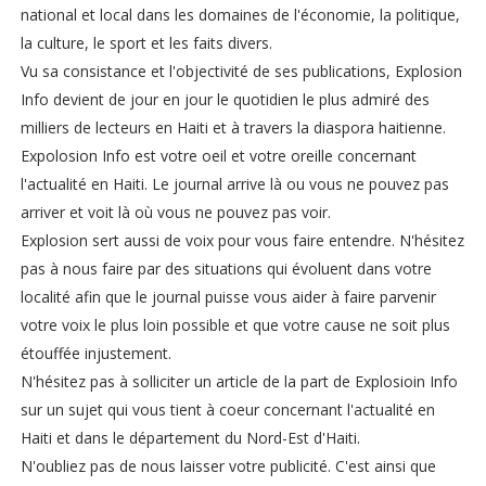
national et local dans les domaines de l'économie, la politique,
la culture, le sport et les faits divers.
Vu sa consistance et l'objectivité de ses publications, Explosion
Info devient de jour en jour le quotidien le plus admiré des
milliers de lecteurs en Haiti et à travers la diaspora haitienne.
Expolosion Info est votre oeil et votre oreille concernant
l'actualité en Haiti. Le journal arrive là ou vous ne pouvez pas
arriver et voit là où vous ne pouvez pas voir.
Explosion sert aussi de voix pour vous faire entendre. N'hésitez
pas à nous faire par des situations qui évoluent dans votre
localité afin que le journal puisse vous aider à faire parvenir
votre voix le plus loin possible et que votre cause ne soit plus
étouffée injustement.
N'hésitez pas à solliciter un article de la part de Explosioin Info
sur un sujet qui vous tient à coeur concernant l'actualité en
Haiti et dans le département du Nord-Est d'Haiti.
N'oubliez pas de nous laisser votre publicité. C'est ainsi que