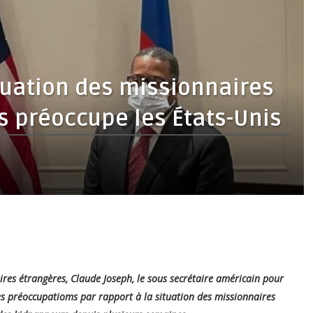
ituation des missionnaires
 préoccupe les États-Unis
aires étrangères, Claude Joseph, le sous secrétaire américain pour
es préoccupatioms par rapport à la situation des missionnaires