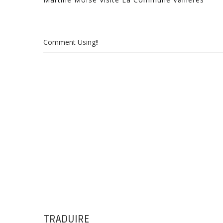
Comment Using!!
TRADUIRE