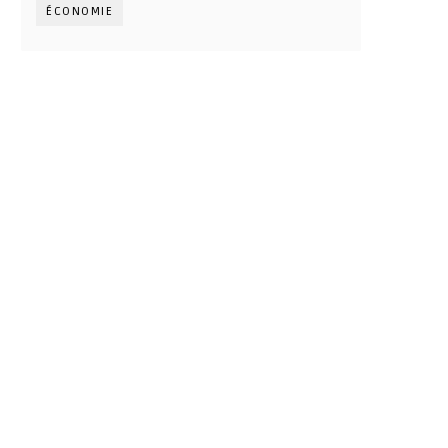
ÉCONOMIE