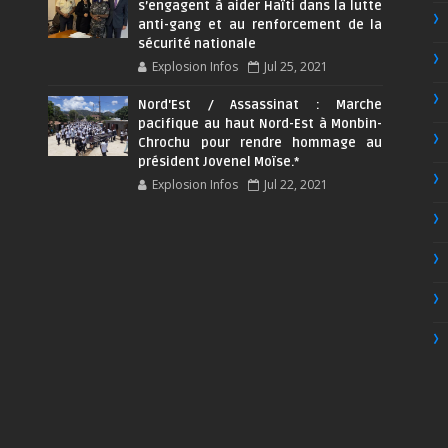
s’engagent à aider Haïti dans la lutte
anti-gang et au renforcement de la
sécurité nationale
Explosion Infos
Jul 25, 2021
Nord'Est / Assassinat : Marche
pacifique au haut Nord-Est à Monbin-
Chrochu pour rendre hommage au
président Jovenel Moïse.*
Explosion Infos
Jul 22, 2021