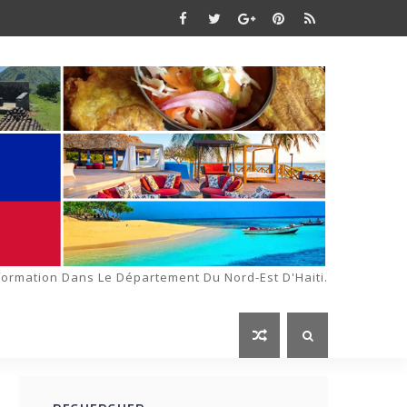
formation Dans Le Département Du Nord-Est D'Haiti.