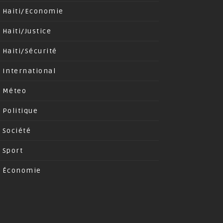
Haiti/Economie
Haiti/Justice
Haiti/Sécurité
International
Méteo
Politique
Société
Sport
Économie