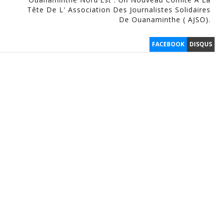
Tête De L' Association Des Journalistes Solidaires
De Ouanaminthe ( AJSO).
FACEBOOK
DISQUS