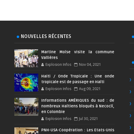
NOUVELLES RÉCENTES
Martine Moïse visite la commune
Vallières
Explosion Infos
Nov 04, 2021
Haiti / Onde Tropicale : Une onde
tropicale est de passage en Haïti
Explosion Infos
Aug 09, 2021
Informations AMÉRIQUES du sud : de
nombreux Haïtiens bloqués à Necoclí,
en Colombie
Explosion Infos
Jul 30, 2021
PNH-USA-Coopération : Les Etats-Unis