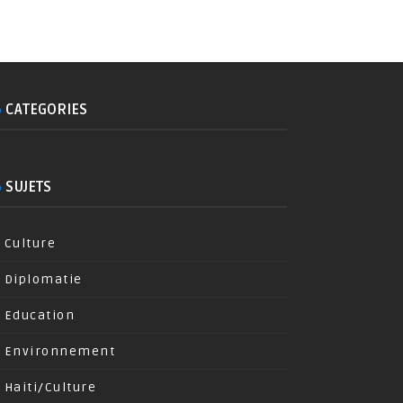
CATEGORIES
SUJETS
Culture
Diplomatie
Education
Environnement
Haiti/Culture