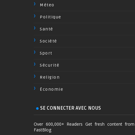
Méteo
Politique
Santé
Société
Sport
Sécurité
Religion
Économie
SE CONNECTER AVEC NOUS
Over 600,000+ Readers Get fresh content from
FastBlog