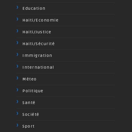
Education
Haiti/Economie
Haiti/Justice
Haiti/Sécurité
Immigration
International
Méteo
Politique
Santé
Société
Sport