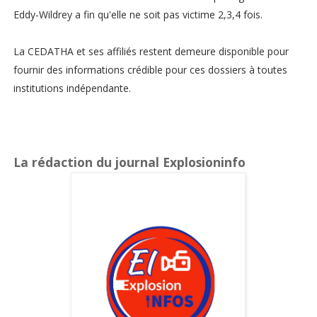
Eddy-Wildrey a fin qu'elle ne soit pas victime 2,3,4 fois.
La CEDATHA et ses affiliés restent demeure disponible pour
fournir des informations crédible pour ces dossiers à toutes
institutions indépendante.
La rédaction du journal Explosioninfo