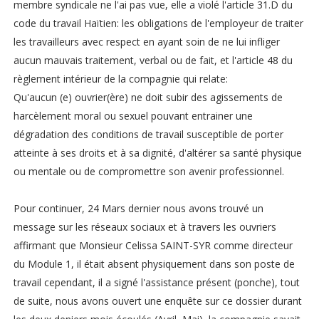
membre syndicale ne l'ai pas vue, elle a violé l'article 31.D du
code du travail Haïtien: les obligations de l'employeur de traiter
les travailleurs avec respect en ayant soin de ne lui infliger
aucun mauvais traitement, verbal ou de fait, et l'article 48 du
règlement intérieur de la compagnie qui relate:
Qu'aucun (e) ouvrier(ère) ne doit subir des agissements de
harcèlement moral ou sexuel pouvant entrainer une
dégradation des conditions de travail susceptible de porter
atteinte à ses droits et à sa dignité, d'altérer sa santé physique
ou mentale ou de compromettre son avenir professionnel.
Pour continuer, 24 Mars dernier nous avons trouvé un
message sur les réseaux sociaux et à travers les ouvriers
affirmant que Monsieur Celissa SAINT-SYR comme directeur
du Module 1, il était absent physiquement dans son poste de
travail cependant, il a signé l'assistance présent (ponche), tout
de suite, nous avons ouvert une enquête sur ce dossier durant