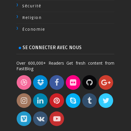
Sécurité
Religion
Économie
SE CONNECTER AVEC NOUS
Over 600,000+ Readers Get fresh content from
FastBlog