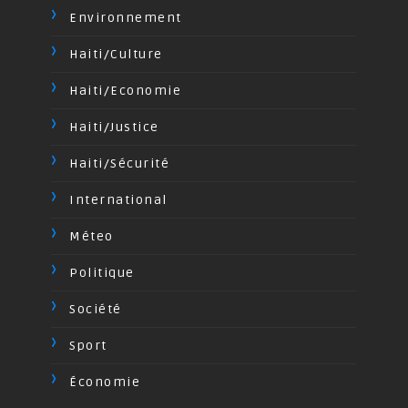
Environnement
Haiti/Culture
Haiti/Economie
Haiti/Justice
Haiti/Sécurité
International
Méteo
Politique
Société
Sport
Économie