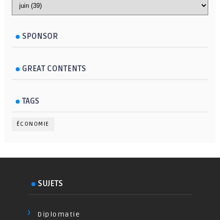
SPONSOR
GREAT CONTENTS
TAGS
ÉCONOMIE
SUJETS
Diplomatie