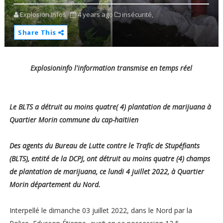
Explosion Infos
4 years ago
insécurité,
Share This
Explosioninfo l'information transmise en temps réel
Le BLTS a détruit au moins quatre( 4) plantation de marijuana à
Quartier Morin commune du cap-haitiien
Des agents du Bureau de Lutte contre le Trafic de Stupéfiants
(BLTS), entité de la DCPJ, ont détruit au moins quatre (4) champs
de plantation de marijuana, ce lundi 4 juillet 2022, à Quartier
Morin département du Nord.
Interpellé le dimanche 03 juillet 2022, dans le Nord par la