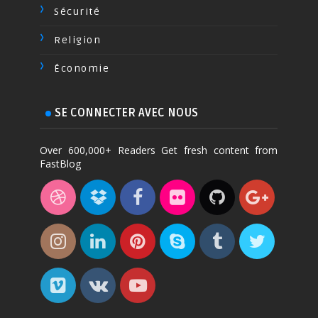
Sécurité
Religion
Économie
SE CONNECTER AVEC NOUS
Over 600,000+ Readers Get fresh content from
FastBlog