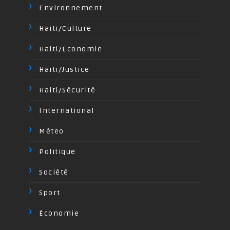
Environnement
Haiti/Culture
Haiti/Economie
Haiti/Justice
Haiti/Sécurité
International
Méteo
Politique
Société
Sport
Économie