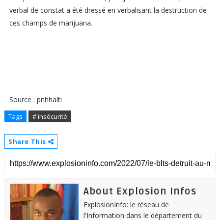
verbal de constat a été dressé en verbalisant la destruction de
ces champs de marijuana.
Source : pnhhaiti
Tags
# insécurité
Share This
About Explosion Infos
ExplosionInfo: le réseau de
l'Information dans le département du