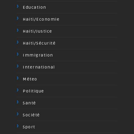
Education
Haiti/Economie
Haiti/Justice
Haiti/Sécurité
Immigration
International
Méteo
Politique
Santé
Société
Sport