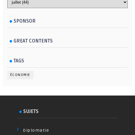
SPONSOR
GREAT CONTENTS
TAGS
ÉCONOMIE
SUJETS
Diplomatie