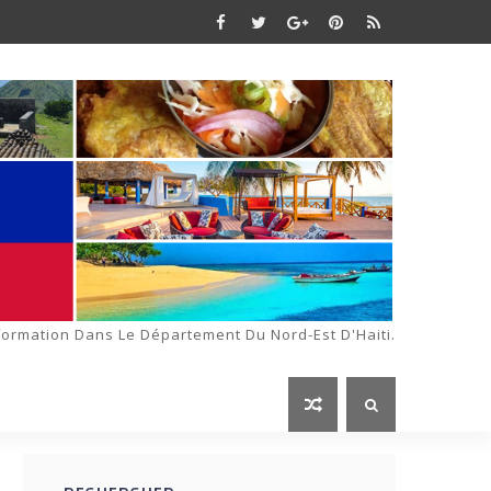
formation Dans Le Département Du Nord-Est D'Haiti.