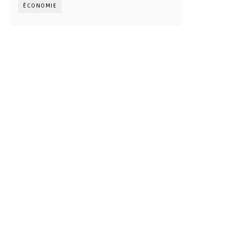
ÉCONOMIE