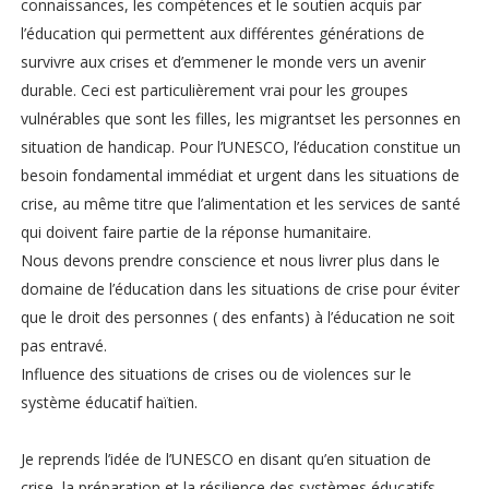
connaissances, les compétences et le soutien acquis par
l’éducation qui permettent aux différentes générations de
survivre aux crises et d’emmener le monde vers un avenir
durable. Ceci est particulièrement vrai pour les groupes
vulnérables que sont les filles, les migrantset les personnes en
situation de handicap. Pour l’UNESCO, l’éducation constitue un
besoin fondamental immédiat et urgent dans les situations de
crise, au même titre que l’alimentation et les services de santé
qui doivent faire partie de la réponse humanitaire.
Nous devons prendre conscience et nous livrer plus dans le
domaine de l’éducation dans les situations de crise pour éviter
que le droit des personnes ( des enfants) à l’éducation ne soit
pas entravé.
Influence des situations de crises ou de violences sur le
système éducatif haïtien.
Je reprends l’idée de l’UNESCO en disant qu’en situation de
crise, la préparation et la résilience des systèmes éducatifs