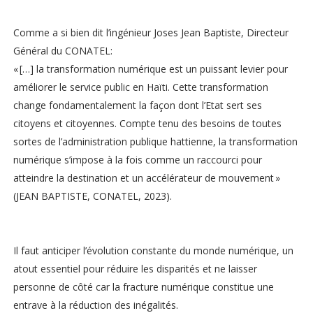
Comme a si bien dit l’ingénieur Joses Jean Baptiste, Directeur
Général du CONATEL:
« […] la transformation numérique est un puissant levier pour
améliorer le service public en Haïti. Cette transformation
change fondamentalement la façon dont l’Etat sert ses
citoyens et citoyennes. Compte tenu des besoins de toutes
sortes de l’administration publique hattienne, la transformation
numérique s’impose à la fois comme un raccourci pour
atteindre la destination et un accélérateur de mouvement »
(JEAN BAPTISTE, CONATEL, 2023).
Il faut anticiper l’évolution constante du monde numérique, un
atout essentiel pour réduire les disparités et ne laisser
personne de côté car la fracture numérique constitue une
entrave à la réduction des inégalités.