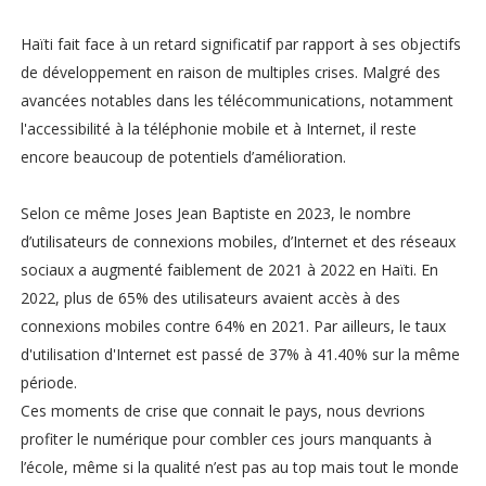
Haïti fait face à un retard significatif par rapport à ses objectifs
de développement en raison de multiples crises. Malgré des
avancées notables dans les télécommunications, notamment
l'accessibilité à la téléphonie mobile et à Internet, il reste
encore beaucoup de potentiels d’amélioration.
Selon ce même Joses Jean Baptiste en 2023, le nombre
d’utilisateurs de connexions mobiles, d’Internet et des réseaux
sociaux a augmenté faiblement de 2021 à 2022 en Haïti. En
2022, plus de 65% des utilisateurs avaient accès à des
connexions mobiles contre 64% en 2021. Par ailleurs, le taux
d'utilisation d'Internet est passé de 37% à 41.40% sur la même
période.
Ces moments de crise que connait le pays, nous devrions
profiter le numérique pour combler ces jours manquants à
l’école, même si la qualité n’est pas au top mais tout le monde