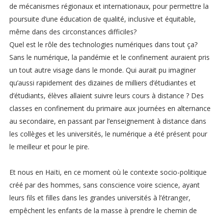
de mécanismes régionaux et internationaux, pour permettre la
poursuite d’une éducation de qualité, inclusive et équitable,
même dans des circonstances difficiles?
Quel est le rôle des technologies numériques dans tout ça?
Sans le numérique, la pandémie et le confinement auraient pris
un tout autre visage dans le monde. Qui aurait pu imaginer
qu’aussi rapidement des dizaines de milliers d’étudiantes et
d’étudiants, élèves allaient suivre leurs cours à distance ? Des
classes en confinement du primaire aux journées en alternance
au secondaire, en passant par l’enseignement à distance dans
les collèges et les universités, le numérique a été présent pour
le meilleur et pour le pire.
Et nous en Haïti, en ce moment où le contexte socio-politique
créé par des hommes, sans conscience voire science, ayant
leurs fils et filles dans les grandes universités à l’étranger,
empêchent les enfants de la masse à prendre le chemin de