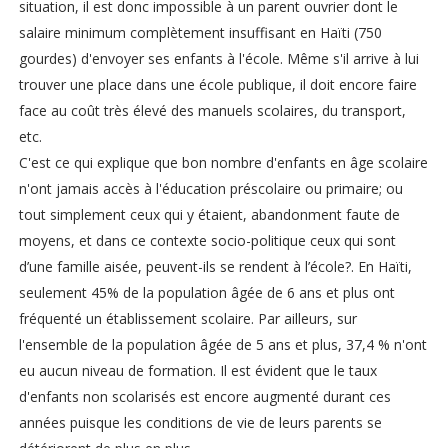
situation, il est donc impossible à un parent ouvrier dont le
salaire minimum complètement insuffisant en Haïti (750
gourdes) d'envoyer ses enfants à l'école. Même s'il arrive à lui
trouver une place dans une école publique, il doit encore faire
face au coût très élevé des manuels scolaires, du transport,
etc.
C'est ce qui explique que bon nombre d'enfants en âge scolaire
n'ont jamais accès à l'éducation préscolaire ou primaire; ou
tout simplement ceux qui y étaient, abandonment faute de
moyens, et dans ce contexte socio-politique ceux qui sont
d’une famille aisée, peuvent-ils se rendent à l’école?. En Haïti,
seulement 45% de la population âgée de 6 ans et plus ont
fréquenté un établissement scolaire. Par ailleurs, sur
l'ensemble de la population âgée de 5 ans et plus, 37,4 % n'ont
eu aucun niveau de formation. Il est évident que le taux
d'enfants non scolarisés est encore augmenté durant ces
années puisque les conditions de vie de leurs parents se