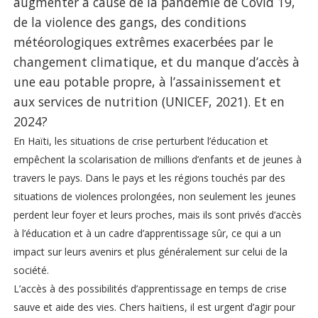
augmenter à cause de la pandémie de Covid 19,
de la violence des gangs, des conditions
météorologiques extrêmes exacerbées par le
changement climatique, et du manque d’accès à
une eau potable propre, à l’assainissement et
aux services de nutrition (UNICEF, 2021). Et en
2024?
En Haïti, les situations de crise perturbent l’éducation et
empêchent la scolarisation de millions d’enfants et de jeunes à
travers le pays. Dans le pays et les régions touchés par des
situations de violences prolongées, non seulement les jeunes
perdent leur foyer et leurs proches, mais ils sont privés d’accès
à l’éducation et à un cadre d’apprentissage sûr, ce qui a un
impact sur leurs avenirs et plus généralement sur celui de la
société.
L’accès à des possibilités d’apprentissage en temps de crise
sauve et aide des vies. Chers haïtiens, il est urgent d’agir pour