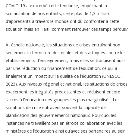
COVID-19 a exacerbé cette tendance, empêchant la
scolarisation de nos enfants, certe plus de 1,3 milliard
d’apprenants à travers le monde ont dû confronter à cette
situation mais en Haïti, comment retrouver ces temps perdus?
À l’échelle nationale, les situations de crises entraînent non
seulement la fermeture des écoles et des attaques contre les
établissements d’enseignement, mais elles se traduisent aussi
par une réduction du financement de l’éducation, ce qui a
finalement un impact sur la qualité de l’éducation (UNESCO,
2023). Aux niveaux régional et national, les situations de crises
exacerbent les inégalités préexistantes et réduisent encore
l’accès à l’éducation des groupes les plus marginalisés. Les
situations de crise entravent souvent la capacité de
planification des gouvernements nationaux. Pourquoi les
instances ne travaillent pas en étroite collaboration avec les
ministères de l’éducation ainsi qu’avec ses partenaires au sein