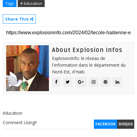
Tags
# éducation
Share This
About Explosion Infos
ExplosionInfo: le réseau de
l'Information dans le département du
Nord-Est, d'Haiti.
éducation
Comment Using!!
FACEBOOK
DISQUS