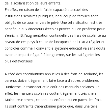
de la scolarisation de leurs enfants.
En effet, en raison de la faible capacité d'accueil des
institutions scolaires publiques, beaucoup de familles sont
obligés de se tourner vers le privé. Une telle situation est très
bénéfique aux directeurs d'écoles privées qui en profitent pour
s’enrichir. Et l’augmentation continuelle des frais de scolarité au
niveau de ces pays à cause de l’incapacité de l’État à réguler et
contrôler comme il convient le système éducatif va sans doute
avoir un impact négatif, à long terme, sur les catégories les
plus défavorisées.
A côté des contributions annuelles à des frais de scolarité, les
parents doivent également faire face à d'autres problèmes :
l'uniforme, le transport et le coût des manuels scolaires. En
effet, les manuels scolaires coûtent également très chers.
Malheureusement, ce sont les enfants qui en paient les frais.
Ils sont contraints d’abandonner parce que, dans une telle