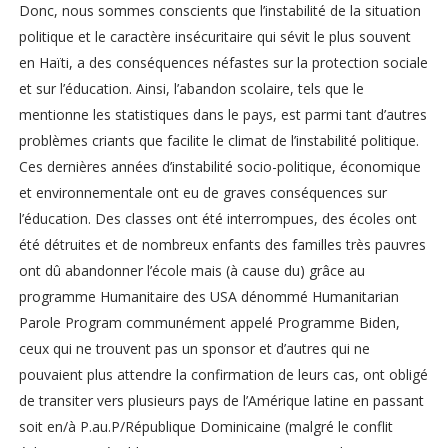
Donc, nous sommes conscients que l’instabilité de la situation
politique et le caractère insécuritaire qui sévit le plus souvent
en Haïti, a des conséquences néfastes sur la protection sociale
et sur l’éducation. Ainsi, l’abandon scolaire, tels que le
mentionne les statistiques dans le pays, est parmi tant d’autres
problèmes criants que facilite le climat de l’instabilité politique.
Ces dernières années d’instabilité socio-politique, économique
et environnementale ont eu de graves conséquences sur
l’éducation. Des classes ont été interrompues, des écoles ont
été détruites et de nombreux enfants des familles très pauvres
ont dû abandonner l’école mais (à cause du) grâce au
programme Humanitaire des USA dénommé Humanitarian
Parole Program communément appelé Programme Biden,
ceux qui ne trouvent pas un sponsor et d’autres qui ne
pouvaient plus attendre la confirmation de leurs cas, ont obligé
de transiter vers plusieurs pays de l’Amérique latine en passant
soit en/à P.au.P/République Dominicaine (malgré le conflit