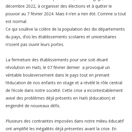
décembre 2022, à organiser des élections et à quitter le
pouvoir au 7 février 2024. Mais il n’en a rien été. Comme si tout
est normal.
Ce qui soulève la colère de la population des dix départements
du pays, d’où les établissements scolaires et universitaires
n’osent pas ouvrir leurs portes.
La fermeture des établissements pour une soit-disant
révolution en Haïti, le 07 février dernier a provoqué un
véritable bouleversement dans le pays tout en prenant
l’éducation de nos enfants en otage et a révélé le rôle central
de l’école dans notre société. Cette crise a incontestablement
avivé des problèmes déjà présents en Haïti (éducation) et
engendré de nouveaux défis.
Plusieurs des contraintes imposées dans notre milieu éducatif
ont amplifié les inégalités déjà présentes avant la crise. En