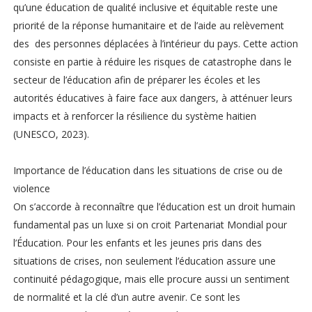
qu’une éducation de qualité inclusive et équitable reste une
priorité de la réponse humanitaire et de l’aide au relèvement
des des personnes déplacées à l’intérieur du pays. Cette action
consiste en partie à réduire les risques de catastrophe dans le
secteur de l’éducation afin de préparer les écoles et les
autorités éducatives à faire face aux dangers, à atténuer leurs
impacts et à renforcer la résilience du système haitien
(UNESCO, 2023).
Importance de l’éducation dans les situations de crise ou de
violence
On s’accorde à reconnaître que l’éducation est un droit humain
fundamental pas un luxe si on croit Partenariat Mondial pour
l’Éducation. Pour les enfants et les jeunes pris dans des
situations de crises, non seulement l’éducation assure une
continuité pédagogique, mais elle procure aussi un sentiment
de normalité et la clé d’un autre avenir. Ce sont les