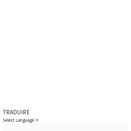
TRADUIRE
Select Language
▼