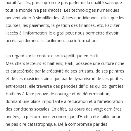
aurait l’accès, parce qu’on ne pas parler de la qualité sans que
tout le monde n’a pas d’accès. Les technologies numériques
peuvent aider à simplifier les tâches quotidiennes telles que les
courses, les paiements, la gestion des finances, etc. Faciliter
l'accès à l'information: le digital peut nous permettre d'avoir
accès rapidement et facilement aux informations.
Un regard sur le contexte socio-politique en Haïti
Mes chers lecteurs et haïtiens, Haïti, possède une culture riche
et caractérisée par la créativité de ses artisans, de ses peintres
et de ses musiciens ainsi que par le dynamisme de ses petites
entreprises, elle traverse des périodes difficiles qui obligent les
Haïtiens à faire preuve de courage et de détermination,
donnant une place importante à l’éducation et à l’amélioration
des conditions sociales. En effet, au cours des vingt dernières
années, la performance économique d’Haïti a été faible pour
ne pas dire catastrophique. Déjà compromise par des