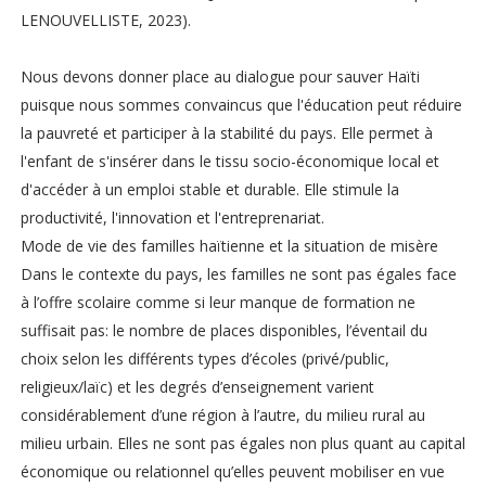
LENOUVELLISTE, 2023).
Nous devons donner place au dialogue pour sauver Haïti
puisque nous sommes convaincus que l'éducation peut réduire
la pauvreté et participer à la stabilité du pays. Elle permet à
l'enfant de s'insérer dans le tissu socio-économique local et
d'accéder à un emploi stable et durable. Elle stimule la
productivité, l'innovation et l'entreprenariat.
Mode de vie des familles haïtienne et la situation de misère
Dans le contexte du pays, les familles ne sont pas égales face
à l’offre scolaire comme si leur manque de formation ne
suffisait pas: le nombre de places disponibles, l’éventail du
choix selon les différents types d’écoles (privé/public,
religieux/laïc) et les degrés d’enseignement varient
considérablement d’une région à l’autre, du milieu rural au
milieu urbain. Elles ne sont pas égales non plus quant au capital
économique ou relationnel qu’elles peuvent mobiliser en vue