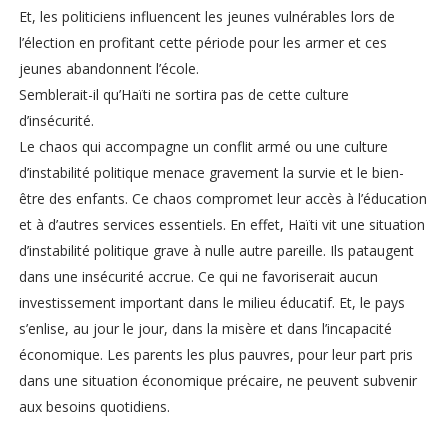
Et, les politiciens influencent les jeunes vulnérables lors de
l’élection en profitant cette période pour les armer et ces
jeunes abandonnent l’école.
Semblerait-il qu’Haïti ne sortira pas de cette culture
d’insécurité.
Le chaos qui accompagne un conflit armé ou une culture
d’instabilité politique menace gravement la survie et le bien-
être des enfants. Ce chaos compromet leur accès à l’éducation
et à d’autres services essentiels. En effet, Haïti vit une situation
d’instabilité politique grave à nulle autre pareille. Ils pataugent
dans une insécurité accrue. Ce qui ne favoriserait aucun
investissement important dans le milieu éducatif. Et, le pays
s’enlise, au jour le jour, dans la misère et dans l’incapacité
économique. Les parents les plus pauvres, pour leur part pris
dans une situation économique précaire, ne peuvent subvenir
aux besoins quotidiens.