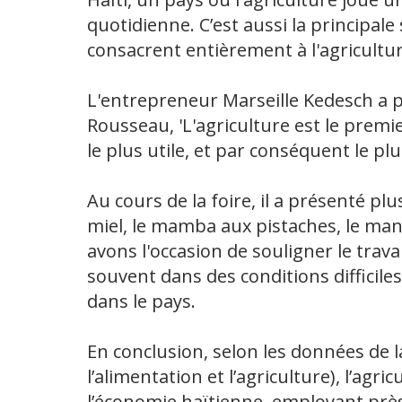
quotidienne. C’est aussi la principal
consacrent entièrement à l'agricultur
L'entrepreneur Marseille Kedesch a 
Rousseau, 'L'agriculture est le premi
le plus utile, et par conséquent le plu
Au cours de la foire, il a présenté pl
miel, le mamba aux pistaches, le man
avons l'occasion de souligner le trava
souvent dans des conditions difficiles
dans le pays.
En conclusion, selon les données de 
l’alimentation et l’agriculture), l’agr
l’économie haïtienne, employant près