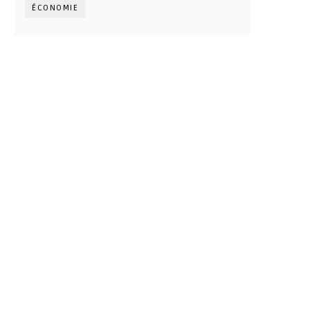
ÉCONOMIE