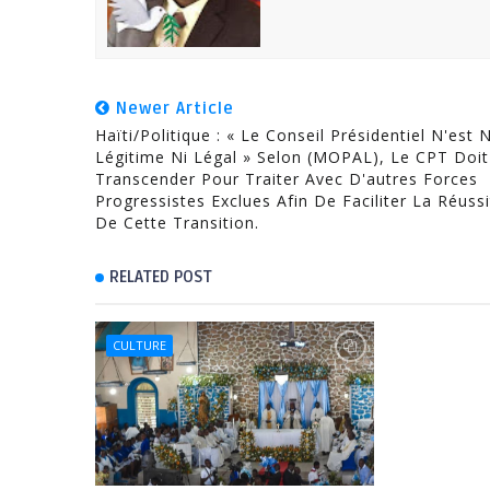
Newer Article
Haïti/Politique : « Le Conseil Présidentiel N'est N
Légitime Ni Légal » Selon (MOPAL), Le CPT Doit
Transcender Pour Traiter Avec D'autres Forces
Progressistes Exclues Afin De Faciliter La Réuss
De Cette Transition.
RELATED POST
CULTURE