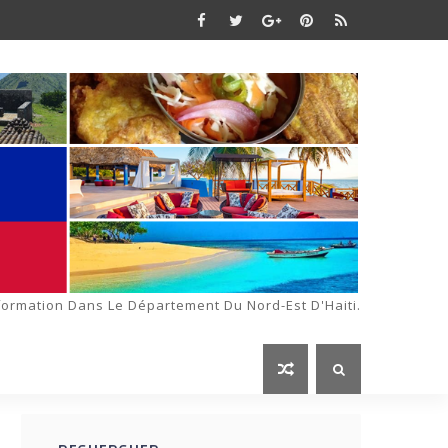
formation Dans Le Département Du Nord-Est D'Haiti.