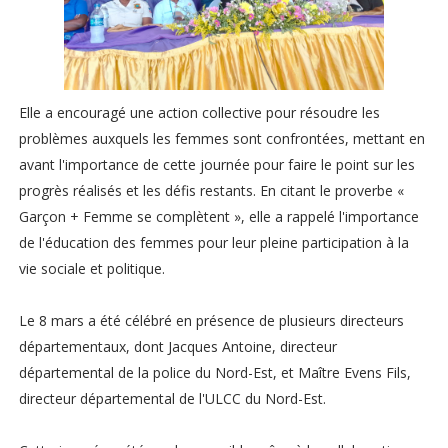
Elle a encouragé une action collective pour résoudre les
problèmes auxquels les femmes sont confrontées, mettant en
avant l'importance de cette journée pour faire le point sur les
progrès réalisés et les défis restants. En citant le proverbe «
Garçon + Femme se complètent », elle a rappelé l'importance
de l'éducation des femmes pour leur pleine participation à la
vie sociale et politique.
Le 8 mars a été célébré en présence de plusieurs directeurs
départementaux, dont Jacques Antoine, directeur
départemental de la police du Nord-Est, et Maître Evens Fils,
directeur départemental de l'ULCC du Nord-Est.