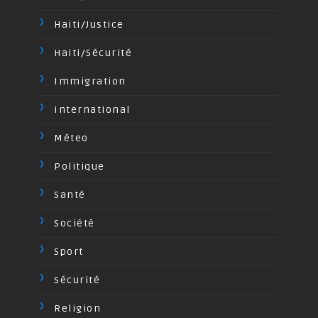
Haiti/Justice
Haiti/Sécurité
Immigration
International
Méteo
Politique
Santé
Société
Sport
Sécurité
Religion