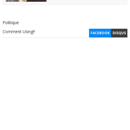
Politique
Comment Using!!
FACEBOOK
DISQUS