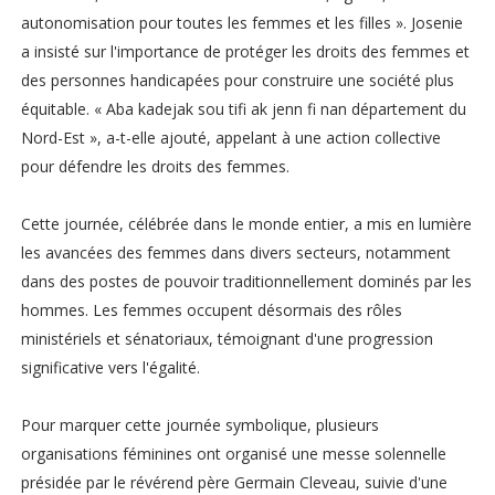
autonomisation pour toutes les femmes et les filles ». Josenie
a insisté sur l'importance de protéger les droits des femmes et
des personnes handicapées pour construire une société plus
équitable. « Aba kadejak sou tifi ak jenn fi nan département du
Nord-Est », a-t-elle ajouté, appelant à une action collective
pour défendre les droits des femmes.
Cette journée, célébrée dans le monde entier, a mis en lumière
les avancées des femmes dans divers secteurs, notamment
dans des postes de pouvoir traditionnellement dominés par les
hommes. Les femmes occupent désormais des rôles
ministériels et sénatoriaux, témoignant d'une progression
significative vers l'égalité.
Pour marquer cette journée symbolique, plusieurs
organisations féminines ont organisé une messe solennelle
présidée par le révérend père Germain Cleveau, suivie d'une