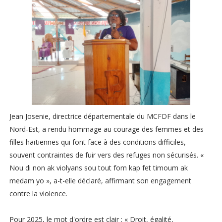
Jean Josenie, directrice départementale du MCFDF dans le
Nord-Est, a rendu hommage au courage des femmes et des
filles haïtiennes qui font face à des conditions difficiles,
souvent contraintes de fuir vers des refuges non sécurisés. «
Nou di non ak violyans sou tout fom kap fet timoum ak
medam yo », a-t-elle déclaré, affirmant son engagement
contre la violence.
Pour 2025, le mot d'ordre est clair : « Droit, égalité,