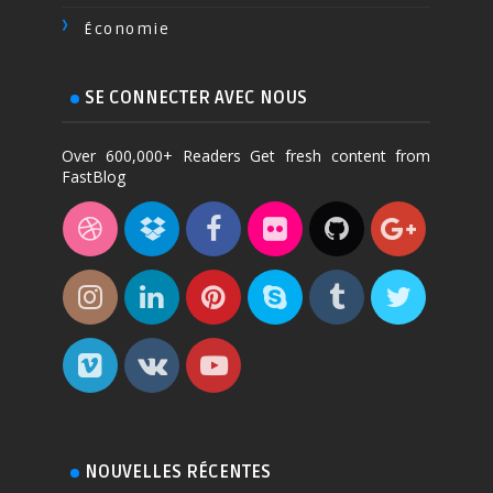
Économie
SE CONNECTER AVEC NOUS
Over 600,000+ Readers Get fresh content from
FastBlog
NOUVELLES RÉCENTES