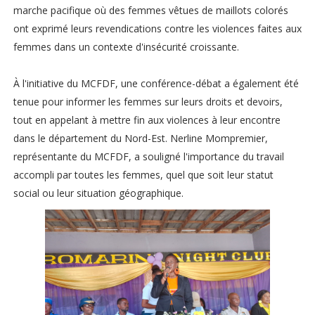
marche pacifique où des femmes vêtues de maillots colorés
ont exprimé leurs revendications contre les violences faites aux
femmes dans un contexte d'insécurité croissante.
À l'initiative du MCFDF, une conférence-débat a également été
tenue pour informer les femmes sur leurs droits et devoirs,
tout en appelant à mettre fin aux violences à leur encontre
dans le département du Nord-Est. Nerline Mompremier,
représentante du MCFDF, a souligné l'importance du travail
accompli par toutes les femmes, quel que soit leur statut
social ou leur situation géographique.