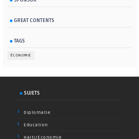
GREAT CONTENTS
TAGS
ÉCONOMIE
SUJETS
Diplomatie
Education
Haiti/Economie