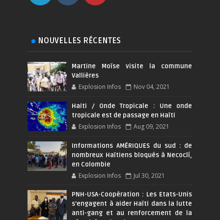
NOUVELLES RÉCENTES
Martine Moïse visite la commune
Vallières
Explosion Infos
Nov 04, 2021
Haiti / Onde Tropicale : Une onde
tropicale est de passage en Haïti
Explosion Infos
Aug 09, 2021
Informations AMÉRIQUES du sud : de
nombreux Haïtiens bloqués à Necoclí,
en Colombie
Explosion Infos
Jul 30, 2021
PNH-USA-Coopération : Les Etats-Unis
s’engagent à aider Haïti dans la lutte
anti-gang et au renforcement de la