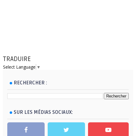
TRADUIRE
Select Language
▼
RECHERCHER :
SUR LES MÉDIAS SOCIAUX: