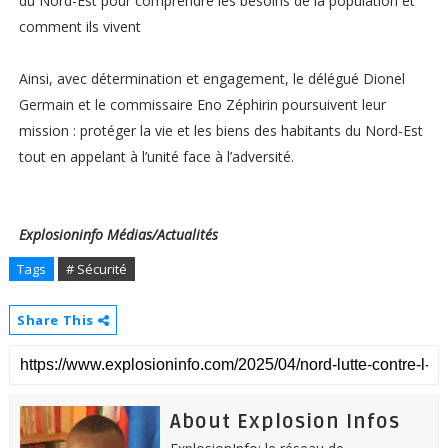
du Nord-Est pour comprendre les besoins de la population et
comment ils vivent
Ainsi, avec détermination et engagement, le délégué Dionel
Germain et le commissaire Eno Zéphirin poursuivent leur
mission : protéger la vie et les biens des habitants du Nord-Est
tout en appelant à l’unité face à l’adversité.
Explosioninfo
Médias/Actualités
Tags
# Sécurité
Share This
About Explosion Infos