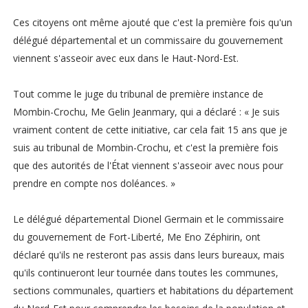
Ces citoyens ont même ajouté que c'est la première fois qu'un
délégué départemental et un commissaire du gouvernement
viennent s'asseoir avec eux dans le Haut-Nord-Est.
Tout comme le juge du tribunal de première instance de
Mombin-Crochu, Me Gelin Jeanmary, qui a déclaré : « Je suis
vraiment content de cette initiative, car cela fait 15 ans que je
suis au tribunal de Mombin-Crochu, et c'est la première fois
que des autorités de l'État viennent s'asseoir avec nous pour
prendre en compte nos doléances. »
Le délégué départemental Dionel Germain et le commissaire
du gouvernement de Fort-Liberté, Me Eno Zéphirin, ont
déclaré qu'ils ne resteront pas assis dans leurs bureaux, mais
qu'ils continueront leur tournée dans toutes les communes,
sections communales, quartiers et habitations du département