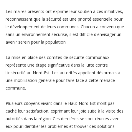
Les maires présents ont exprimé leur soutien à ces initiatives,
reconnaissant que la sécurité est une priorité essentielle pour
le développement de leurs communes. Chacun a convenu que
sans un environnement sécurisé, il est difficile d'envisager un
avenir serein pour la population.
La mise en place des comités de sécurité communaux
représente une étape significative dans la lutte contre
l'insécurité au Nord-Est. Les autorités appellent désormais à
une mobilisation générale pour faire face à cette menace
commune.
Plusieurs citoyens vivant dans le Haut-Nord-Est n'ont pas
caché leur satisfaction, exprimant leur joie suite à la visite des
autorités dans la région. Ces dernières se sont réunies avec
eux pour identifier les problèmes et trouver des solutions.