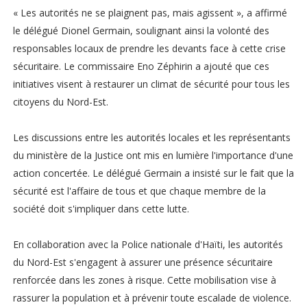
« Les autorités ne se plaignent pas, mais agissent », a affirmé
le délégué Dionel Germain, soulignant ainsi la volonté des
responsables locaux de prendre les devants face à cette crise
sécuritaire. Le commissaire Eno Zéphirin a ajouté que ces
initiatives visent à restaurer un climat de sécurité pour tous les
citoyens du Nord-Est.
Les discussions entre les autorités locales et les représentants
du ministère de la Justice ont mis en lumière l'importance d'une
action concertée. Le délégué Germain a insisté sur le fait que la
sécurité est l'affaire de tous et que chaque membre de la
société doit s'impliquer dans cette lutte.
En collaboration avec la Police nationale d'Haïti, les autorités
du Nord-Est s'engagent à assurer une présence sécuritaire
renforcée dans les zones à risque. Cette mobilisation vise à
rassurer la population et à prévenir toute escalade de violence.