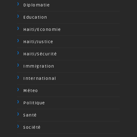
Diplomatie
Education
Haiti/Economie
Haiti/Justice
Haiti/Sécurité
Immigration
International
Méteo
Politique
Santé
Société