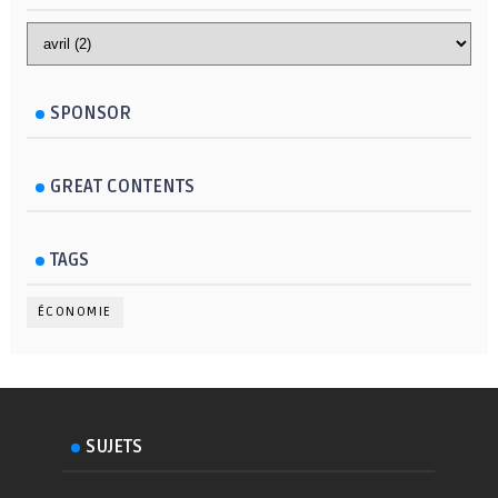
SPONSOR
GREAT CONTENTS
TAGS
ÉCONOMIE
SUJETS