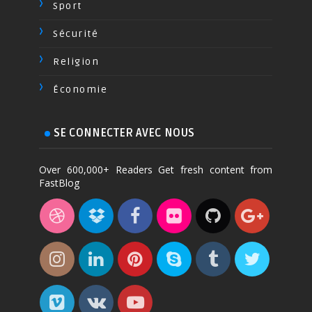
Sport
Sécurité
Religion
Économie
SE CONNECTER AVEC NOUS
Over 600,000+ Readers Get fresh content from
FastBlog