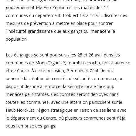
gouvernement Me Eno Zéphirin et les maires des 14
communes du département. L'objectif était clair : discuter des
mesures de prévention à mettre en place pour contrer
l'insécurité grandissante due aux gangs qui menacent la
population.
Les échanges se sont poursuivis les 25 et 26 avril dans les
communes de Mont-Organisé, mombin -crochu, bois-Laurence
et de Carice. À cette occasion, Germain et Zéphirin ont
annoncé la création de comités de sécurité communaux, un
dispositif destiné à renforcer la sécurité locale face aux
menaces persistantes. Ces comités seront déployés dans
toutes les communes, avec une attention particulière sur le
Haut-Nord-Est, région stratégique en raison de ses liens avec
le département du Centre, où plusieurs communes sont déjà
sous l'emprise des gangs.