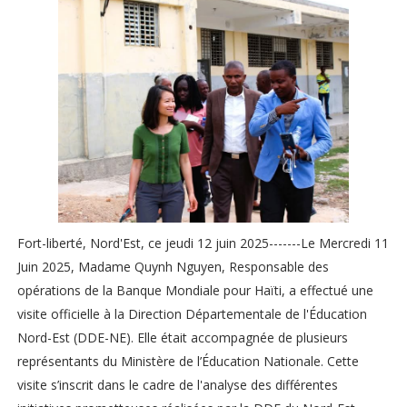
Fort-liberté, Nord'Est, ce jeudi 12 juin 2025-------Le Mercredi 11
Juin 2025, Madame Quynh Nguyen, Responsable des
opérations de la Banque Mondiale pour Haïti, a effectué une
visite officielle à la Direction Départementale de l'Éducation
Nord-Est (DDE-NE). Elle était accompagnée de plusieurs
représentants du Ministère de l’Éducation Nationale. Cette
visite s’inscrit dans le cadre de l'analyse des différentes