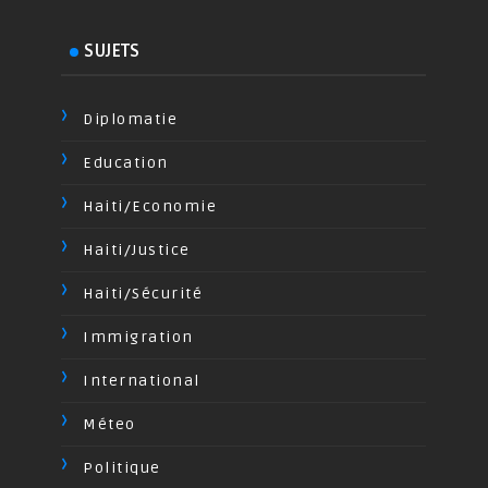
SUJETS
Diplomatie
Education
Haiti/Economie
Haiti/Justice
Haiti/Sécurité
Immigration
International
Méteo
Politique