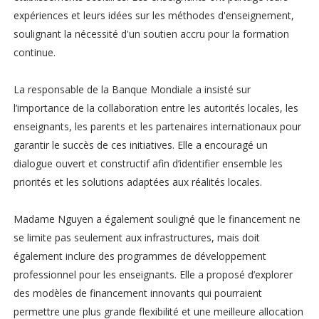
expériences et leurs idées sur les méthodes d'enseignement,
soulignant la nécessité d'un soutien accru pour la formation
continue.
La responsable de la Banque Mondiale a insisté sur
l’importance de la collaboration entre les autorités locales, les
enseignants, les parents et les partenaires internationaux pour
garantir le succès de ces initiatives. Elle a encouragé un
dialogue ouvert et constructif afin d’identifier ensemble les
priorités et les solutions adaptées aux réalités locales.
Madame Nguyen a également souligné que le financement ne
se limite pas seulement aux infrastructures, mais doit
également inclure des programmes de développement
professionnel pour les enseignants. Elle a proposé d’explorer
des modèles de financement innovants qui pourraient
permettre une plus grande flexibilité et une meilleure allocation