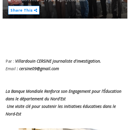
Share This
Par :
Villardouin CERSINE journaliste d'investigation.
Email
: cersine09@gmail.com
La Banque Mondiale Renforce son Engagement pour l’Éducation
dans le département du Nord'Est
Une visite clé pour soutenir les initiatives éducatives dans le
Nord-Est