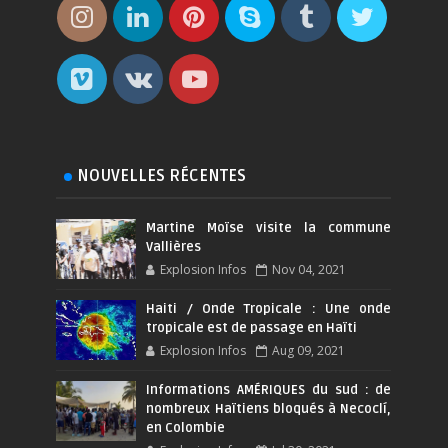
NOUVELLES RÉCENTES
Martine Moïse visite la commune
Vallières
Explosion Infos
Nov 04, 2021
Haiti / Onde Tropicale : Une onde
tropicale est de passage en Haïti
Explosion Infos
Aug 09, 2021
Informations AMÉRIQUES du sud : de
nombreux Haïtiens bloqués à Necoclí,
en Colombie