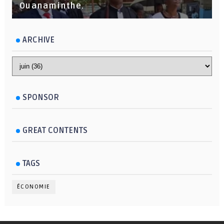
Ouanaminthe.
ARCHIVE
SPONSOR
GREAT CONTENTS
TAGS
ÉCONOMIE