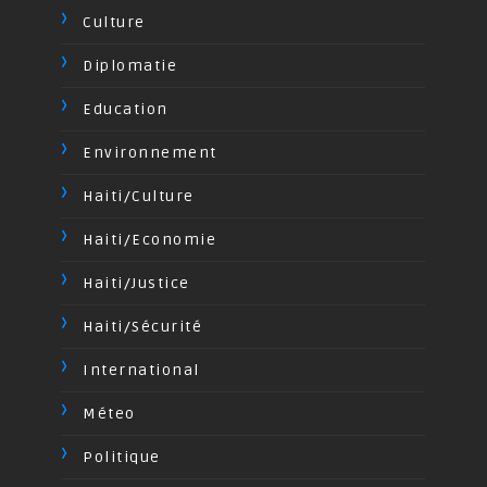
Culture
Diplomatie
Education
Environnement
Haiti/Culture
Haiti/Economie
Haiti/Justice
Haiti/Sécurité
International
Méteo
Politique