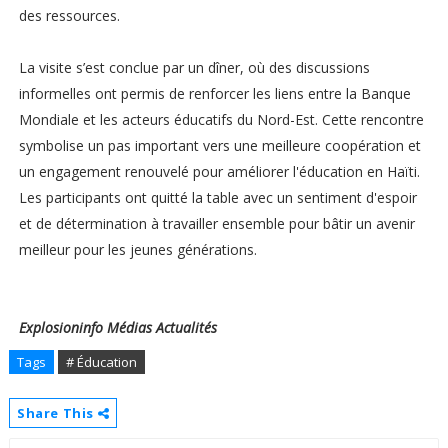
des ressources.
La visite s’est conclue par un dîner, où des discussions
informelles ont permis de renforcer les liens entre la Banque
Mondiale et les acteurs éducatifs du Nord-Est. Cette rencontre
symbolise un pas important vers une meilleure coopération et
un engagement renouvelé pour améliorer l'éducation en Haïti.
Les participants ont quitté la table avec un sentiment d'espoir
et de détermination à travailler ensemble pour bâtir un avenir
meilleur pour les jeunes générations.
Explosioninfo Médias Actualités
Tags
# Éducation
Share This