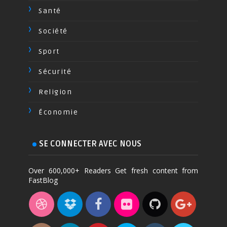
Santé
Société
Sport
Sécurité
Religion
Économie
SE CONNECTER AVEC NOUS
Over 600,000+ Readers Get fresh content from
FastBlog