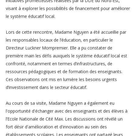
initiatives prometteuses réalisées par la DDE du Nord-Est,
visant à explorer les possibilités de financement pour améliorer
le système éducatif local.
Lors de cette rencontre, Madame Nguyen a été accueillie par
les responsables locaux de l’éducation, en particulier le
Directeur Luckner Mompremier. Elle a pu constater de
première main les défis auxquels le système éducatif local est
confronté, notamment en termes d’infrastructures, de
ressources pédagogiques et de formation des enseignants.
Ces observations ont mis en lumière les besoins urgents
d’investissement dans le secteur éducatif.
Au cours de sa visite, Madame Nguyen a également eu
l'opportunité d'échanger avec des enseignants et des élèves à
l’Ecole Nationale de Cité Max. Les discussions ont révélé un
fort désir d'amélioration et d'innovation au sein des
établissements scolaires. Les enseignants ont partagé leurs