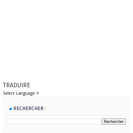
TRADUIRE
Select Language
▼
RECHERCHER :