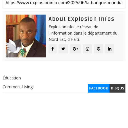
About Explosion Infos
ExplosionInfo: le réseau de
l'Information dans le département du
Nord-Est, d'Haiti.
Éducation
Comment Using!!
FACEBOOK
DISQUS