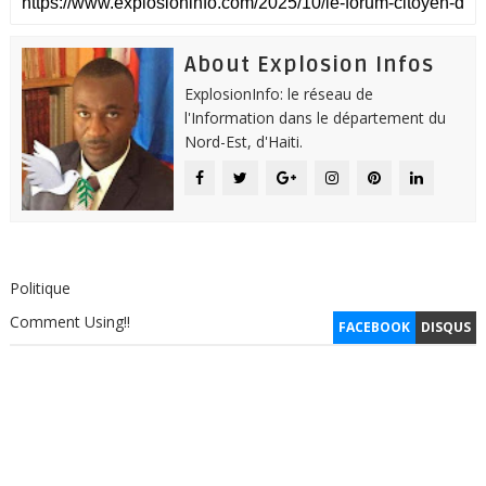
About Explosion Infos
ExplosionInfo: le réseau de
l'Information dans le département du
Nord-Est, d'Haiti.
Politique
Comment Using!!
FACEBOOK
DISQUS