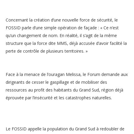
Concernant la création d’une nouvelle force de sécurité, le
FOSSID parle d’une simple opération de façade : « Ce n’est
qu’un changement de nom. En réalité, il s’agit de la même
structure que la force dite MMS, déjà accusée d’avoir facilité la
perte de contrôle de plusieurs territoires. »
Face à la menace de l’ouragan Melissa, le Forum demande aux
dirigeants de cesser le gaspillage et de mobiliser des
ressources au profit des habitants du Grand Sud, région déjà
éprouvée par l’insécurité et les catastrophes naturelles.
Le FOSSID appelle la population du Grand Sud à redoubler de