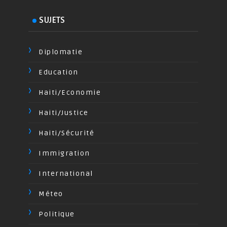
SUJETS
Diplomatie
Education
Haiti/Economie
Haiti/Justice
Haiti/Sécurité
Immigration
International
Méteo
Politique