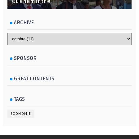
Ouanaminthe.
ARCHIVE
SPONSOR
GREAT CONTENTS
TAGS
ÉCONOMIE