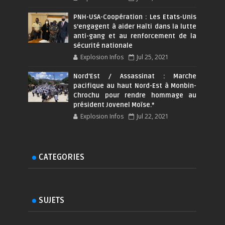
PNH-USA-Coopération : Les Etats-Unis
s’engagent à aider Haïti dans la lutte
anti-gang et au renforcement de la
sécurité nationale
Explosion Infos
Jul 25, 2021
Nord'Est / Assassinat : Marche
pacifique au haut Nord-Est à Monbin-
Chrochu pour rendre hommage au
président Jovenel Moïse.*
Explosion Infos
Jul 22, 2021
CATEGORIES
SUJETS