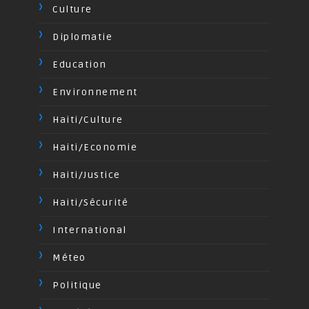
Culture
Diplomatie
Education
Environnement
Haiti/Culture
Haiti/Economie
Haiti/Justice
Haiti/Sécurité
International
Méteo
Politique