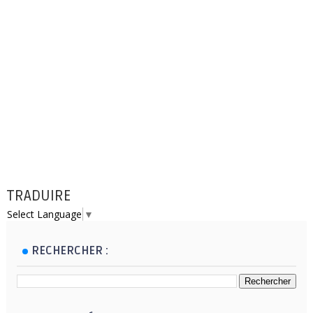
TRADUIRE
Select Language
▼
RECHERCHER :