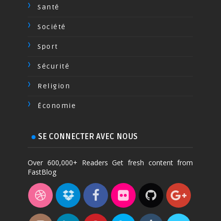
Santé
Société
Sport
Sécurité
Religion
Économie
SE CONNECTER AVEC NOUS
Over 600,000+ Readers Get fresh content from
FastBlog