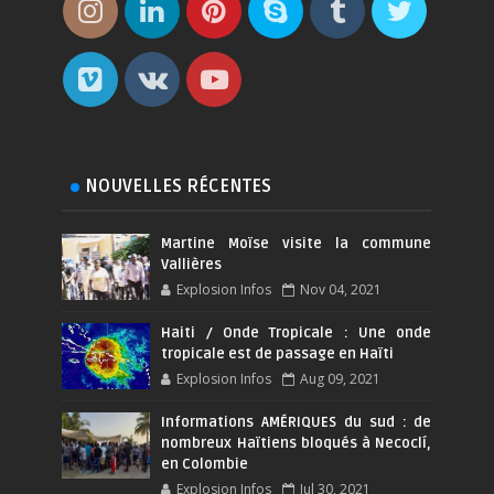
NOUVELLES RÉCENTES
Martine Moïse visite la commune
Vallières
Explosion Infos
Nov 04, 2021
Haiti / Onde Tropicale : Une onde
tropicale est de passage en Haïti
Explosion Infos
Aug 09, 2021
Informations AMÉRIQUES du sud : de
nombreux Haïtiens bloqués à Necoclí,
en Colombie
Explosion Infos
Jul 30, 2021