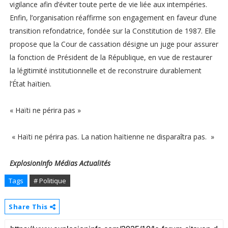
vigilance afin d’éviter toute perte de vie liée aux intempéries.
Enfin, l’organisation réaffirme son engagement en faveur d’une
transition refondatrice, fondée sur la Constitution de 1987. Elle
propose que la Cour de cassation désigne un juge pour assurer
la fonction de Président de la République, en vue de restaurer
la légitimité institutionnelle et de reconstruire durablement
l’État haïtien.
« Haïti ne périra pas »
« Haïti ne périra pas. La nation haïtienne ne disparaîtra pas. »
ExplosionInfo Médias Actualités
Tags
# Politique
Share This