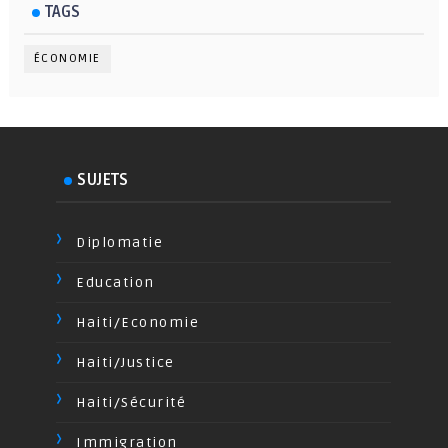
TAGS
ÉCONOMIE
SUJETS
Diplomatie
Education
Haiti/Economie
Haiti/Justice
Haiti/Sécurité
Immigration