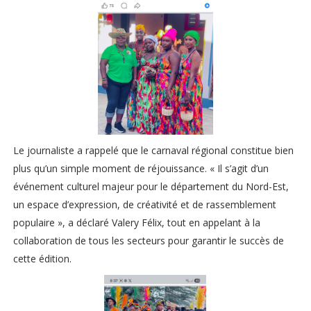
Le journaliste a rappelé que le carnaval régional constitue bien
plus qu’un simple moment de réjouissance. « Il s’agit d’un
événement culturel majeur pour le département du Nord-Est,
un espace d’expression, de créativité et de rassemblement
populaire », a déclaré Valery Félix, tout en appelant à la
collaboration de tous les secteurs pour garantir le succès de
cette édition.