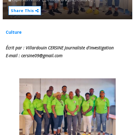
Share This
Culture
Écrit par : Villardouin CERSINE Journaliste d'investigation
E-mail : cersine09@gmail.com