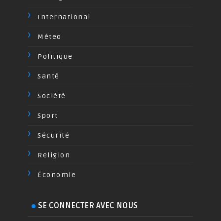
International
Méteo
Politique
Santé
Société
Sport
Sécurité
Religion
Économie
SE CONNECTER AVEC NOUS