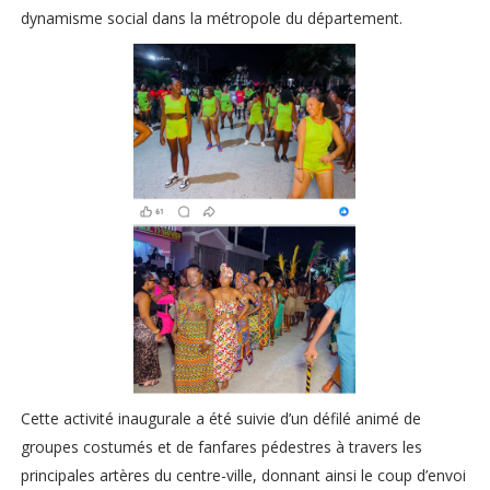
dynamisme social dans la métropole du département.
Cette activité inaugurale a été suivie d’un défilé animé de
groupes costumés et de fanfares pédestres à travers les
principales artères du centre-ville, donnant ainsi le coup d’envoi