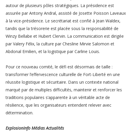
autour de plusieurs pôles stratégiques. La présidence est
assurée par Antony Andral, assisté de Josette Poisson Laveaux
à la vice-présidence. Le secrétariat est confié à Jean Waldex,
tandis que la trésorerie est placée sous la responsabilité de
Winzy Bellabe et Hubert Clervin. La communication est dirigée
par Valery Félix, la culture par Chesline Mirvie Salomon et
Abdonal Emilien, et la logistique par Carline Louis.
Pour ce nouveau comité, le défi est désormais de taille :
transformer l’effervescence culturelle de Fort-Liberté en une
réussite logistique et sécuritaire. Dans un contexte national
marqué par de multiples difficultés, maintenir et renforcer les
traditions populaires s’apparente à un véritable acte de
résilience, que les organisateurs entendent relever avec
détermination.
ExplosionInfo Médias Actualités