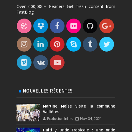
Over 600,000+ Readers Get fresh content from
FastBlog
NOUVELLES RÉCENTES
Martine Moïse visite la commune
Vallières
Explosion Infos
Nov 04, 2021
Haiti / Onde Tropicale : Une onde