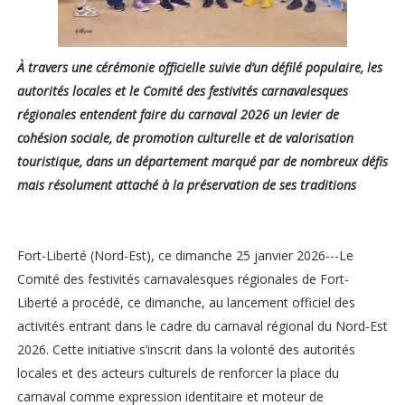
À travers une cérémonie officielle suivie d’un défilé populaire, les
autorités locales et le Comité des festivités carnavalesques
régionales entendent faire du carnaval 2026 un levier de
cohésion sociale, de promotion culturelle et de valorisation
touristique, dans un département marqué par de nombreux défis
mais résolument attaché à la préservation de ses traditions
Fort-Liberté (Nord-Est), ce dimanche 25 janvier 2026---Le
Comité des festivités carnavalesques régionales de Fort-
Liberté a procédé, ce dimanche, au lancement officiel des
activités entrant dans le cadre du carnaval régional du Nord-Est
2026. Cette initiative s’inscrit dans la volonté des autorités
locales et des acteurs culturels de renforcer la place du
carnaval comme expression identitaire et moteur de