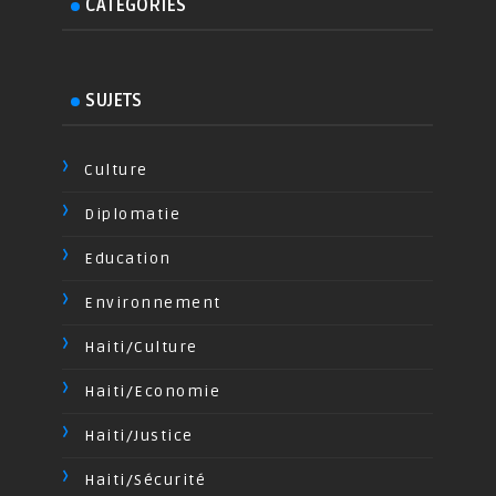
CATEGORIES
SUJETS
Culture
Diplomatie
Education
Environnement
Haiti/Culture
Haiti/Economie
Haiti/Justice
Haiti/Sécurité