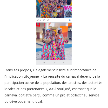
Dans ses propos, il a également insisté sur l’importance de
l’implication citoyenne. « La réussite du carnaval dépend de la
participation active de la population, des artistes, des autorités
locales et des partenaires », a-t-il souligné, estimant que le
carnaval doit être perçu comme un projet collectif au service
du développement local.