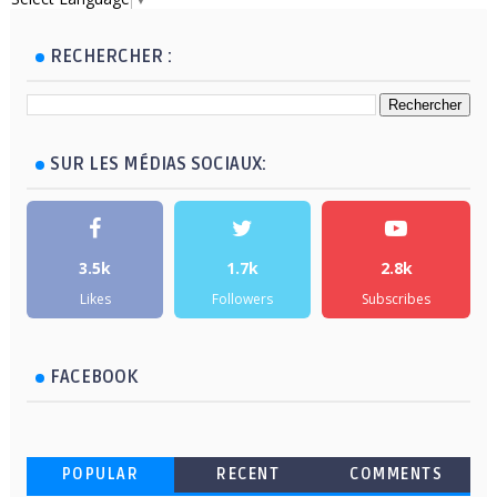
RECHERCHER :
SUR LES MÉDIAS SOCIAUX:
3.5k
1.7k
2.8k
Likes
Followers
Subscribes
FACEBOOK
POPULAR
RECENT
COMMENTS