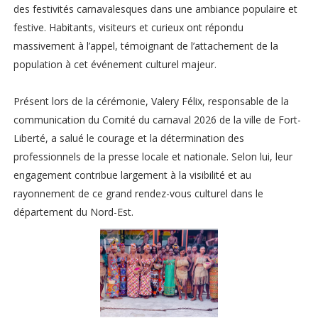
des festivités carnavalesques dans une ambiance populaire et
festive. Habitants, visiteurs et curieux ont répondu
massivement à l’appel, témoignant de l’attachement de la
population à cet événement culturel majeur.
Présent lors de la cérémonie, Valery Félix, responsable de la
communication du Comité du carnaval 2026 de la ville de Fort-
Liberté, a salué le courage et la détermination des
professionnels de la presse locale et nationale. Selon lui, leur
engagement contribue largement à la visibilité et au
rayonnement de ce grand rendez-vous culturel dans le
département du Nord-Est.