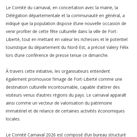
Le Comité du carnaval, en concertation avec la mairie, la
Délégation départementale et la communauté en général, a
indiqué que la population dispose d’une nouvelle occasion de
venir profiter de cette fête culturelle dans la ville de Fort-
Liberté, tout en mettant en valeur les richesses et le potentiel
touristique du département du Nord-Est, a précisé Valery Félix
lors d’une conférence de presse tenue ce dimanche.
À travers cette initiative, les organisateurs entendent
également promouvoir l’image de Fort-Liberté comme une
destination culturelle incontournable, capable d’attirer des
visiteurs venus d’autres régions du pays. Le carnaval apparaît
ainsi comme un vecteur de valorisation du patrimoine
immatériel et de relance de certaines activités économiques
locales.
Le Comité Carnaval 2026 est composé d’un bureau structuré