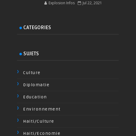
Explosion Infos
Jul 22, 2021
CATEGORIES
SUJETS
Culture
Diplomatie
Education
Environnement
Haiti/Culture
Haiti/Economie