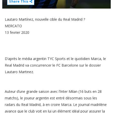
Share This
Lautaro Martínez, nouvelle cible du Real Madrid ?
MERCATO
13 fevrier 2020
D’après le média argentin TYC Sports et le quotidien Marca, le
Real Madrid va concurrencer le FC Barcelone sur le dossier
Lautaro Martinez.
Auteur d’une grande saison avec l’Inter Milan (16 buts en 28
matchs), le joueur argentin est entré désormais sous les
radars du Real Madrid, à en croire Marca. Le journal madrilène
avance que le club voit en lui un élément idéal pour assurer la