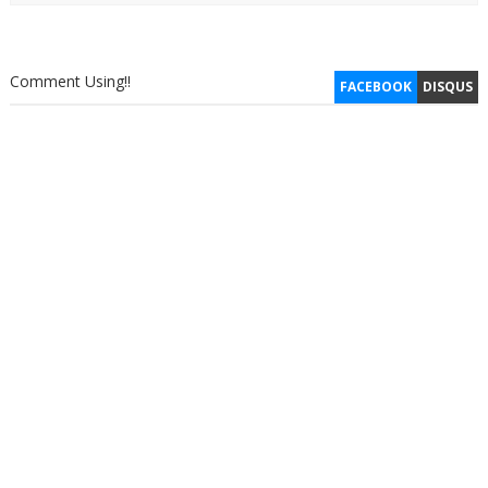
Comment Using!!
FACEBOOK
DISQUS