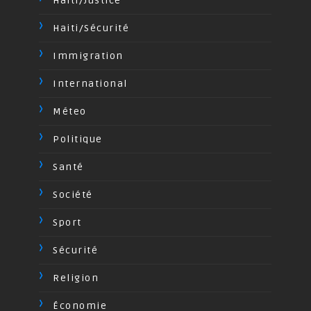
Haiti/Justice
Haiti/Sécurité
Immigration
International
Méteo
Politique
Santé
Société
Sport
Sécurité
Religion
Économie