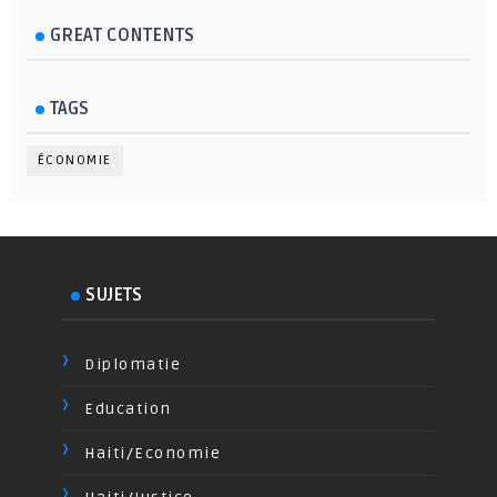
GREAT CONTENTS
TAGS
ÉCONOMIE
SUJETS
Diplomatie
Education
Haiti/Economie