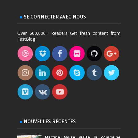
SE CONNECTER AVEC NOUS
Over 600,000+ Readers Get fresh content from
FastBlog
NOUVELLES RÉCENTES
Martine Moïse visite la commune