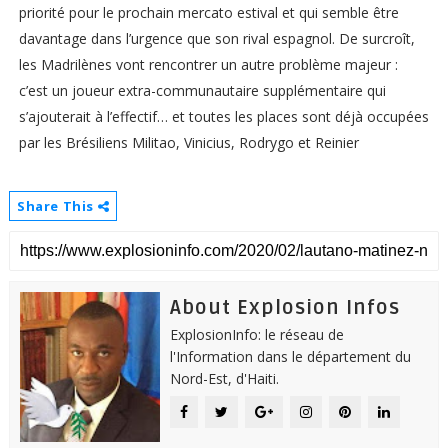
priorité pour le prochain mercato estival et qui semble être
davantage dans l’urgence que son rival espagnol. De surcroît,
les Madrilènes vont rencontrer un autre problème majeur :
c’est un joueur extra-communautaire supplémentaire qui
s’ajouterait à l’effectif… et toutes les places sont déjà occupées
par les Brésiliens Militao, Vinicius, Rodrygo et Reinier
Share This
About Explosion Infos
ExplosionInfo: le réseau de
l'Information dans le département du
Nord-Est, d'Haiti.