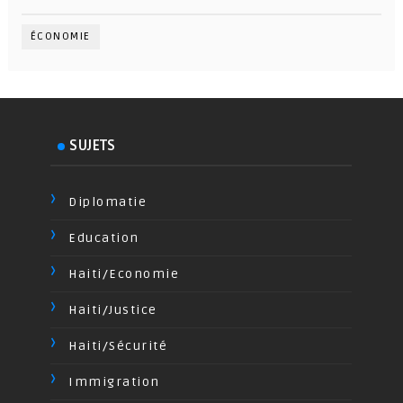
ÉCONOMIE
SUJETS
Diplomatie
Education
Haiti/Economie
Haiti/Justice
Haiti/Sécurité
Immigration