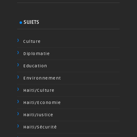
SUJETS
Culture
Diplomatie
Education
Environnement
Haiti/Culture
Haiti/Economie
Haiti/Justice
Haiti/Sécurité