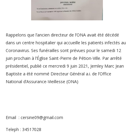
Rappelons que l’ancien directeur de l’ONA avait été décédé
dans un centre hospitalier qui accueille les patients infectés au
Coronavirus. Ses funérailles sont prévues pour le samedi 12
juin prochain à l’Église Saint-Pierre de Pétion-Ville. Par arrêté
présidentiel, publié ce mercredi 9 juin 2021, Jemley Marc Jean
Baptiste a été nommé Directeur Général a.i. de l’Office
National d’Assurance-Vieillesse (ONA)
Email : cersine09@gmail.com
Teleph : 34517028