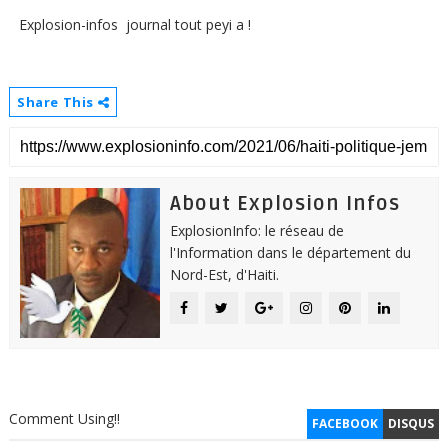
Explosion-infos journal tout peyi a !
Share This
About Explosion Infos
ExplosionInfo: le réseau de
l'Information dans le département du
Nord-Est, d'Haiti.
Comment Using!!
FACEBOOK
DISQUS