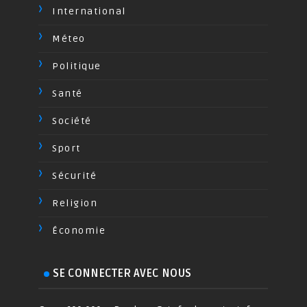
International
Méteo
Politique
Santé
Société
Sport
Sécurité
Religion
Économie
SE CONNECTER AVEC NOUS