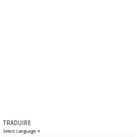
TRADUIRE
Select Language
▼