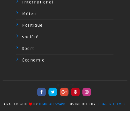
International
Méteo
Politique
Société
Sport
Économie
undefined
CRAFTED WITH
BY
TEMPLATESYARD
| DISTRIBUTED BY
BLOGGER THEMES