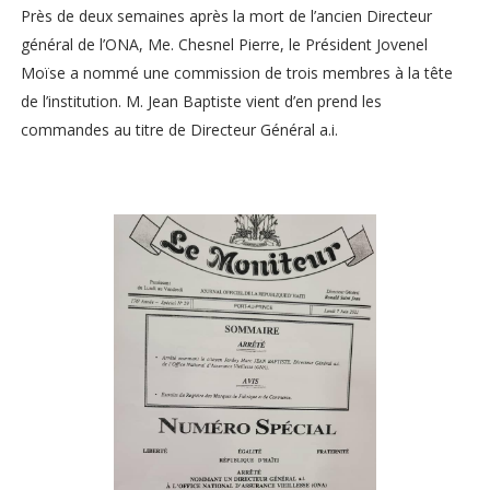
Près de deux semaines après la mort de l’ancien Directeur
général de l’ONA, Me. Chesnel Pierre, le Président Jovenel
Moïse a nommé une commission de trois membres à la tête
de l’institution. M. Jean Baptiste vient d’en prend les
commandes au titre de Directeur Général a.i.