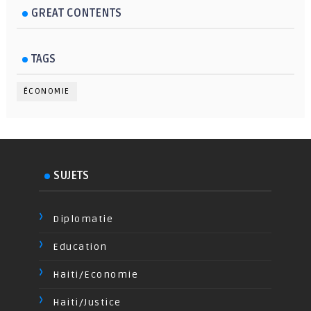
GREAT CONTENTS
TAGS
ÉCONOMIE
SUJETS
Diplomatie
Education
Haiti/Economie
Haiti/Justice