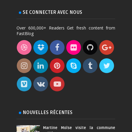
SE CONNECTER AVEC NOUS
Over 600,000+ Readers Get fresh content from
FastBlog
NOUVELLES RÉCENTES
Martine Moïse visite la commune