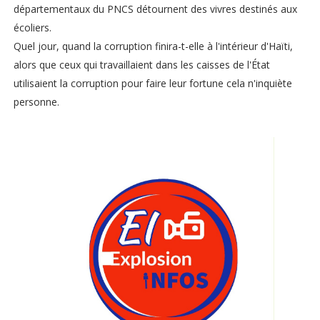
départementaux du PNCS détournent des vivres destinés aux
écoliers.
Quel jour, quand la corruption finira-t-elle à l'intérieur d'Haïti,
alors que ceux qui travaillaient dans les caisses de l'État
utilisaient la corruption pour faire leur fortune cela n'inquiète
personne.