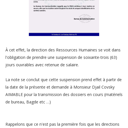
À cet effet, la direction des Ressources Humaines se voit dans
l'obligation de prendre une suspension de soixante-trois (63)
jours ouvrables avec retenue de salaire.
La note se conclut que cette suspension prend effet à partir de
la date de la présente et demande à Monsieur Djail Covsky
AIMABLE pour la transmission des dossiers en cours (matériels
de bureau, Bagde etc …)
Rappelons que ce n'est pas la première fois que les directions