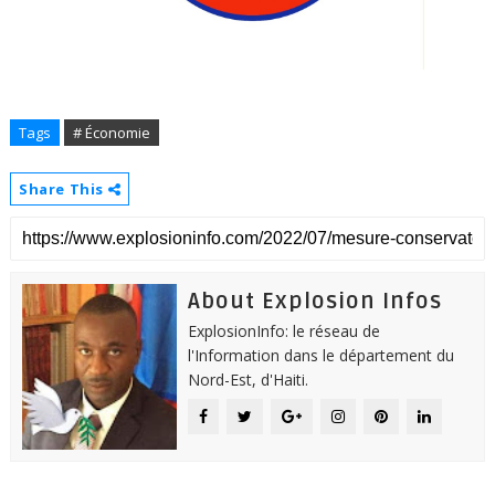
Tags
# Économie
Share This
About Explosion Infos
ExplosionInfo: le réseau de
l'Information dans le département du
Nord-Est, d'Haiti.