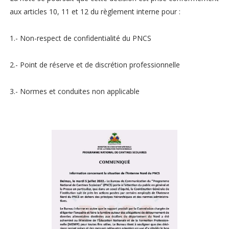
aux articles 10, 11 et 12 du règlement interne pour :
1.- Non-respect de confidentialité du PNCS
2.- Point de réserve et de discrétion professionnelle
3.- Normes et conduites non applicable