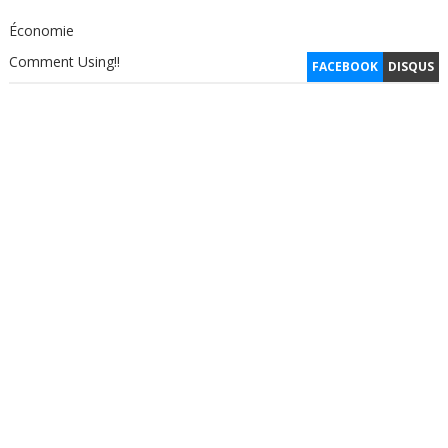
Économie
Comment Using!!
FACEBOOK
DISQUS