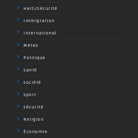
Haiti/Sécurité
Immigration
International
Méteo
Politique
Santé
Société
Sport
Sécurité
Religion
Économie