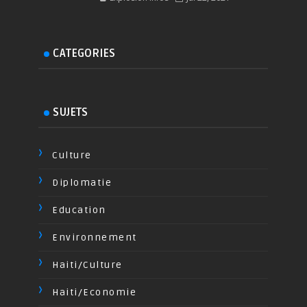
CATEGORIES
SUJETS
Culture
Diplomatie
Education
Environnement
Haiti/Culture
Haiti/Economie