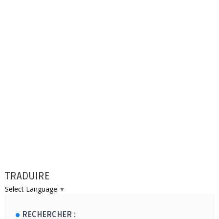
TRADUIRE
Select Language
▼
RECHERCHER :