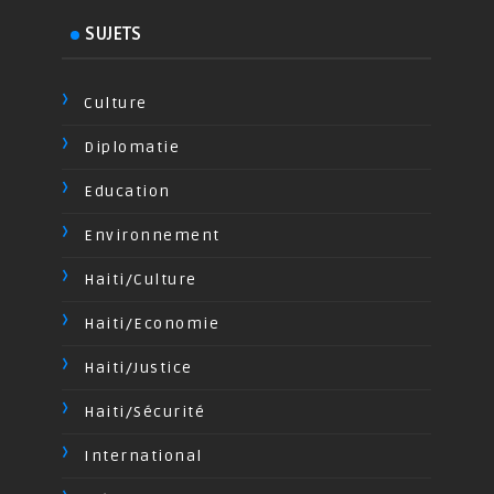
SUJETS
Culture
Diplomatie
Education
Environnement
Haiti/Culture
Haiti/Economie
Haiti/Justice
Haiti/Sécurité
International