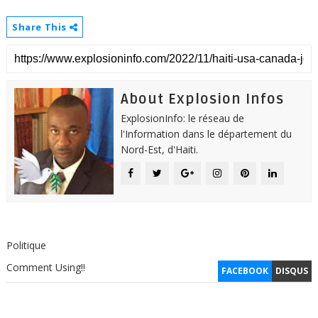
Share This
About Explosion Infos
ExplosionInfo: le réseau de
l'Information dans le département du
Nord-Est, d'Haiti.
Politique
Comment Using!!
FACEBOOK
DISQUS