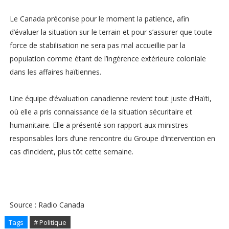
Le Canada préconise pour le moment la patience, afin
d’évaluer la situation sur le terrain et pour s’assurer que toute
force de stabilisation ne sera pas mal accueillie par la
population comme étant de l’ingérence extérieure coloniale
dans les affaires haïtiennes.
Une équipe d’évaluation canadienne revient tout juste d’Haïti,
où elle a pris connaissance de la situation sécuritaire et
humanitaire. Elle a présenté son rapport aux ministres
responsables lors d’une rencontre du Groupe d’intervention en
cas d’incident, plus tôt cette semaine.
Source : Radio Canada
Tags
# Politique