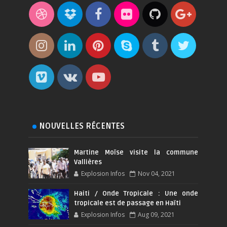
NOUVELLES RÉCENTES
Martine Moïse visite la commune
Vallières
Explosion Infos
Nov 04, 2021
Haiti / Onde Tropicale : Une onde
tropicale est de passage en Haïti
Explosion Infos
Aug 09, 2021