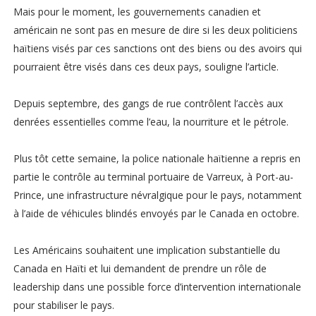
Mais pour le moment, les gouvernements canadien et
américain ne sont pas en mesure de dire si les deux politiciens
haïtiens visés par ces sanctions ont des biens ou des avoirs qui
pourraient être visés dans ces deux pays, souligne l’article.
Depuis septembre, des gangs de rue contrôlent l’accès aux
denrées essentielles comme l’eau, la nourriture et le pétrole.
Plus tôt cette semaine, la police nationale haïtienne a repris en
partie le contrôle au terminal portuaire de Varreux, à Port-au-
Prince, une infrastructure névralgique pour le pays, notamment
à l’aide de véhicules blindés envoyés par le Canada en octobre.
Les Américains souhaitent une implication substantielle du
Canada en Haïti et lui demandent de prendre un rôle de
leadership dans une possible force d’intervention internationale
pour stabiliser le pays.