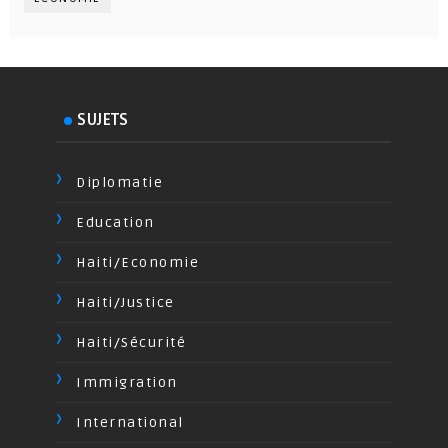
SUJETS
Diplomatie
Education
Haiti/Economie
Haiti/Justice
Haiti/Sécurité
Immigration
International