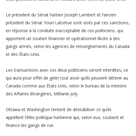
Le président du Sénat haïtien Joseph Lambert et l’ancien
président du Sénat Youri Latortue sont visés par ces sanctions,
en réponse à la conduite inacceptable de ces politiciens, qui
apportent un soutien financier et opérationnel illicite à des
gangs armés, selon les agences de renseignements du Canada
et des États-Unis.
Les transactions avec ces deux politiciens seront interdites, ce
qui aura pour effet de geler tout avoir qu’ils peuvent détenir au
Canada comme aux États-Unis, selon le bureau de la ministre
des Affaires étrangères, Mélanie Joly.
Ottawa et Washington tentent de déstabiliser ce qu’ils
appellent l’élite politique haïtienne qui, selon eux, soutient et
finance les gangs de rue.