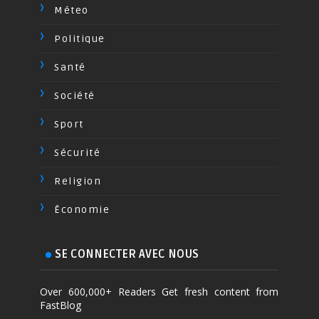
Méteo
Politique
Santé
Société
Sport
Sécurité
Religion
Économie
SE CONNECTER AVEC NOUS
Over 600,000+ Readers Get fresh content from
FastBlog