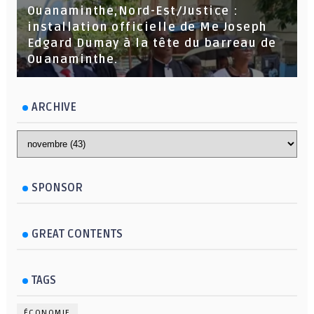
Ouanaminthe,Nord-Est/Justice :
installation officielle de Me Joseph
Edgard Dumay à la tête du barreau de
Ouanaminthe.
ARCHIVE
SPONSOR
GREAT CONTENTS
TAGS
ÉCONOMIE