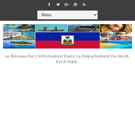
Le Réseau De L'Information Dans Le Département Du Nord-
Est D'Haiti.