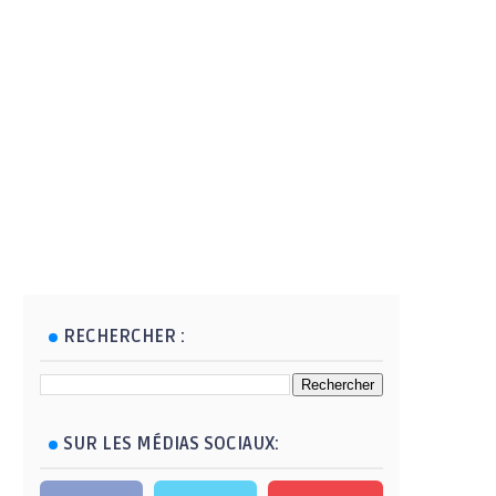
RECHERCHER :
SUR LES MÉDIAS SOCIAUX: