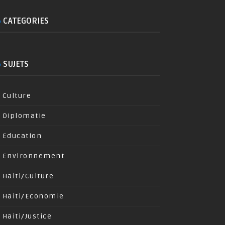
CATEGORIES
SUJETS
Culture
Diplomatie
Education
Environnement
Haiti/Culture
Haiti/Economie
Haiti/Justice