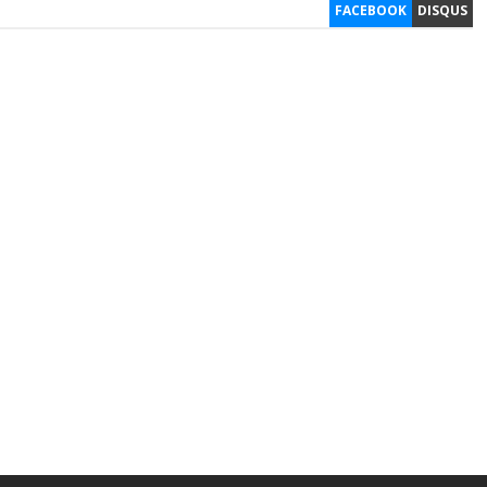
FACEBOOK
DISQUS