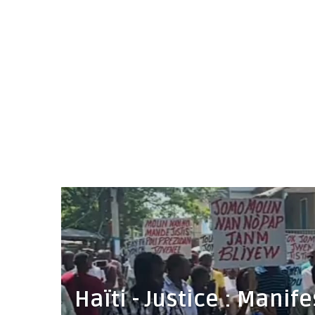
Haïti - Justice : Manif