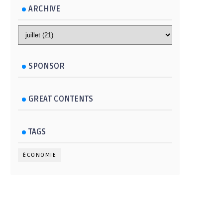
ARCHIVE
SPONSOR
GREAT CONTENTS
TAGS
ÉCONOMIE