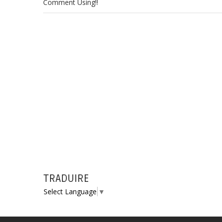
Comment Using!!
TRADUIRE
Select Language
▼