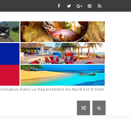
formation Dans Le Département Du Nord-Est D'Haiti.