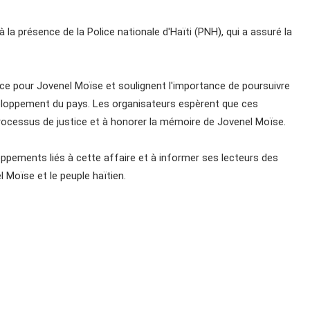
la présence de la Police nationale d'Haïti (PNH), qui a assuré la
ice pour Jovenel Moïse et soulignent l'importance de poursuivre
développement du pays. Les organisateurs espèrent que ces
processus de justice et à honorer la mémoire de Jovenel Moïse.
ppements liés à cette affaire et à informer ses lecteurs des
 Moïse et le peuple haïtien.