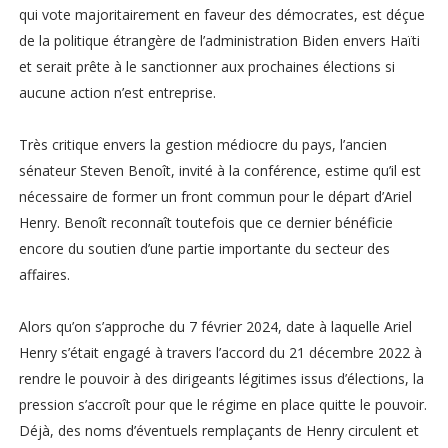
qui vote majoritairement en faveur des démocrates, est déçue
de la politique étrangère de l’administration Biden envers Haïti
et serait prête à le sanctionner aux prochaines élections si
aucune action n’est entreprise.
Très critique envers la gestion médiocre du pays, l’ancien
sénateur Steven Benoît, invité à la conférence, estime qu’il est
nécessaire de former un front commun pour le départ d’Ariel
Henry. Benoît reconnaît toutefois que ce dernier bénéficie
encore du soutien d’une partie importante du secteur des
affaires.
Alors qu’on s’approche du 7 février 2024, date à laquelle Ariel
Henry s’était engagé à travers l’accord du 21 décembre 2022 à
rendre le pouvoir à des dirigeants légitimes issus d’élections, la
pression s’accroît pour que le régime en place quitte le pouvoir.
Déjà, des noms d’éventuels remplaçants de Henry circulent et