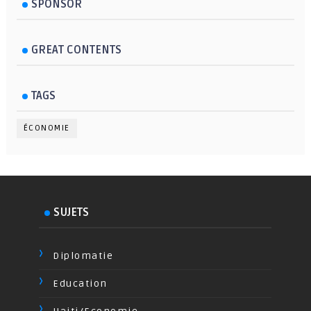
SPONSOR
GREAT CONTENTS
TAGS
ÉCONOMIE
SUJETS
Diplomatie
Education