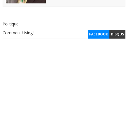
Politique
Comment Using!!
FACEBOOK
DISQUS