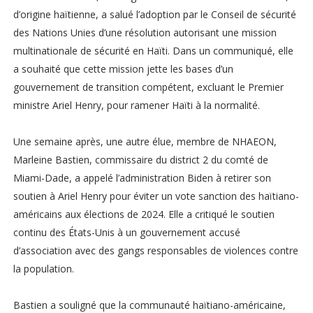
d’origine haïtienne, a salué l’adoption par le Conseil de sécurité
des Nations Unies d’une résolution autorisant une mission
multinationale de sécurité en Haïti. Dans un communiqué, elle
a souhaité que cette mission jette les bases d’un
gouvernement de transition compétent, excluant le Premier
ministre Ariel Henry, pour ramener Haïti à la normalité.
Une semaine après, une autre élue, membre de NHAEON,
Marleine Bastien, commissaire du district 2 du comté de
Miami-Dade, a appelé l’administration Biden à retirer son
soutien à Ariel Henry pour éviter un vote sanction des haïtiano-
américains aux élections de 2024. Elle a critiqué le soutien
continu des États-Unis à un gouvernement accusé
d’association avec des gangs responsables de violences contre
la population.
Bastien a souligné que la communauté haïtiano-américaine,