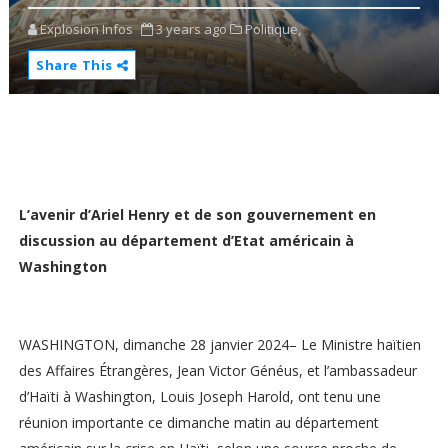
Explosion Infos
3 years ago
Politique,
Share This
L’avenir d’Ariel Henry et de son gouvernement en
discussion au département d’Etat américain à
Washington
WASHINGTON, dimanche 28 janvier 2024– Le Ministre haïtien
des Affaires Étrangères, Jean Victor Généus, et l’ambassadeur
d’Haïti à Washington, Louis Joseph Harold, ont tenu une
réunion importante ce dimanche matin au département