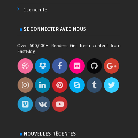
Économie
SE CONNECTER AVEC NOUS
Over 600,000+ Readers Get fresh content from
FastBlog
NOUVELLES RÉCENTES