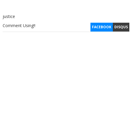
justice
Comment Using!!
FACEBOOK
DISQUS