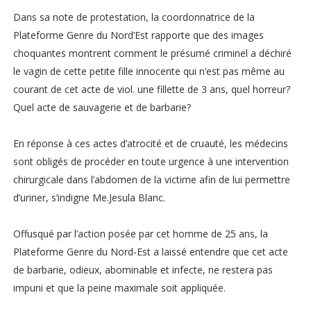
Dans sa note de protestation, la coordonnatrice de la
Plateforme Genre du Nord’Est rapporte que des images
choquantes montrent comment le présumé criminel a déchiré
le vagin de cette petite fille innocente qui n’est pas même au
courant de cet acte de viol. une fillette de 3 ans, quel horreur?
Quel acte de sauvagerie et de barbarie?
En réponse à ces actes d’atrocité et de cruauté, les médecins
sont obligés de procéder en toute urgence à une intervention
chirurgicale dans l’abdomen de la victime afin de lui permettre
d’uriner, s’indigne Me.Jesula Blanc.
Offusqué par l’action posée par cet homme de 25 ans, la
Plateforme Genre du Nord-Est a laissé entendre que cet acte
de barbarie, odieux, abominable et infecte, ne restera pas
impuni et que la peine maximale soit appliquée.