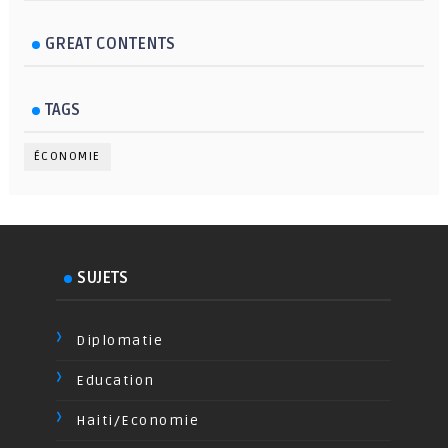
GREAT CONTENTS
TAGS
ÉCONOMIE
SUJETS
Diplomatie
Education
Haiti/Economie