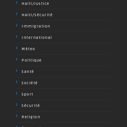
Haiti/Justice
Haiti/Sécurité
Immigration
International
Méteo
Politique
Santé
Société
Sport
Sécurité
Religion