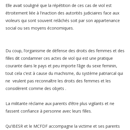
Elle avait souligné que la répétition de ces cas de viol est
étroitement liée à l'inaction des autorités judiciaires face aux
violeurs qui sont souvent relâchés soit par son appartenance
social ou ses moyens économiques.
Du coup, l’organisme de défense des droits des femmes et des
filles dit condamner ces actes de viol qui est une pratique
courante dans le pays et peu importe l’âge du sexe feminin,
tout cela c’est à cause du machisme, du système patriarcal qui
ne veulent pas reconnaître les droits des femmes et les
considèrent comme des objets .
La militante réclame aux parents d’être plus vigilants et ne
fassent confiance à personne avec leurs filles.
Qu’IBESR et le MCFDF accompagne la victime et ses parents