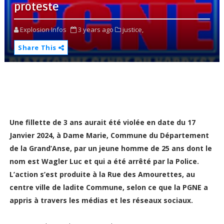
proteste
Explosion Infos
3 years ago
justice,
Share This
Une fillette de 3 ans aurait été violée en date du 17
Janvier 2024, à Dame Marie, Commune du Département
de la Grand’Anse, par un jeune homme de 25 ans dont le
nom est Wagler Luc et qui a été arrêté par la Police.
L’action s’est produite à la Rue des Amourettes, au
centre ville de ladite Commune, selon ce que la PGNE a
appris à travers les médias et les réseaux sociaux.