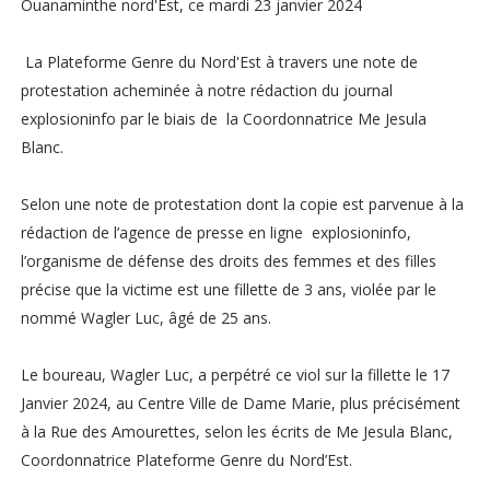
Ouanaminthe nord'Est, ce mardi 23 janvier 2024
La Plateforme Genre du Nord'Est à travers une note de
protestation acheminée à notre rédaction du journal
explosioninfo par le biais de la Coordonnatrice Me Jesula
Blanc.
Selon une note de protestation dont la copie est parvenue à la
rédaction de l’agence de presse en ligne explosioninfo,
l’organisme de défense des droits des femmes et des filles
précise que la victime est une fillette de 3 ans, violée par le
nommé Wagler Luc, âgé de 25 ans.
Le boureau, Wagler Luc, a perpétré ce viol sur la fillette le 17
Janvier 2024, au Centre Ville de Dame Marie, plus précisément
à la Rue des Amourettes, selon les écrits de Me Jesula Blanc,
Coordonnatrice Plateforme Genre du Nord’Est.