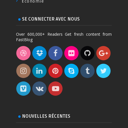
Économie
SE CONNECTER AVEC NOUS
Over 600,000+ Readers Get fresh content from
FastBlog
NOUVELLES RÉCENTES