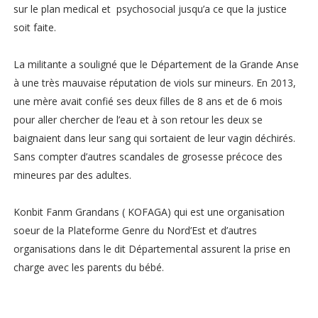
sur le plan medical et psychosocial jusqu’a ce que la justice
soit faite.
La militante a souligné que le Département de la Grande Anse
à une très mauvaise réputation de viols sur mineurs. En 2013,
une mère avait confié ses deux filles de 8 ans et de 6 mois
pour aller chercher de l’eau et à son retour les deux se
baignaient dans leur sang qui sortaient de leur vagin déchirés.
Sans compter d’autres scandales de grosesse précoce des
mineures par des adultes.
Konbit Fanm Grandans ( KOFAGA) qui est une organisation
soeur de la Plateforme Genre du Nord’Est et d’autres
organisations dans le dit Départemental assurent la prise en
charge avec les parents du bébé.