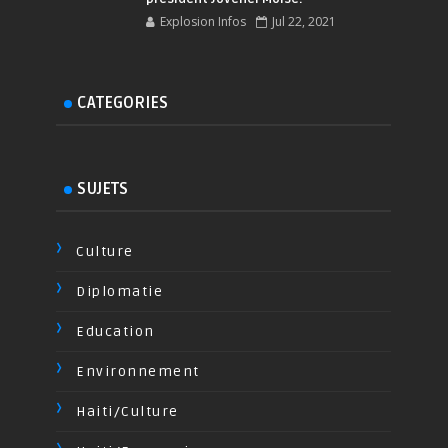
Explosion Infos
Jul 22, 2021
CATEGORIES
SUJETS
Culture
Diplomatie
Education
Environnement
Haiti/Culture