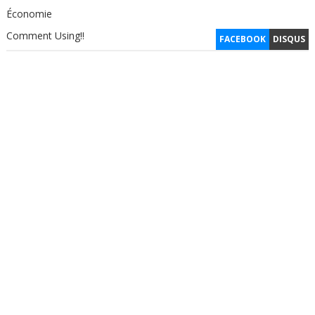
Économie
Comment Using!!
FACEBOOK
DISQUS