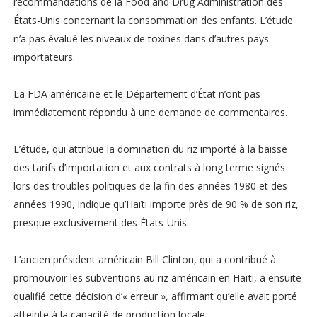
recommandations de la Food and Drug Administration des
États-Unis concernant la consommation des enfants. L’étude
n’a pas évalué les niveaux de toxines dans d’autres pays
importateurs.
La FDA américaine et le Département d’État n’ont pas
immédiatement répondu à une demande de commentaires.
L’étude, qui attribue la domination du riz importé à la baisse
des tarifs d’importation et aux contrats à long terme signés
lors des troubles politiques de la fin des années 1980 et des
années 1990, indique qu’Haïti importe près de 90 % de son riz,
presque exclusivement des États-Unis.
L’ancien président américain Bill Clinton, qui a contribué à
promouvoir les subventions au riz américain en Haïti, a ensuite
qualifié cette décision d’« erreur », affirmant qu’elle avait porté
atteinte à la capacité de production locale.