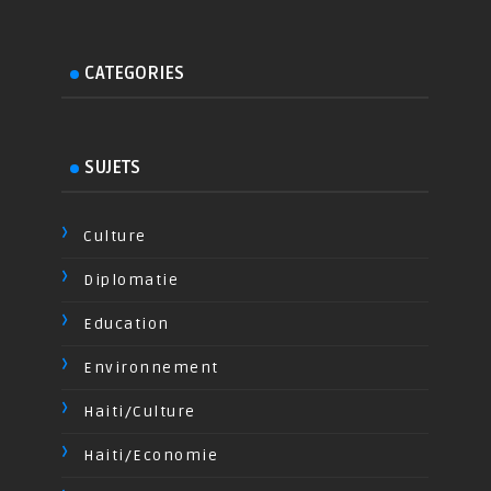
CATEGORIES
SUJETS
Culture
Diplomatie
Education
Environnement
Haiti/Culture
Haiti/Economie