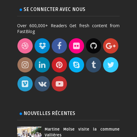
SE CONNECTER AVEC NOUS
Over 600,000+ Readers Get fresh content from
FastBlog
NOUVELLES RÉCENTES
Martine Moïse visite la commune
Vallières