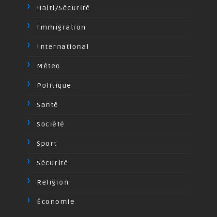
Haiti/Sécurité
Immigration
International
Méteo
Politique
Santé
Société
Sport
Sécurité
Religion
Économie