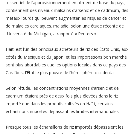
l’essentiel de l’approvisionnement en aliment de base du pays,
contiennent des niveaux malsains d’arsenic et de cadmium, des
métaux lourds qui peuvent augmenter les risques de cancer et
de maladies cardiaques. maladie, selon une étude récente de
l’Université du Michigan, a rapporté « Reuters ».
Haïti est l’un des principaux acheteurs de riz des États-Unis, aux
côtés du Mexique et du Japon, et les importations bon marché
sont plus abordables que les options locales dans ce pays des
Caraïbes, l’État le plus pauvre de l’hémisphère occidental.
Selon l’étude, les concentrations moyennes d’arsenic et de
cadmium étaient près de deux fois plus élevées dans le riz
importé que dans les produits cultivés en Haïti, certains
échantillons importés dépassant les limites internationales.
Presque tous les échantillons de riz importés dépassaient les