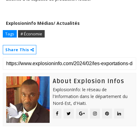
Explosioninfo Médias/ Actualités
Tags
# Économie
Share This
About Explosion Infos
ExplosionInfo: le réseau de
l'Information dans le département du
Nord-Est, d'Haiti.