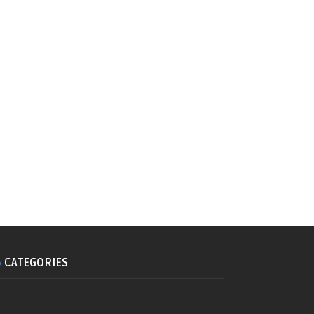
CATEGORIES