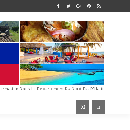
formation Dans Le Département Du Nord-Est D'Haiti.