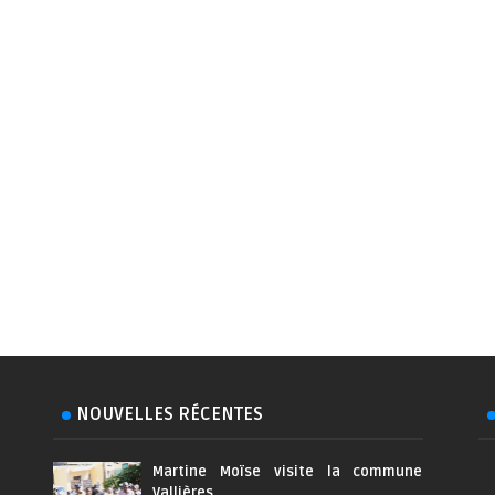
NOUVELLES RÉCENTES
Martine Moïse visite la commune
Vallières