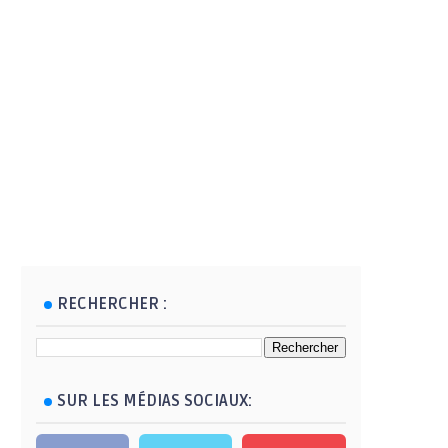
RECHERCHER :
SUR LES MÉDIAS SOCIAUX: