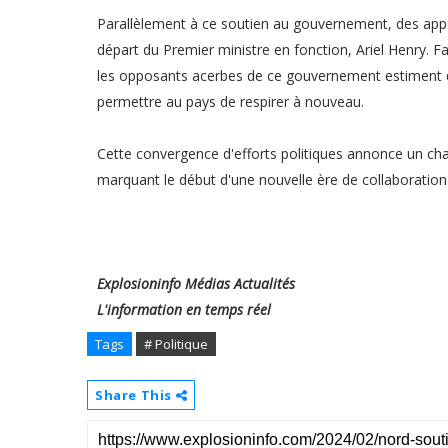
Parallèlement à ce soutien au gouvernement, des appel
départ du Premier ministre en fonction, Ariel Henry. Fa
les opposants acerbes de ce gouvernement estiment que
permettre au pays de respirer à nouveau.
Cette convergence d'efforts politiques annonce un chan
marquant le début d'une nouvelle ère de collaboration 
Explosioninfo Médias Actualités
L'information en temps réel
Tags
# Politique
Share This