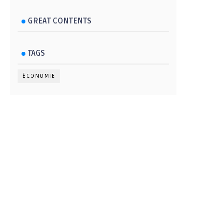
GREAT CONTENTS
TAGS
ÉCONOMIE