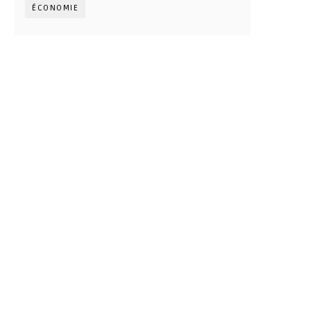
ÉCONOMIE