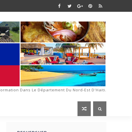
formation Dans Le Département Du Nord-Est D'Haiti.