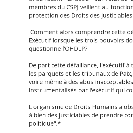
membres du CSPJ veillent au fonction
protection des Droits des justiciables
Comment alors comprendre cette délég
Exécutif lorsque les trois pouvoirs 
questionne l'OHDLP?
De part cette défaillance, l'exécutif à
les parquets et les tribunaux de Paix,
voire même à des abus inacceptables
instrumentalisés par l'exécutif qui c
L'organisme de Droits Humains a obse
à bien des justiciables de prendre 
politique".*