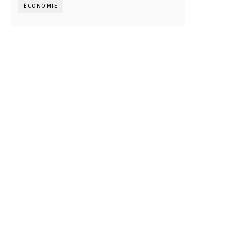
ÉCONOMIE