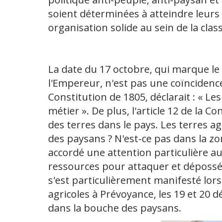
soient déterminées à atteindre leurs o
organisation solide au sein de la cla
La date du 17 octobre, qui marque le 
l'Empereur, n'est pas une coïncidence
Constitution de 1805, déclarait : « 
métier ». De plus, l'article 12 de la 
des terres dans le pays. Les terres a
des paysans ? N'est-ce pas dans la zo
accordé une attention particulière au
ressources pour attaquer et déposséde
s'est particulièrement manifesté lor
agricoles à Prévoyance, les 19 et 20 
dans la bouche des paysans.