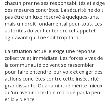
chacun prenne ses responsabilités et exige
des mesures concrètes. La sécurité ne doit
pas être un luxe réservé à quelques-uns,
mais un droit fondamental pour tous. Les
autorités doivent entendre cet appel et
agir avant qu'il ne soit trop tard.
La situation actuelle exige une réponse
collective et immédiate. Les forces vives de
la communauté doivent se rassembler
pour faire entendre leur voix et exiger des
actions concrètes contre cette insécurité
grandissante. Ouanaminthe mérite mieux
qu'un avenir incertain marqué par la peur
et la violence.