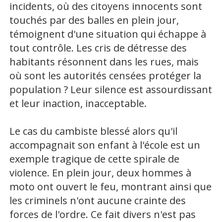
incidents, où des citoyens innocents sont
touchés par des balles en plein jour,
témoignent d'une situation qui échappe à
tout contrôle. Les cris de détresse des
habitants résonnent dans les rues, mais
où sont les autorités censées protéger la
population ? Leur silence est assourdissant
et leur inaction, inacceptable.
Le cas du cambiste blessé alors qu'il
accompagnait son enfant à l'école est un
exemple tragique de cette spirale de
violence. En plein jour, deux hommes à
moto ont ouvert le feu, montrant ainsi que
les criminels n'ont aucune crainte des
forces de l'ordre. Ce fait divers n'est pas