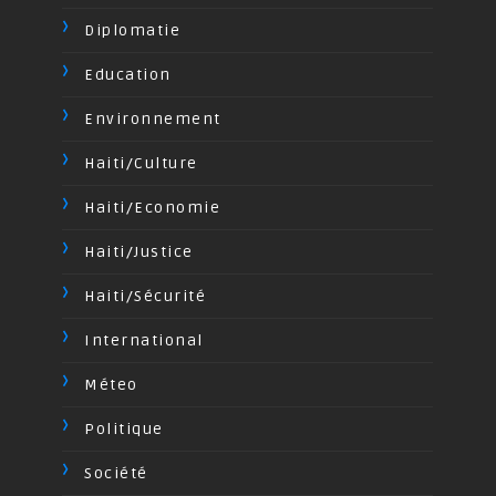
Diplomatie
Education
Environnement
Haiti/Culture
Haiti/Economie
Haiti/Justice
Haiti/Sécurité
International
Méteo
Politique
Société