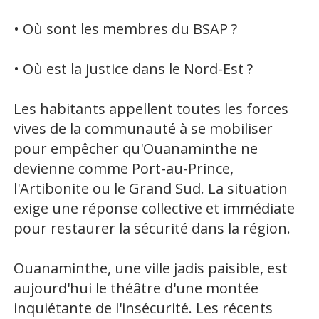
• Où sont les membres du BSAP ?
• Où est la justice dans le Nord-Est ?
Les habitants appellent toutes les forces
vives de la communauté à se mobiliser
pour empêcher qu'Ouanaminthe ne
devienne comme Port-au-Prince,
l'Artibonite ou le Grand Sud. La situation
exige une réponse collective et immédiate
pour restaurer la sécurité dans la région.
Ouanaminthe, une ville jadis paisible, est
aujourd'hui le théâtre d'une montée
inquiétante de l'insécurité. Les récents