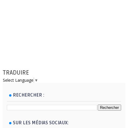
TRADUIRE
Select Language
▼
RECHERCHER :
SUR LES MÉDIAS SOCIAUX: