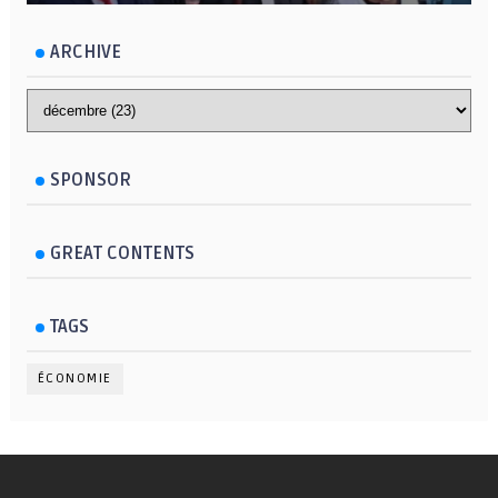
ARCHIVE
SPONSOR
GREAT CONTENTS
TAGS
ÉCONOMIE