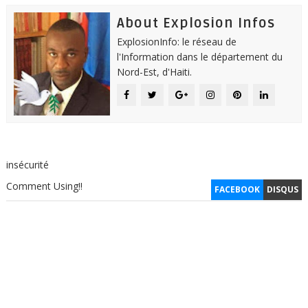
About Explosion Infos
ExplosionInfo: le réseau de
l'Information dans le département du
Nord-Est, d'Haiti.
insécurité
Comment Using!!
FACEBOOK
DISQUS