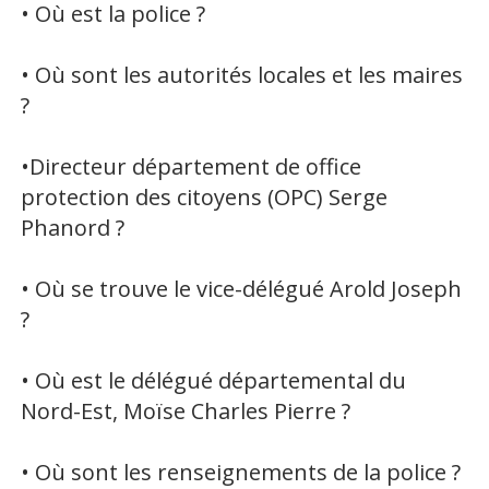
• Où est la police ?
• Où sont les autorités locales et les maires
?
•Directeur département de office
protection des citoyens (OPC) Serge
Phanord ?
• Où se trouve le vice-délégué Arold Joseph
?
• Où est le délégué départemental du
Nord-Est, Moïse Charles Pierre ?
• Où sont les renseignements de la police ?