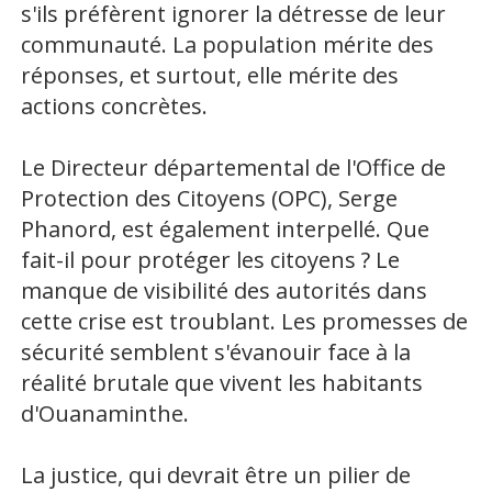
s'ils préfèrent ignorer la détresse de leur
communauté. La population mérite des
réponses, et surtout, elle mérite des
actions concrètes.
Le Directeur départemental de l'Office de
Protection des Citoyens (OPC), Serge
Phanord, est également interpellé. Que
fait-il pour protéger les citoyens ? Le
manque de visibilité des autorités dans
cette crise est troublant. Les promesses de
sécurité semblent s'évanouir face à la
réalité brutale que vivent les habitants
d'Ouanaminthe.
La justice, qui devrait être un pilier de