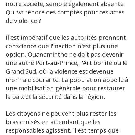
notre société, semble également absente.
Qui va rendre des comptes pour ces actes
de violence ?
Il est impératif que les autorités prennent
conscience que l'inaction n'est plus une
option. Ouanaminthe ne doit pas devenir
une autre Port-au-Prince, l'Artibonite ou le
Grand Sud, où la violence est devenue
monnaie courante. La population appelle à
une mobilisation générale pour restaurer
la paix et la sécurité dans la région.
Les citoyens ne peuvent plus rester les
bras croisés en attendant que les
responsables agissent. Il est temps que