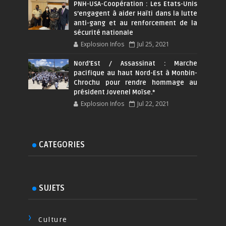
PNH-USA-Coopération : Les Etats-Unis
s’engagent à aider Haïti dans la lutte
anti-gang et au renforcement de la
sécurité nationale
Explosion Infos
Jul 25, 2021
Nord'Est / Assassinat : Marche
pacifique au haut Nord-Est à Monbin-
Chrochu pour rendre hommage au
président Jovenel Moïse.*
Explosion Infos
Jul 22, 2021
CATEGORIES
SUJETS
Culture