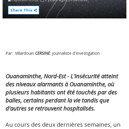
Share This
Par: Villardouin
CERSINE
; journaliste d'Investigation
Ouanaminthe, Nord-Est - L'insécurité atteint
des niveaux alarmants à Ouanaminthe, où
plusieurs habitants ont été touchés par des
balles, certains perdant la vie tandis que
d'autres se retrouvent hospitalisés.
Au cours des deux dernières semaines, un