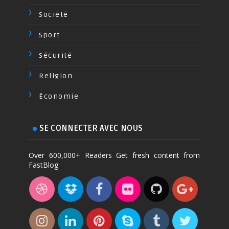
Société
Sport
Sécurité
Religion
Économie
SE CONNECTER AVEC NOUS
Over 600,000+ Readers Get fresh content from
FastBlog