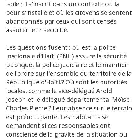
isolé ; il s'inscrit dans un contexte où la
peur s'installe et où les citoyens se sentent
abandonnés par ceux qui sont censés
assurer leur sécurité.
Les questions fusent : où est la police
nationale d'Haïti (PNH) assure la sécurité
publique, la police judiciaire et le maintien
de l'ordre sur l'ensemble du territoire de la
République d'Haïti.? Où sont les autorités
locales, comme le vice-délégué Arold
Joseph et le délégué départemental Moïse
Charles Pierre ? Leur absence sur le terrain
est préoccupante. Les habitants se
demandent si ces responsables ont
conscience de la gravité de la situation ou