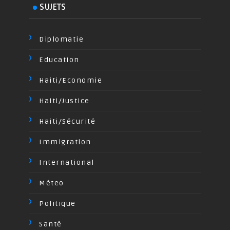
SUJETS
Diplomatie
Education
Haiti/Economie
Haiti/Justice
Haiti/Sécurité
Immigration
International
Méteo
Politique
Santé