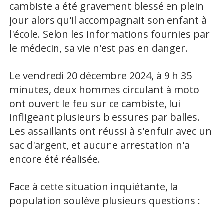
cambiste a été gravement blessé en plein
jour alors qu'il accompagnait son enfant à
l'école. Selon les informations fournies par
le médecin, sa vie n'est pas en danger.
Le vendredi 20 décembre 2024, à 9 h 35
minutes, deux hommes circulant à moto
ont ouvert le feu sur ce cambiste, lui
infligeant plusieurs blessures par balles.
Les assaillants ont réussi à s'enfuir avec un
sac d'argent, et aucune arrestation n'a
encore été réalisée.
Face à cette situation inquiétante, la
population soulève plusieurs questions :