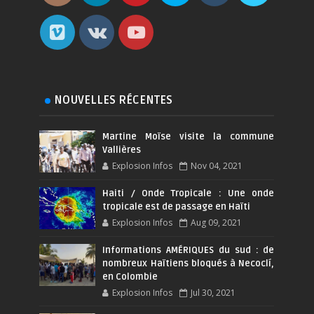
NOUVELLES RÉCENTES
Martine Moïse visite la commune
Vallières
Explosion Infos
Nov 04, 2021
Haiti / Onde Tropicale : Une onde
tropicale est de passage en Haïti
Explosion Infos
Aug 09, 2021
Informations AMÉRIQUES du sud : de
nombreux Haïtiens bloqués à Necoclí,
en Colombie
Explosion Infos
Jul 30, 2021