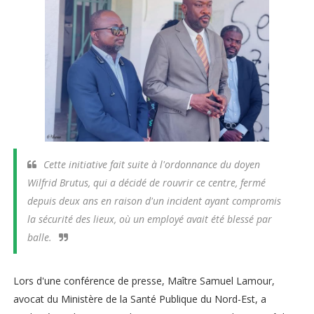
Cette initiative fait suite à l'ordonnance du doyen
Wilfrid Brutus, qui a décidé de rouvrir ce centre, fermé
depuis deux ans en raison d'un incident ayant compromis
la sécurité des lieux, où un employé avait été blessé par
balle.
Lors d'une conférence de presse, Maître Samuel Lamour,
avocat du Ministère de la Santé Publique du Nord-Est, a