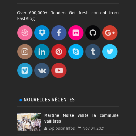
Over 600,000+ Readers Get fresh content from
FastBlog
NOUVELLES RÉCENTES
Martine Moïse visite la commune
Vallières
Explosion Infos
Nov 04, 2021