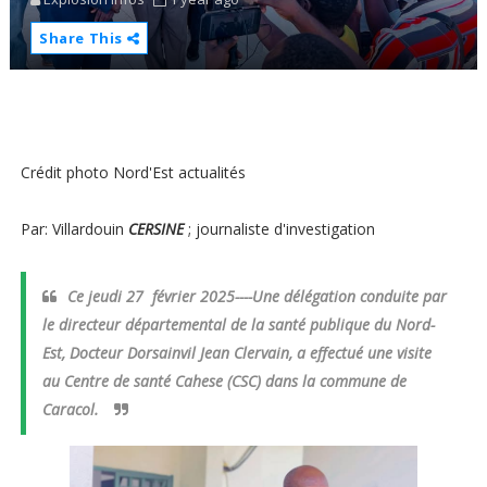
Share This
Crédit photo Nord'Est actualités
Par: Villardouin
CERSINE
; journaliste d'investigation
Ce jeudi 27 février 2025----Une délégation conduite par
le directeur départemental de la santé publique du Nord-
Est, Docteur Dorsainvil Jean Clervain, a effectué une visite
au Centre de santé Cahese (CSC) dans la commune de
Caracol.