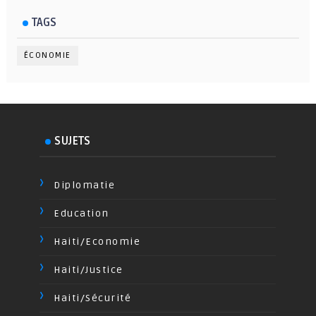
TAGS
ÉCONOMIE
SUJETS
Diplomatie
Education
Haiti/Economie
Haiti/Justice
Haiti/Sécurité