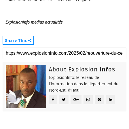
Explosioninfo médias actualités
Share This
About Explosion Infos
ExplosionInfo: le réseau de
l'Information dans le département du
Nord-Est, d'Haiti.