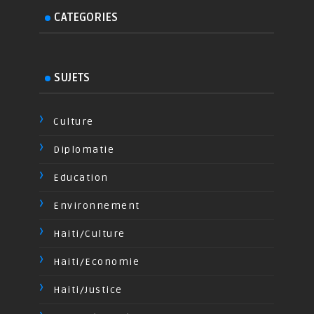
CATEGORIES
SUJETS
Culture
Diplomatie
Education
Environnement
Haiti/Culture
Haiti/Economie
Haiti/Justice