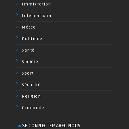
Immigration
International
Méteo
Politique
Santé
Société
Sport
Sécurité
Religion
Économie
SE CONNECTER AVEC NOUS