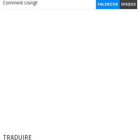
Comment Using!!
FACEBOOK
DISQUS
TRADUIRE