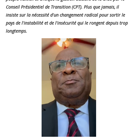
Conseil Présidentiel de Transition (CPT). Plus que jamais, il
insiste sur la nécessité d'un changement radical pour sortir le
pays de l'instabilité et de l'insécurité qui le rongent depuis trop
longtemps.