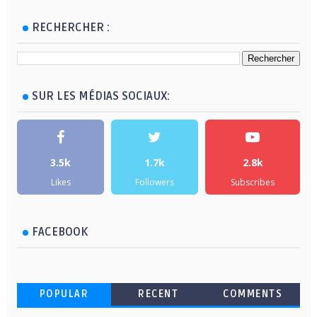
RECHERCHER :
SUR LES MÉDIAS SOCIAUX:
3.5k
1.7k
2.8k
Likes
Followers
Subscribes
FACEBOOK
POPULAR
RECENT
COMMENTS