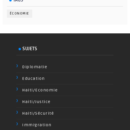
ÉCONOMIE
SUJETS
Diplomatie
Education
Haiti/Economie
Haiti/Justice
Haiti/Sécurité
Immigration