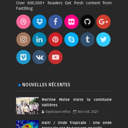
Over 600,000+ Readers Get fresh content from
FastBlog
NOUVELLES RÉCENTES
Martine Moïse visite la commune
Vallières
Explosion Infos
Nov 04, 2021
Haiti / Onde Tropicale : Une onde