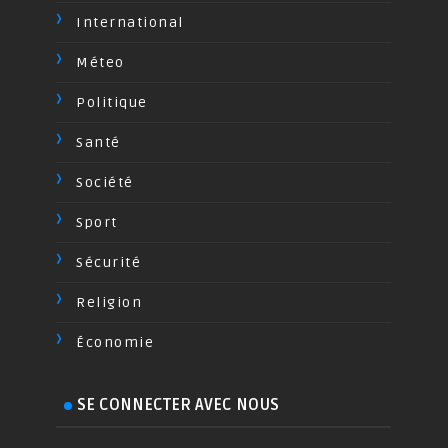
International
Méteo
Politique
Santé
Société
Sport
Sécurité
Religion
Économie
SE CONNECTER AVEC NOUS