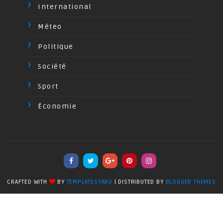
International
Méteo
Politique
Société
Sport
Économie
undefined
CRAFTED WITH
BY
TEMPLATESYARD
| DISTRIBUTED BY
BLOGGER THEMES