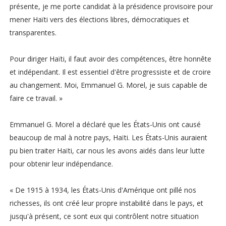
présente, je me porte candidat à la présidence provisoire pour
mener Haïti vers des élections libres, démocratiques et
transparentes.
Pour diriger Haïti, il faut avoir des compétences, être honnête
et indépendant. Il est essentiel d'être progressiste et de croire
au changement. Moi, Emmanuel G. Morel, je suis capable de
faire ce travail. »
Emmanuel G. Morel a déclaré que les États-Unis ont causé
beaucoup de mal à notre pays, Haïti. Les États-Unis auraient
pu bien traiter Haïti, car nous les avons aidés dans leur lutte
pour obtenir leur indépendance.
« De 1915 à 1934, les États-Unis d'Amérique ont pillé nos
richesses, ils ont créé leur propre instabilité dans le pays, et
jusqu'à présent, ce sont eux qui contrôlent notre situation