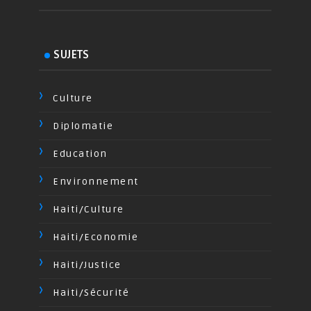
SUJETS
Culture
Diplomatie
Education
Environnement
Haiti/Culture
Haiti/Economie
Haiti/Justice
Haiti/Sécurité