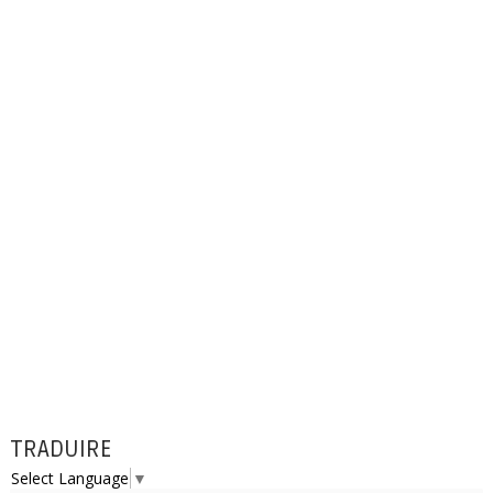
TRADUIRE
Select Language
▼