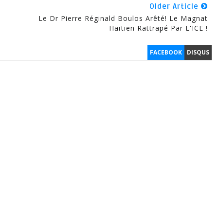
Older Article
Le Dr Pierre Réginald Boulos Arêté! Le Magnat
Haïtien Rattrapé Par L'ICE !
FACEBOOK
DISQUS