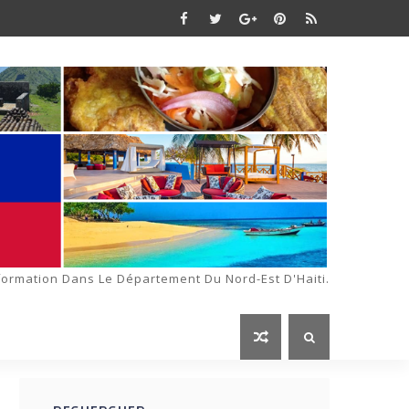
formation Dans Le Département Du Nord-Est D'Haiti.