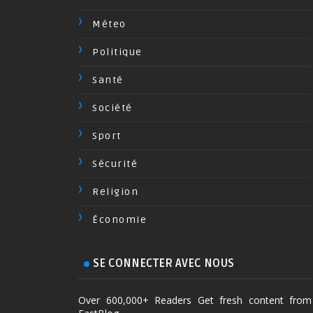
Méteo
Politique
Santé
Société
Sport
Sécurité
Religion
Économie
SE CONNECTER AVEC NOUS
Over 600,000+ Readers Get fresh content from