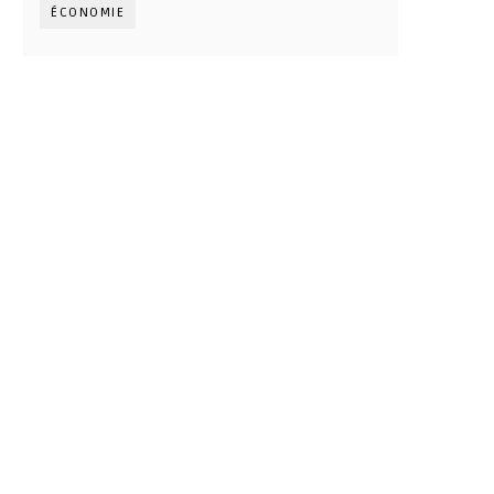
ÉCONOMIE