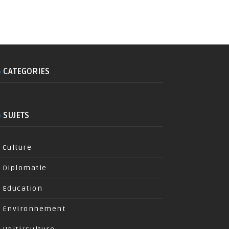
CATEGORIES
SUJETS
Culture
Diplomatie
Education
Environnement