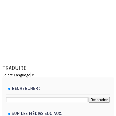
TRADUIRE
Select Language
▼
RECHERCHER :
SUR LES MÉDIAS SOCIAUX: