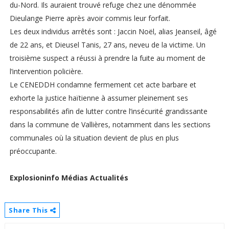
du-Nord. Ils auraient trouvé refuge chez une dénommée
Dieulange Pierre après avoir commis leur forfait.
Les deux individus arrêtés sont : Jaccin Noël, alias Jeanseil, âgé
de 22 ans, et Dieusel Tanis, 27 ans, neveu de la victime. Un
troisième suspect a réussi à prendre la fuite au moment de
l’intervention policière.
Le CENEDDH condamne fermement cet acte barbare et
exhorte la justice haïtienne à assumer pleinement ses
responsabilités afin de lutter contre l’insécurité grandissante
dans la commune de Vallières, notamment dans les sections
communales où la situation devient de plus en plus
préoccupante.
Explosioninfo Médias Actualités
Share This