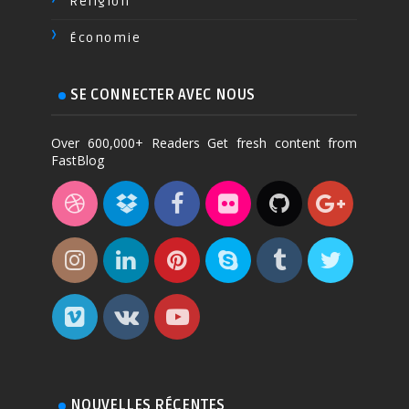
Religion
Économie
SE CONNECTER AVEC NOUS
Over 600,000+ Readers Get fresh content from
FastBlog
NOUVELLES RÉCENTES