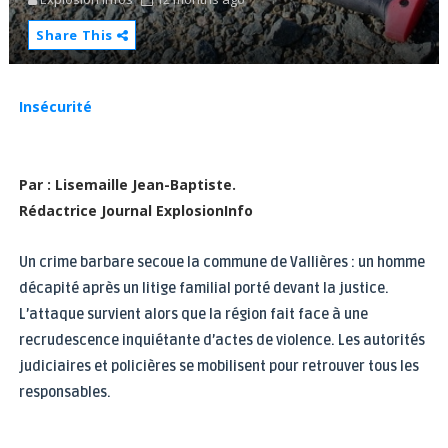
Share This
Insécurité
Par : Lisemaille Jean-Baptiste.
Rédactrice Journal ExplosionInfo
Un crime barbare secoue la commune de Vallières : un homme
décapité après un litige familial porté devant la justice.
L’attaque survient alors que la région fait face à une
recrudescence inquiétante d’actes de violence. Les autorités
judiciaires et policières se mobilisent pour retrouver tous les
responsables.