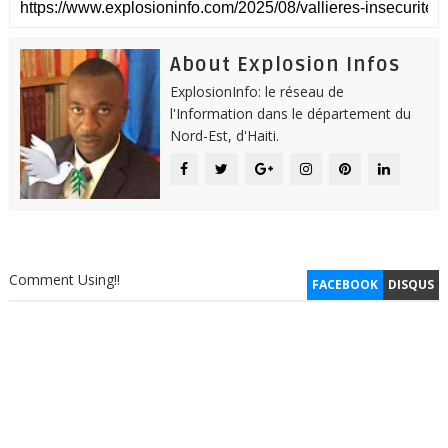
About Explosion Infos
ExplosionInfo: le réseau de
l'Information dans le département du
Nord-Est, d'Haiti.
Comment Using!!
FACEBOOK
DISQUS