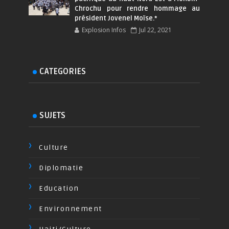
Chrochu pour rendre hommage au
président Jovenel Moïse.*
Explosion Infos
Jul 22, 2021
CATEGORIES
SUJETS
Culture
Diplomatie
Education
Environnement