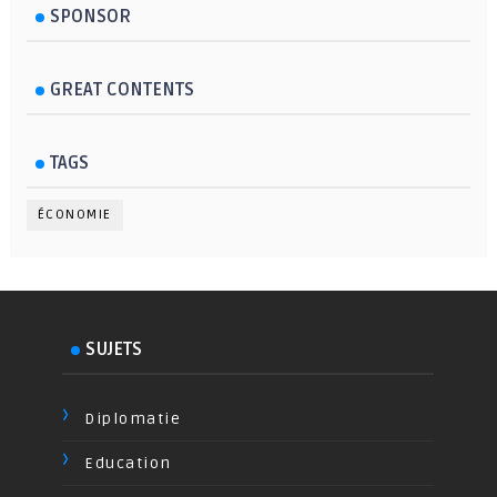
SPONSOR
GREAT CONTENTS
TAGS
ÉCONOMIE
SUJETS
Diplomatie
Education