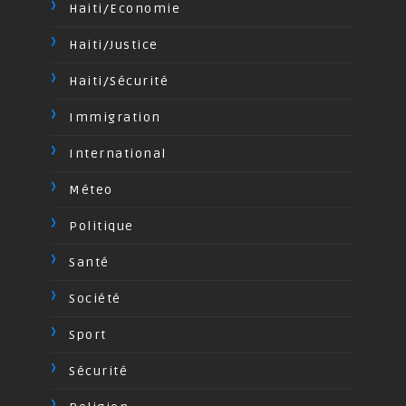
Haiti/Economie
Haiti/Justice
Haiti/Sécurité
Immigration
International
Méteo
Politique
Santé
Société
Sport
Sécurité