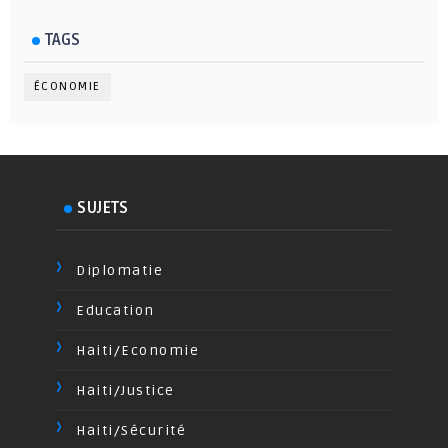
TAGS
ÉCONOMIE
SUJETS
Diplomatie
Education
Haiti/Economie
Haiti/Justice
Haiti/Sécurité