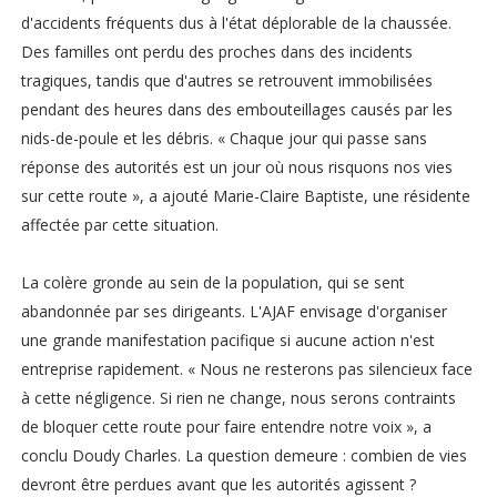
d'accidents fréquents dus à l'état déplorable de la chaussée.
Des familles ont perdu des proches dans des incidents
tragiques, tandis que d'autres se retrouvent immobilisées
pendant des heures dans des embouteillages causés par les
nids-de-poule et les débris. « Chaque jour qui passe sans
réponse des autorités est un jour où nous risquons nos vies
sur cette route », a ajouté Marie-Claire Baptiste, une résidente
affectée par cette situation.
La colère gronde au sein de la population, qui se sent
abandonnée par ses dirigeants. L'AJAF envisage d'organiser
une grande manifestation pacifique si aucune action n'est
entreprise rapidement. « Nous ne resterons pas silencieux face
à cette négligence. Si rien ne change, nous serons contraints
de bloquer cette route pour faire entendre notre voix », a
conclu Doudy Charles. La question demeure : combien de vies
devront être perdues avant que les autorités agissent ?