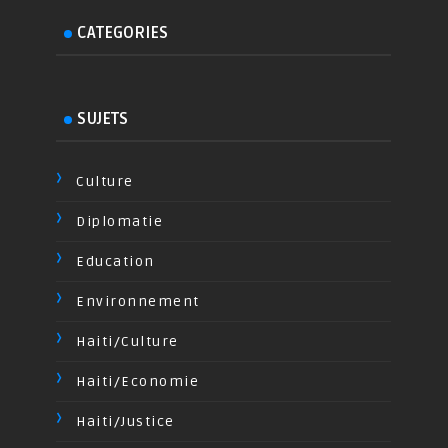
CATEGORIES
SUJETS
Culture
Diplomatie
Education
Environnement
Haiti/Culture
Haiti/Economie
Haiti/Justice