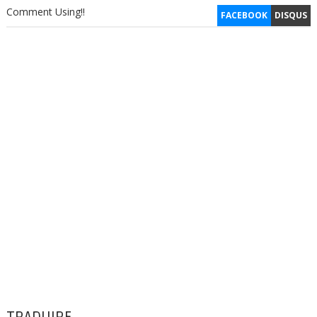
Comment Using!!
FACEBOOK
DISQUS