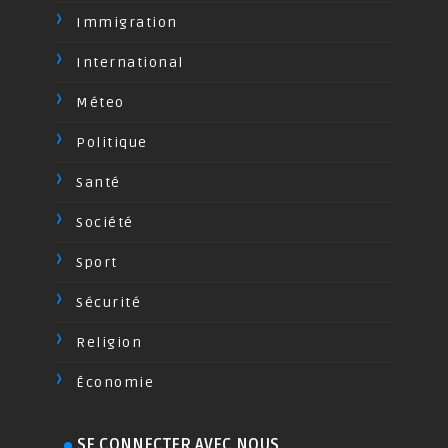
Immigration
International
Méteo
Politique
Santé
Société
Sport
Sécurité
Religion
Économie
SE CONNECTER AVEC NOUS