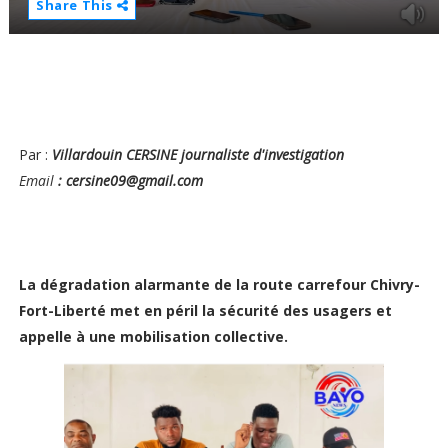
Share This
Par :
Villardouin CERSINE journaliste d'investigation
Email
: cersine09@gmail.com
La dégradation alarmante de la route carrefour Chivry-
Fort-Liberté met en péril la sécurité des usagers et
appelle à une mobilisation collective.