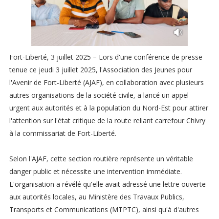
Fort-Liberté, 3 juillet 2025 – Lors d'une conférence de presse
tenue ce jeudi 3 juillet 2025, l'Association des Jeunes pour
l'Avenir de Fort-Liberté (AJAF), en collaboration avec plusieurs
autres organisations de la société civile, a lancé un appel
urgent aux autorités et à la population du Nord-Est pour attirer
l'attention sur l'état critique de la route reliant carrefour Chivry
à la commissariat de Fort-Liberté.
Selon l'AJAF, cette section routière représente un véritable
danger public et nécessite une intervention immédiate.
L'organisation a révélé qu'elle avait adressé une lettre ouverte
aux autorités locales, au Ministère des Travaux Publics,
Transports et Communications (MTPTC), ainsi qu'à d'autres