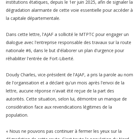
institutions étatiques, depuis le 1er juin 2025, afin de signaler la
dégradation alarmante de cette voie essentielle pour accéder à
la capitale départementale.
Dans cette lettre, l'AJAF a sollicité le MTPTC pour engager un
dialogue avec l'entreprise responsable des travaux sur la route
nationale #6, dans le but d'élaborer un plan d'urgence pour
réhabiliter l'entrée de Fort-Liberté.
Doudy Charles, vice-président de l'AJAF, a pris la parole au nom
de l'organisation et a déclaré qu'un mois après l'envoi de la
lettre, aucune réponse n'avait été reçue de la part des
autorités. Cette situation, selon lui, démontre un manque de
considération face aux revendications légitimes de la
population.
« Nous ne pouvons pas continuer à fermer les yeux sur la