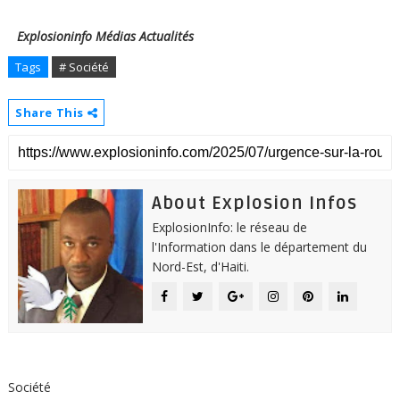
Explosioninfo Médias Actualités
Tags
# Société
Share This
About Explosion Infos
ExplosionInfo: le réseau de
l'Information dans le département du
Nord-Est, d'Haiti.
Société