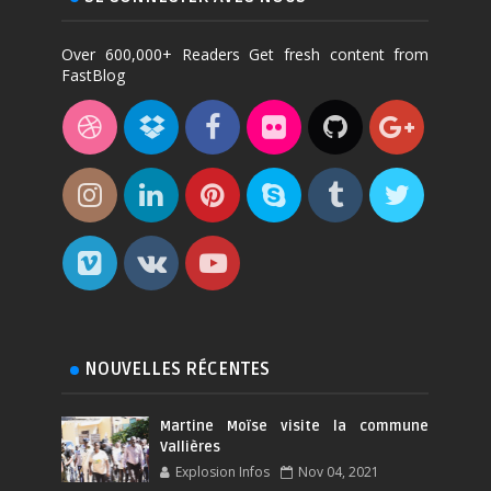
Over 600,000+ Readers Get fresh content from
FastBlog
NOUVELLES RÉCENTES
Martine Moïse visite la commune
Vallières
Explosion Infos
Nov 04, 2021