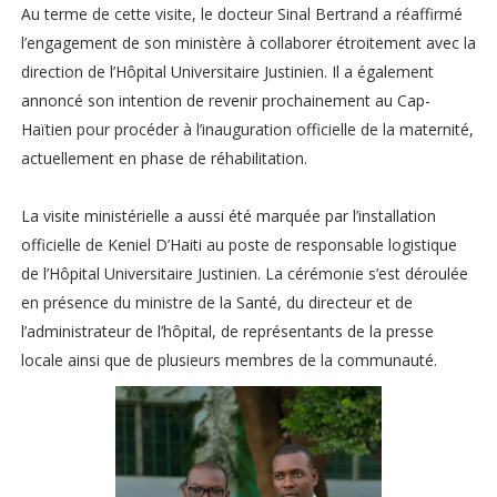
Au terme de cette visite, le docteur Sinal Bertrand a réaffirmé
l’engagement de son ministère à collaborer étroitement avec la
direction de l’Hôpital Universitaire Justinien. Il a également
annoncé son intention de revenir prochainement au Cap-
Haïtien pour procéder à l’inauguration officielle de la maternité,
actuellement en phase de réhabilitation.
La visite ministérielle a aussi été marquée par l’installation
officielle de Keniel D’Haiti au poste de responsable logistique
de l’Hôpital Universitaire Justinien. La cérémonie s’est déroulée
en présence du ministre de la Santé, du directeur et de
l’administrateur de l’hôpital, de représentants de la presse
locale ainsi que de plusieurs membres de la communauté.