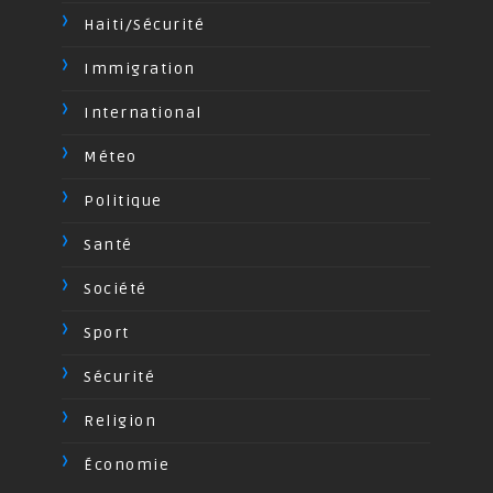
Haiti/Sécurité
Immigration
International
Méteo
Politique
Santé
Société
Sport
Sécurité
Religion
Économie