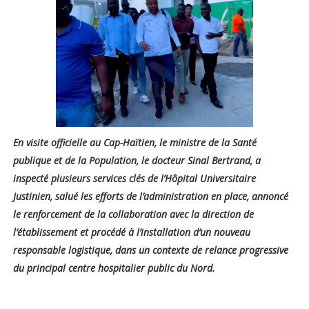
En visite officielle au Cap-Haïtien, le ministre de la Santé
publique et de la Population, le docteur Sinal Bertrand, a
inspecté plusieurs services clés de l’Hôpital Universitaire
Justinien, salué les efforts de l’administration en place, annoncé
le renforcement de la collaboration avec la direction de
l’établissement et procédé à l’installation d’un nouveau
responsable logistique, dans un contexte de relance progressive
du principal centre hospitalier public du Nord.