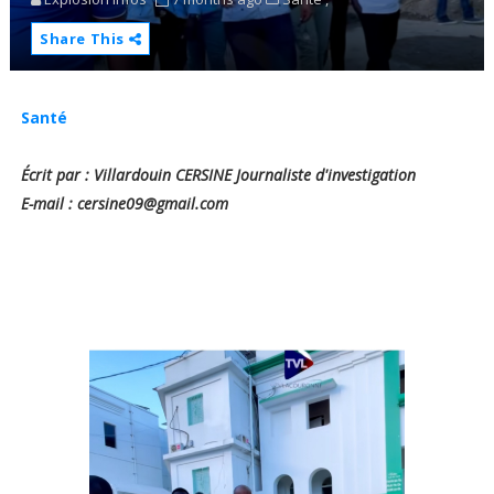
Share This
Santé
Écrit par : Villardouin CERSINE Journaliste d'investigation
E-mail : cersine09@gmail.com