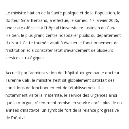
Le ministre haïtien de la Santé publique et de la Population, le
docteur Sinal Bertrand, a effectué, le samedi 17 janvier 2026,
une visite officielle à l’Hôpital Universitaire Justinien du Cap-
Haïtien, le plus grand centre hospitalier public du département
du Nord. Cette tournée visait à évaluer le fonctionnement de
l’institution et à constater l’état d’avancement de plusieurs
services stratégiques.
Accueilli par l’administration de l’hôpital, dirigée par le docteur
Turenne Calil, le ministre s’est dit globalement satisfait des
conditions de fonctionnement de l’établissement. Il a
notamment visité la maternité, le service des urgences ainsi
que la morgue, récemment remise en service après plus de dix
années d’inactivité, un symbole fort de la relance progressive
de l’hôpital.