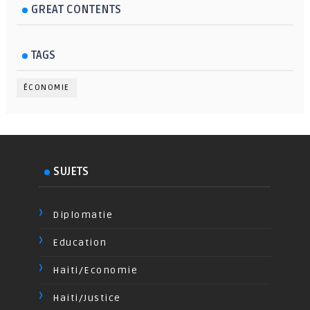
GREAT CONTENTS
TAGS
ÉCONOMIE
SUJETS
Diplomatie
Education
Haiti/Economie
Haiti/Justice