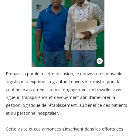
Prenant la parole à cette occasion, le nouveau responsable
logistique a exprimé sa gratitude envers le ministre pour la
confiance accordée. Il a pris l’engagement de travailler avec
rigueur, transparence et dévouement afin d’améliorer la
gestion logistique de l’établissement, au bénéfice des patients
et du personnel hospitalier.
Cette visite et ces annonces s’inscrivent dans les efforts des