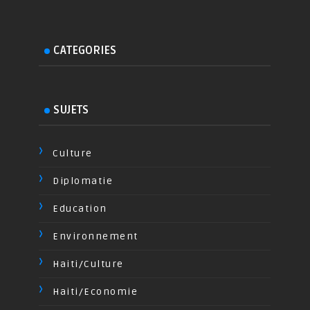
CATEGORIES
SUJETS
Culture
Diplomatie
Education
Environnement
Haiti/Culture
Haiti/Economie