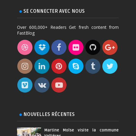
SE CONNECTER AVEC NOUS
Over 600,000+ Readers Get fresh content from
FastBlog
NOUVELLES RÉCENTES
Martine Moïse visite la commune
Vallières