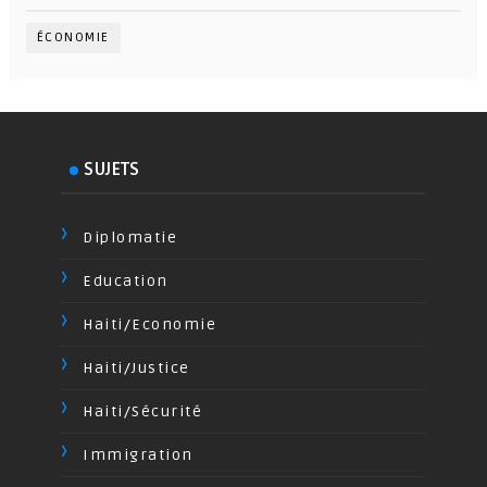
ÉCONOMIE
SUJETS
Diplomatie
Education
Haiti/Economie
Haiti/Justice
Haiti/Sécurité
Immigration