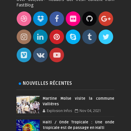
FastBlog
NOUVELLES RÉCENTES
Martine Moïse visite la commune
Vallières
Explosion Infos
Nov 04, 2021
Haiti / Onde Tropicale : Une onde
tropicale est de passage en Haïti