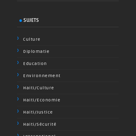
SUJETS
Culture
Diplomatie
Education
Environnement
Haiti/Culture
Haiti/Economie
Haiti/Justice
Haiti/Sécurité