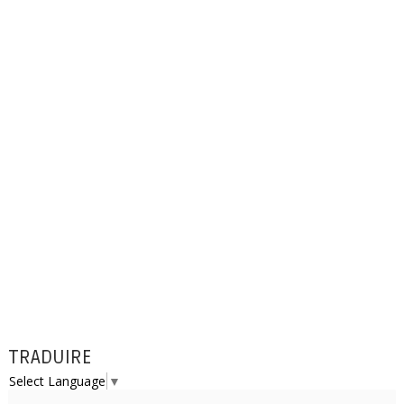
TRADUIRE
Select Language
▼