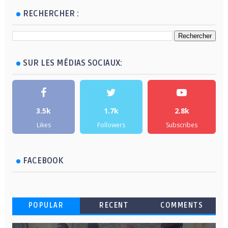
RECHERCHER :
SUR LES MÉDIAS SOCIAUX:
3.5k
1.7k
2.8k
Likes
Followers
Subscribes
FACEBOOK
POPULAR
RECENT
COMMENTS