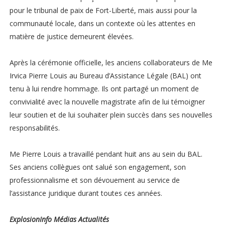
pour le tribunal de paix de Fort-Liberté, mais aussi pour la
communauté locale, dans un contexte où les attentes en
matière de justice demeurent élevées.
Après la cérémonie officielle, les anciens collaborateurs de Me
Irvica Pierre Louis au Bureau d’Assistance Légale (BAL) ont
tenu à lui rendre hommage. Ils ont partagé un moment de
convivialité avec la nouvelle magistrate afin de lui témoigner
leur soutien et de lui souhaiter plein succès dans ses nouvelles
responsabilités.
Me Pierre Louis a travaillé pendant huit ans au sein du BAL.
Ses anciens collègues ont salué son engagement, son
professionnalisme et son dévouement au service de
l’assistance juridique durant toutes ces années.
ExplosionInfo Médias Actualités