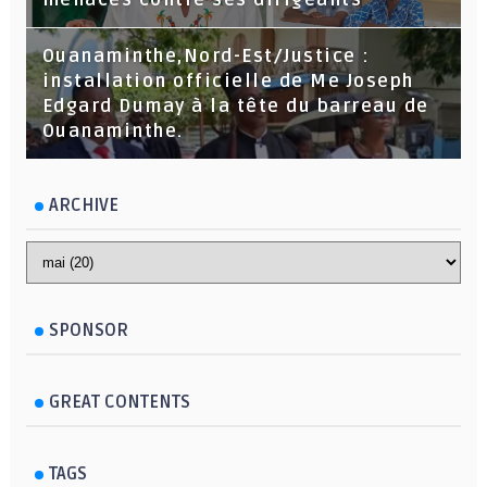
Ouanaminthe,Nord-Est/Justice :
installation officielle de Me Joseph
Edgard Dumay à la tête du barreau de
Ouanaminthe.
ARCHIVE
SPONSOR
GREAT CONTENTS
TAGS