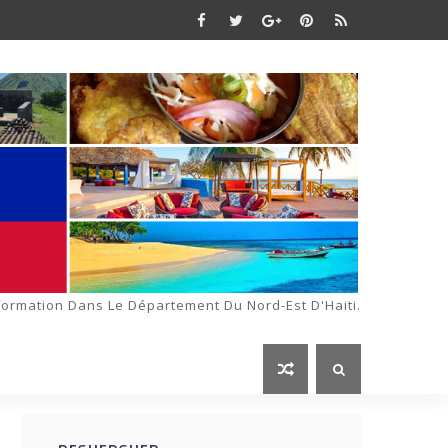
formation Dans Le Département Du Nord-Est D'Haiti.