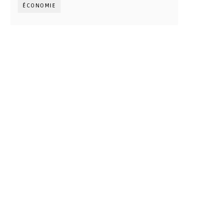
ÉCONOMIE