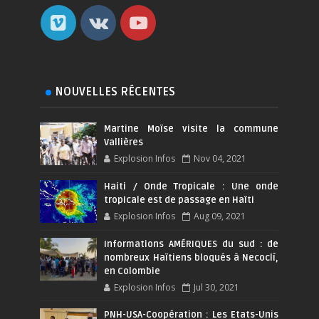
NOUVELLES RÉCENTES
Martine Moïse visite la commune
Vallières
Explosion Infos
Nov 04, 2021
Haiti / Onde Tropicale : Une onde
tropicale est de passage en Haïti
Explosion Infos
Aug 09, 2021
Informations AMÉRIQUES du sud : de
nombreux Haïtiens bloqués à Necoclí,
en Colombie
Explosion Infos
Jul 30, 2021
PNH-USA-Coopération : Les Etats-Unis