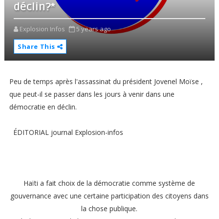
déclin?*
Explosion Infos
5 years ago
Share This
Peu de temps après l'assassinat du président Jovenel Moïse ,
que peut-il se passer dans les jours à venir dans une
démocratie en déclin.
ÉDITORIAL journal Explosion-infos
Haïti a fait choix de la démocratie comme système de
gouvernance avec une certaine participation des citoyens dans
la chose publique.