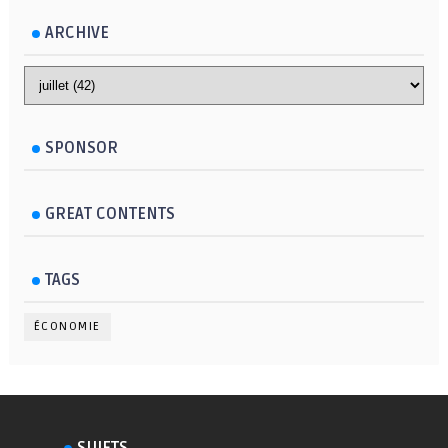
ARCHIVE
SPONSOR
GREAT CONTENTS
TAGS
ÉCONOMIE
SUJETS