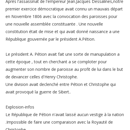
Après l'assassinat de l'empereur Jean.Jacques Dessalines,notre
premier exercice démocratique avait connu un mauvais départ
en Novembre 1806 avec la convocation des paroisses pour
une nouvelle assemblée constituante . Une nouvelle
constitution était de mise et qui avait donné naissance a une
République gouvernée par le président A.Pétion.
Le président A. Pétion avait fait une sorte de manupulation a
cette époque , tout en cherchant a se comploter pour
augmenter son nombre de paroisse au profit de lui dans le but
de devancer celles d'Henry Christophe.
Une division avait declenché entre Pétion et Christophe qui
avait provoqué la guerre de Sibert..
Explosion-infos
Le République de Pétion n'avait laissé aucun vestige à la nation
.Impossible de faire une comparaison avec la Royauté de
Christophe .