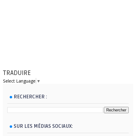
TRADUIRE
Select Language
▼
RECHERCHER :
SUR LES MÉDIAS SOCIAUX: