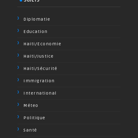
Diplomatie
Education
Haiti/Economie
Haiti/Justice
Haiti/Sécurité
Immigration
International
Méteo
Politique
Santé