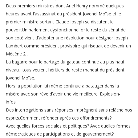
Deux premiers ministres dont Ariel Henry nommé quelques
heures avant l'assassinat du président Jovenel Moïse et le
prémier ministre sortant Claude Joseph se discutent le
pouvoir.Un parlement dysfonctionnel or le reste du sénat de
son coté vient d'adopter une résolution pour désigner Joseph
Lambert comme président provisoire qui risquait de devenir un
Mécène 2 .
La bagarre pour le partage du gateau continue au plus haut
niveau....tous veulent héritiers du reste mandat du président
Jovenel Moïse.
Hors la population lui même continue a patauger dans la
misère avec son rêve d'avoir une vie meilleure. Explosion-
infos.
Des interrogations sans réponses imprègnent sans relâche nos
esprits.Comment réfonder après ces effondrements?
Avec quelles forces sociales et politiques? Avec quelles formes
démocratiques de participations et de gouvernement?