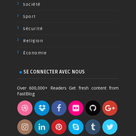
Société
Sport
Sécurité
Religion
Économie
SE CONNECTER AVEC NOUS
Over 600,000+ Readers Get fresh content from
FastBlog