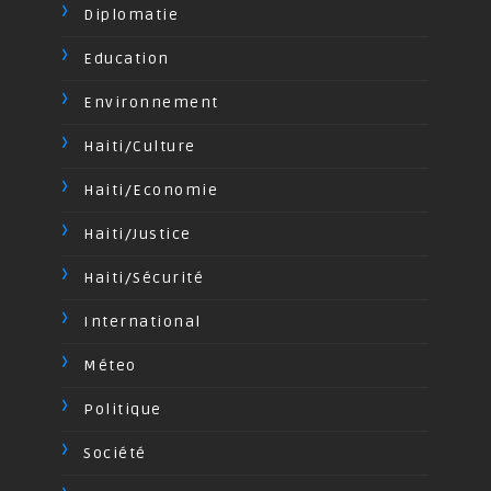
Diplomatie
Education
Environnement
Haiti/Culture
Haiti/Economie
Haiti/Justice
Haiti/Sécurité
International
Méteo
Politique
Société