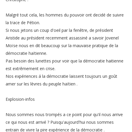
Malgré tout cela, les hommes du pouvoir ont decidé de suivre
la trace de Pétion.
Si nous jetons un coup d'oeil par la fenêtre, de président
Aristide au président recemment assassiné a savoir Jovenel
Moïse nous en dit beaucoup sur la mauvaise pratique de la
démocratie haïtienne.
Pas besoin des lunettes pour voir que la démocratie haitienne
est extrêmement en crise.
Nos expériences á la démocratie laissent toujours un goût
amer sur les lèvres du peuple haïtien .
Explosion-infos
Nous sommes nous trompés a ce point pour qu'il nous arrive
ce qui nous est arrivé ? Puisqu'aujourd'hui nous sommes
entrain de vivre la pire expérience de la démocratie .