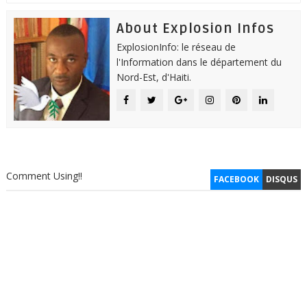
About Explosion Infos
ExplosionInfo: le réseau de
l'Information dans le département du
Nord-Est, d'Haiti.
Comment Using!!
FACEBOOK
DISQUS