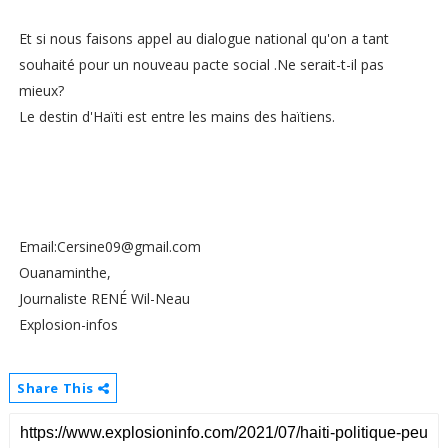
Et si nous faisons appel au dialogue national qu'on a tant
souhaité pour un nouveau pacte social .Ne serait-t-il pas
mieux?
Le destin d'Haïti est entre les mains des haïtiens.
Email:Cersine09@gmail.com
Ouanaminthe,
Journaliste RENÉ Wil-Neau
Explosion-infos
Share This