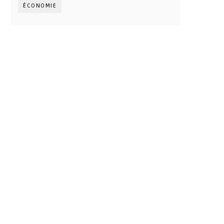
ÉCONOMIE