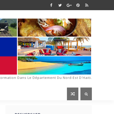
formation Dans Le Département Du Nord-Est D'Haiti.