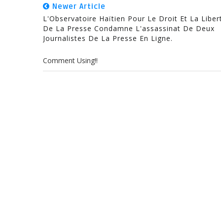
Newer Article
L'Observatoire Haïtien Pour Le Droit Et La Liber
De La Presse Condamne L'assassinat De Deux
Journalistes De La Presse En Ligne.
Comment Using!!