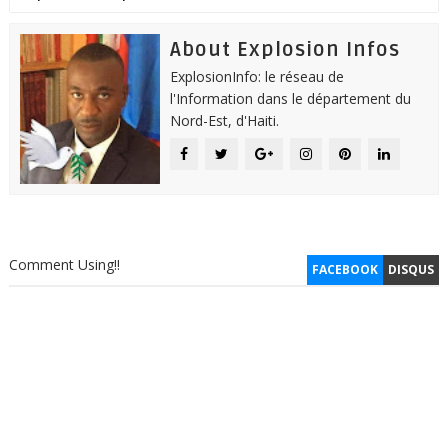
About Explosion Infos
ExplosionInfo: le réseau de
l'Information dans le département du
Nord-Est, d'Haiti.
Comment Using!!
FACEBOOK
DISQUS