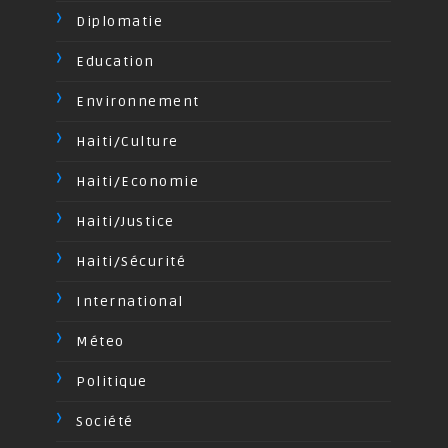
Diplomatie
Education
Environnement
Haiti/Culture
Haiti/Economie
Haiti/Justice
Haiti/Sécurité
International
Méteo
Politique
Société