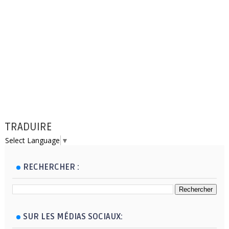
TRADUIRE
Select Language
▼
RECHERCHER :
SUR LES MÉDIAS SOCIAUX: