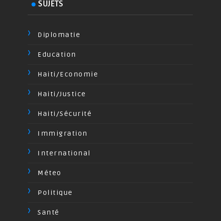
SUJETS
Diplomatie
Education
Haiti/Economie
Haiti/Justice
Haiti/Sécurité
Immigration
International
Méteo
Politique
Santé