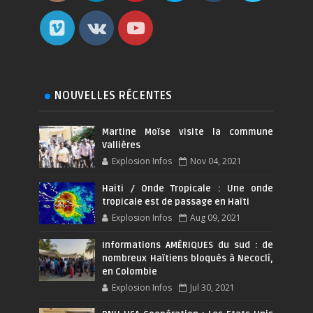
NOUVELLES RÉCENTES
Martine Moïse visite la commune
Vallières
Explosion Infos
Nov 04, 2021
Haiti / Onde Tropicale : Une onde
tropicale est de passage en Haïti
Explosion Infos
Aug 09, 2021
Informations AMÉRIQUES du sud : de
nombreux Haïtiens bloqués à Necoclí,
en Colombie
Explosion Infos
Jul 30, 2021