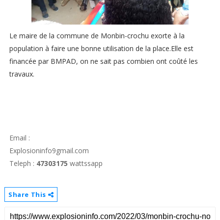
Le maire de la commune de Monbin-crochu exorte à la
population à faire une bonne utilisation de la place.Elle est
financée par BMPAD, on ne sait pas combien ont coûté les
travaux.
Email :
Explosioninfo9gmail.com
Teleph :
47303175
wattssapp
Share This