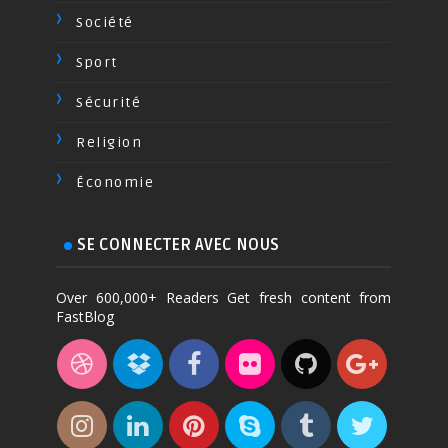
Société
Sport
Sécurité
Religion
Économie
SE CONNECTER AVEC NOUS
Over 600,000+ Readers Get fresh content from
FastBlog