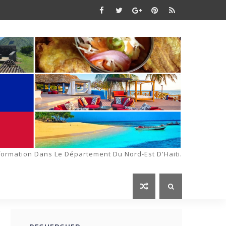
formation Dans Le Département Du Nord-Est D'Haiti.