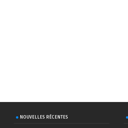
NOUVELLES RÉCENTES