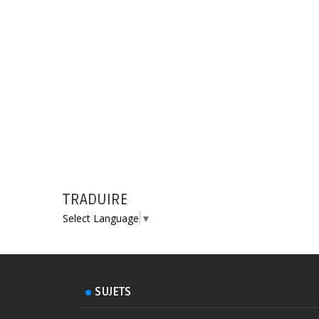
TRADUIRE
Select Language
▼
SUJETS