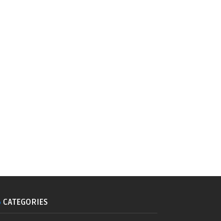
CATEGORIES