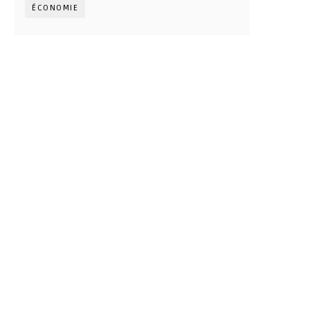
ÉCONOMIE