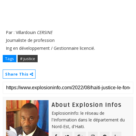
Par : Villardouin
CERSINE
Journaliste de profession
Ing en développement / Gestionnaire licencié.
Tags
# justice
Share This
About Explosion Infos
ExplosionInfo: le réseau de
l'Information dans le département du
Nord-Est, d'Haiti.