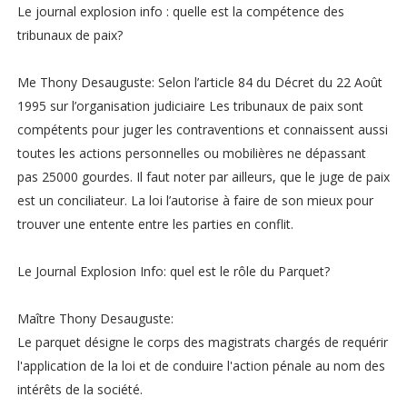
Le journal explosion info : quelle est la compétence des
tribunaux de paix?
Me Thony Desauguste: Selon l’article 84 du Décret du 22 Août
1995 sur l’organisation judiciaire Les tribunaux de paix sont
compétents pour juger les contraventions et connaissent aussi
toutes les actions personnelles ou mobilières ne dépassant
pas 25000 gourdes. Il faut noter par ailleurs, que le juge de paix
est un conciliateur. La loi l’autorise à faire de son mieux pour
trouver une entente entre les parties en conflit.
Le Journal Explosion Info: quel est le rôle du Parquet?
Maître Thony Desauguste:
Le parquet désigne le corps des magistrats chargés de requérir
l'application de la loi et de conduire l'action pénale au nom des
intérêts de la société.