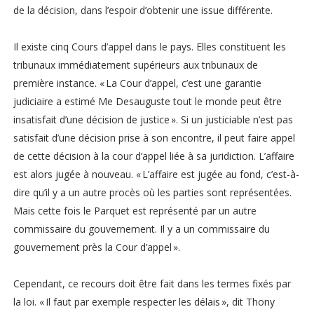
de la décision, dans l’espoir d’obtenir une issue différente.
Il existe cinq Cours d’appel dans le pays. Elles constituent les
tribunaux immédiatement supérieurs aux tribunaux de
première instance. « La Cour d’appel, c’est une garantie
judiciaire a estimé Me Desauguste tout le monde peut être
insatisfait d’une décision de justice ». Si un justiciable n’est pas
satisfait d’une décision prise à son encontre, il peut faire appel
de cette décision à la cour d’appel liée à sa juridiction. L’affaire
est alors jugée à nouveau. « L’affaire est jugée au fond, c’est-à-
dire qu’il y a un autre procès où les parties sont représentées.
Mais cette fois le Parquet est représenté par un autre
commissaire du gouvernement. Il y a un commissaire du
gouvernement près la Cour d’appel ».
Cependant, ce recours doit être fait dans les termes fixés par
la loi. « Il faut par exemple respecter les délais », dit Thony