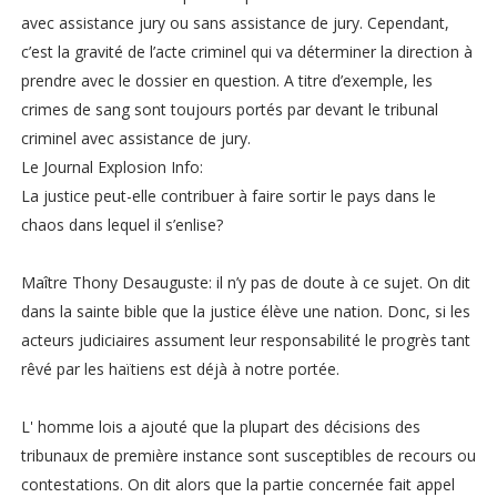
avec assistance jury ou sans assistance de jury. Cependant,
c’est la gravité de l’acte criminel qui va déterminer la direction à
prendre avec le dossier en question. A titre d’exemple, les
crimes de sang sont toujours portés par devant le tribunal
criminel avec assistance de jury.
Le Journal Explosion Info:
La justice peut-elle contribuer à faire sortir le pays dans le
chaos dans lequel il s’enlise?
Maître Thony Desauguste: il n’y pas de doute à ce sujet. On dit
dans la sainte bible que la justice élève une nation. Donc, si les
acteurs judiciaires assument leur responsabilité le progrès tant
rêvé par les haïtiens est déjà à notre portée.
L' homme lois a ajouté que la plupart des décisions des
tribunaux de première instance sont susceptibles de recours ou
contestations. On dit alors que la partie concernée fait appel