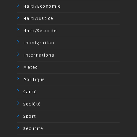
Haiti/Economie
Haiti/Justice
Haiti/Sécurité
Immigration
International
Méteo
Politique
Santé
Société
Sport
Sécurité