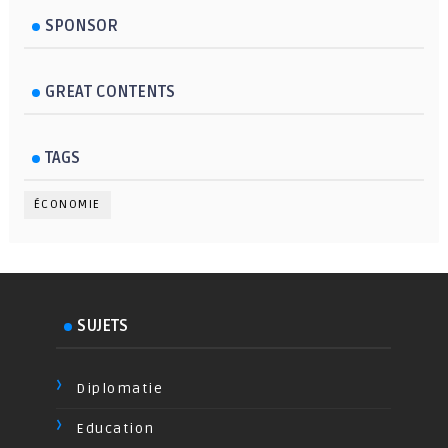
SPONSOR
GREAT CONTENTS
TAGS
ÉCONOMIE
SUJETS
Diplomatie
Education