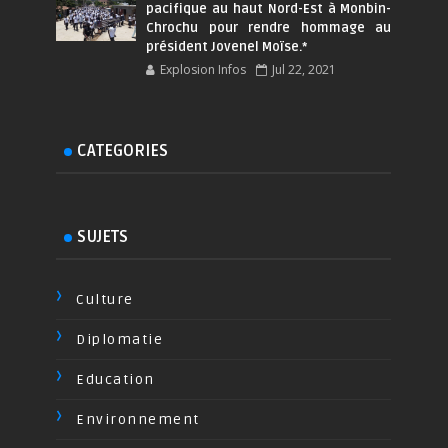
pacifique au haut Nord-Est à Monbin-
Chrochu pour rendre hommage au
président Jovenel Moïse.*
Explosion Infos
Jul 22, 2021
CATEGORIES
SUJETS
Culture
Diplomatie
Education
Environnement