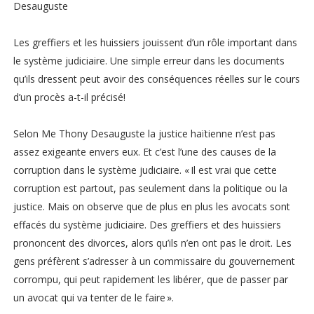
Desauguste
Les greffiers et les huissiers jouissent d’un rôle important dans
le système judiciaire. Une simple erreur dans les documents
qu’ils dressent peut avoir des conséquences réelles sur le cours
d’un procès a-t-il précisé!
Selon Me Thony Desauguste la justice haïtienne n’est pas
assez exigeante envers eux. Et c’est l’une des causes de la
corruption dans le système judiciaire. « Il est vrai que cette
corruption est partout, pas seulement dans la politique ou la
justice. Mais on observe que de plus en plus les avocats sont
effacés du système judiciaire. Des greffiers et des huissiers
prononcent des divorces, alors qu’ils n’en ont pas le droit. Les
gens préfèrent s’adresser à un commissaire du gouvernement
corrompu, qui peut rapidement les libérer, que de passer par
un avocat qui va tenter de le faire ».