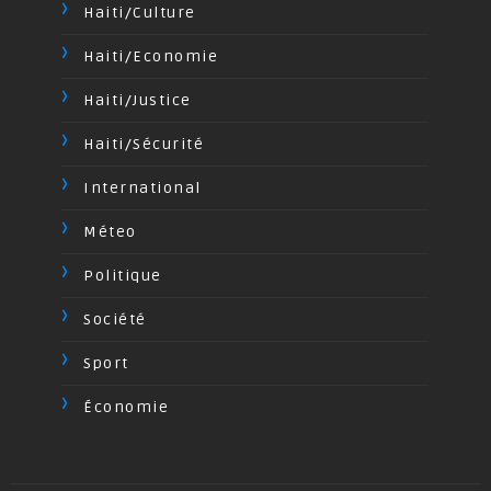
Haiti/Culture
Haiti/Economie
Haiti/Justice
Haiti/Sécurité
International
Méteo
Politique
Société
Sport
Économie