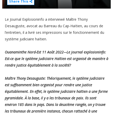
Share This
Le Journal Explosioninfo a interviewé Maître Thony
Desauguste, avocat au Barreau du Cap-Haïtien, au cours de
l’entretien, il a livré ses impressions sur le fonctionnement du
système judiciaire haïtien.
Ouanaminthe Nord-Est 11 Août 2022---Le journal explosioninfo:
Est-ce que le système judiciaire Haïtien est organisé de manière à
rendre justice équitablement à la société?
Maître Thony Desauguste: Théoriquement, le système judiciaire
est suffisamment bien organisé pour rendre une justice
équitablement. En effet, le système judiciaire haïtien a une forme
pyramidale. À la base, il y a les tribunaux de paix. Ils sont
environ 185 dans le pays. Dans la deuxième rangée, on y trouve
les tribunaux de première instance, chacun rattaché à une