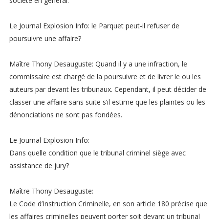
société en général.
Le Journal Explosion Info: le Parquet peut-il refuser de
poursuivre une affaire?
Maître Thony Desauguste: Quand il y a une infraction, le
commissaire est chargé de la poursuivre et de livrer le ou les
auteurs par devant les tribunaux. Cependant, il peut décider de
classer une affaire sans suite s’il estime que les plaintes ou les
dénonciations ne sont pas fondées.
Le Journal Explosion Info:
Dans quelle condition que le tribunal criminel siège avec
assistance de jury?
Maître Thony Desauguste:
Le Code d’Instruction Criminelle, en son article 180 précise que
les affaires criminelles peuvent porter soit devant un tribunal