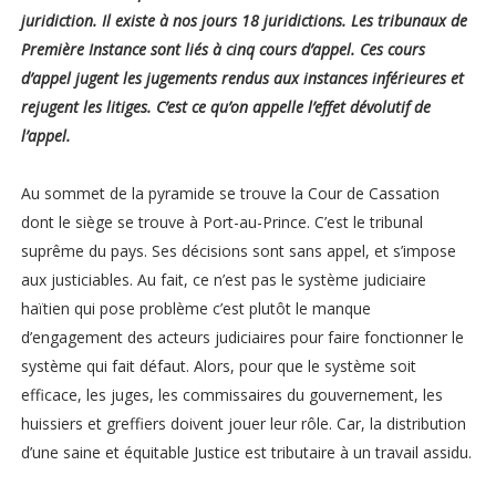
juridiction. Il existe à nos jours 18 juridictions. Les tribunaux de
Première Instance sont liés à cinq cours d’appel. Ces cours
d’appel jugent les jugements rendus aux instances inférieures et
rejugent les litiges. C’est ce qu’on appelle l’effet dévolutif de
l’appel.
Au sommet de la pyramide se trouve la Cour de Cassation
dont le siège se trouve à Port-au-Prince. C’est le tribunal
suprême du pays. Ses décisions sont sans appel, et s’impose
aux justiciables. Au fait, ce n’est pas le système judiciaire
haïtien qui pose problème c’est plutôt le manque
d’engagement des acteurs judiciaires pour faire fonctionner le
système qui fait défaut. Alors, pour que le système soit
efficace, les juges, les commissaires du gouvernement, les
huissiers et greffiers doivent jouer leur rôle. Car, la distribution
d’une saine et équitable Justice est tributaire à un travail assidu.