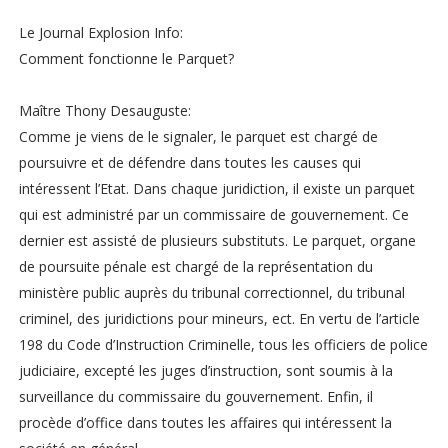
Le Journal Explosion Info:
Comment fonctionne le Parquet?
Maître Thony Desauguste:
Comme je viens de le signaler, le parquet est chargé de
poursuivre et de défendre dans toutes les causes qui
intéressent l’Etat. Dans chaque juridiction, il existe un parquet
qui est administré par un commissaire de gouvernement. Ce
dernier est assisté de plusieurs substituts. Le parquet, organe
de poursuite pénale est chargé de la représentation du
ministère public auprès du tribunal correctionnel, du tribunal
criminel, des juridictions pour mineurs, ect. En vertu de l’article
198 du Code d’Instruction Criminelle, tous les officiers de police
judiciaire, excepté les juges d’instruction, sont soumis à la
surveillance du commissaire du gouvernement. Enfin, il
procède d’office dans toutes les affaires qui intéressent la