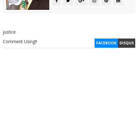
justice
Comment Using!!
FACEBOOK
DISQUS