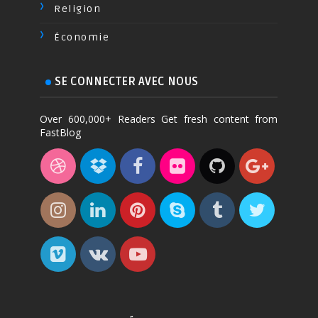
Religion
Économie
SE CONNECTER AVEC NOUS
Over 600,000+ Readers Get fresh content from
FastBlog