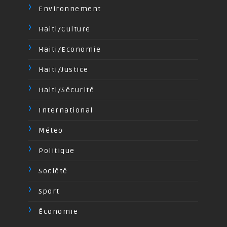
Environnement
Haiti/Culture
Haiti/Economie
Haiti/Justice
Haiti/Sécurité
International
Méteo
Politique
Société
Sport
Économie