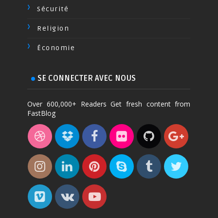
Sécurité
Religion
Économie
SE CONNECTER AVEC NOUS
Over 600,000+ Readers Get fresh content from
FastBlog