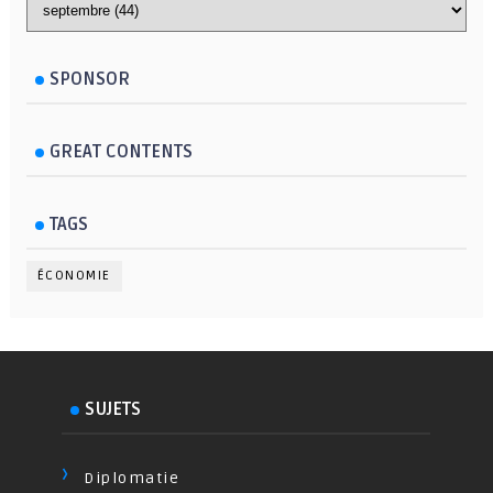
SPONSOR
GREAT CONTENTS
TAGS
ÉCONOMIE
SUJETS
Diplomatie