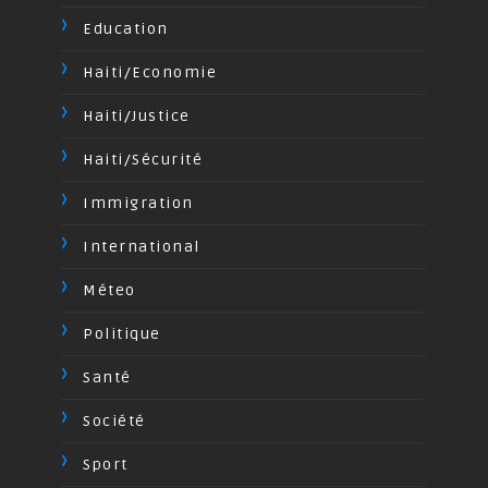
Education
Haiti/Economie
Haiti/Justice
Haiti/Sécurité
Immigration
International
Méteo
Politique
Santé
Société
Sport