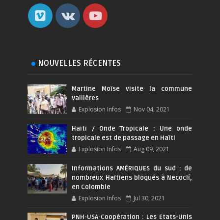
NOUVELLES RÉCENTES
Martine Moïse visite la commune
Vallières
Explosion Infos
Nov 04, 2021
Haiti / Onde Tropicale : Une onde
tropicale est de passage en Haïti
Explosion Infos
Aug 09, 2021
Informations AMÉRIQUES du sud : de
nombreux Haïtiens bloqués à Necoclí,
en Colombie
Explosion Infos
Jul 30, 2021
PNH-USA-Coopération : Les Etats-Unis