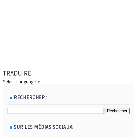
TRADUIRE
Select Language
▼
RECHERCHER :
SUR LES MÉDIAS SOCIAUX: