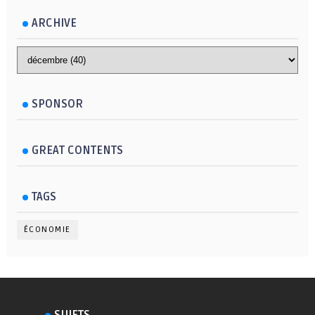
ARCHIVE
SPONSOR
GREAT CONTENTS
TAGS
ÉCONOMIE
SUJETS