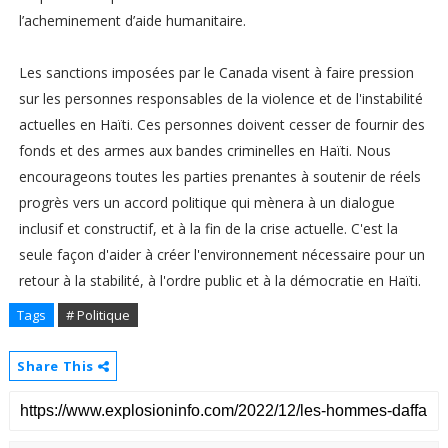
l’acheminement d’aide humanitaire.
Les sanctions imposées par le Canada visent à faire pression
sur les personnes responsables de la violence et de l'instabilité
actuelles en Haïti. Ces personnes doivent cesser de fournir des
fonds et des armes aux bandes criminelles en Haïti. Nous
encourageons toutes les parties prenantes à soutenir de réels
progrès vers un accord politique qui mènera à un dialogue
inclusif et constructif, et à la fin de la crise actuelle. C'est la
seule façon d'aider à créer l'environnement nécessaire pour un
retour à la stabilité, à l'ordre public et à la démocratie en Haïti.
Tags
# Politique
Share This