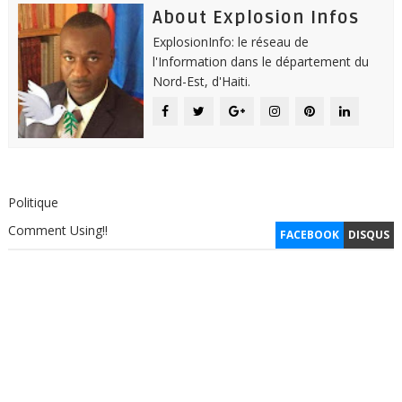
About Explosion Infos
ExplosionInfo: le réseau de
l'Information dans le département du
Nord-Est, d'Haiti.
Politique
Comment Using!!
FACEBOOK
DISQUS