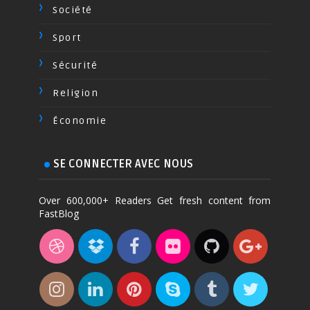
Société
Sport
Sécurité
Religion
Économie
SE CONNECTER AVEC NOUS
Over 600,000+ Readers Get fresh content from
FastBlog