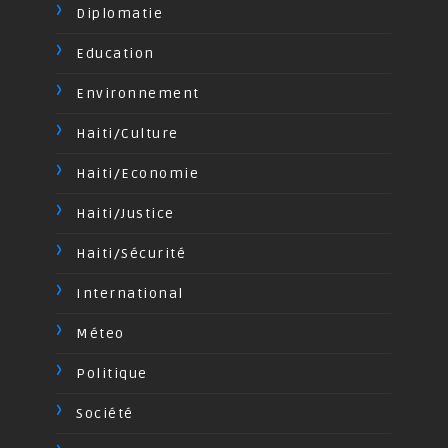
Diplomatie
Education
Environnement
Haiti/Culture
Haiti/Economie
Haiti/Justice
Haiti/Sécurité
International
Méteo
Politique
Société