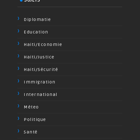
Diplomatie
Education
Haiti/Economie
Haiti/Justice
Haiti/Sécurité
Immigration
International
Méteo
Politique
Santé