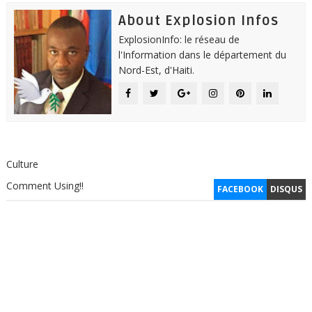
About Explosion Infos
ExplosionInfo: le réseau de
l'Information dans le département du
Nord-Est, d'Haiti.
Culture
Comment Using!!
FACEBOOK
DISQUS