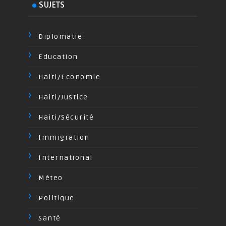
SUJETS
Diplomatie
Education
Haiti/Economie
Haiti/Justice
Haiti/Sécurité
Immigration
International
Méteo
Politique
Santé