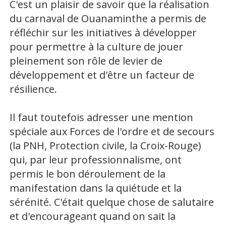
C'est un plaisir de savoir que la réalisation
du carnaval de Ouanaminthe a permis de
réfléchir sur les initiatives à développer
pour permettre à la culture de jouer
pleinement son rôle de levier de
développement et d'être un facteur de
résilience.
Il faut toutefois adresser une mention
spéciale aux Forces de l'ordre et de secours
(la PNH, Protection civile, la Croix-Rouge)
qui, par leur professionnalisme, ont
permis le bon déroulement de la
manifestation dans la quiétude et la
sérénité. C'était quelque chose de salutaire
et d'encourageant quand on sait la