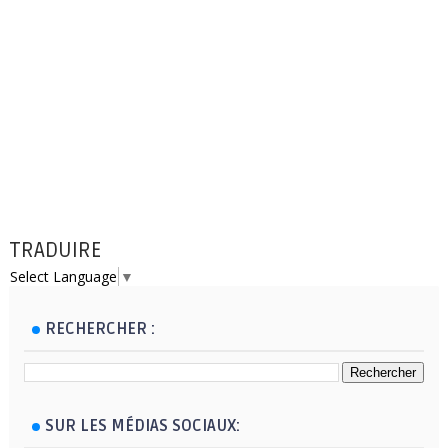
TRADUIRE
Select Language
▼
RECHERCHER :
SUR LES MÉDIAS SOCIAUX: