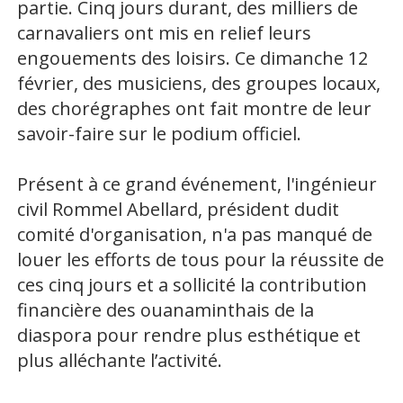
partie. Cinq jours durant, des milliers de
carnavaliers ont mis en relief leurs
engouements des loisirs. Ce dimanche 12
février, des musiciens, des groupes locaux,
des chorégraphes ont fait montre de leur
savoir-faire sur le podium officiel.
Présent à ce grand événement, l'ingénieur
civil Rommel Abellard, président dudit
comité d'organisation, n'a pas manqué de
louer les efforts de tous pour la réussite de
ces cinq jours et a sollicité la contribution
financière des ouanaminthais de la
diaspora pour rendre plus esthétique et
plus alléchante l’activité.