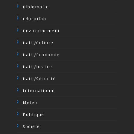
Diplomatie
Education
Environnement
Haiti/Culture
Haiti/Economie
Haiti/Justice
Haiti/Sécurité
International
Méteo
Politique
Société