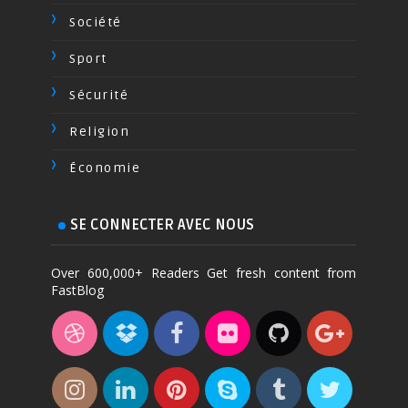
Société
Sport
Sécurité
Religion
Économie
SE CONNECTER AVEC NOUS
Over 600,000+ Readers Get fresh content from
FastBlog