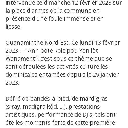
intervenue ce dimanche 12 février 2023 sur
la place d'armes de la commune en
présence d'une foule immense et en
liesse.
Ouanaminthe Nord-Est, Ce lundi 13 février
2023 ---"Ann pote kole pou Yon lòt
Wanament", c'est sous ce thème que se
sont déroulées les activités culturelles
dominicales entamées depuis le 29 janvier
2023.
Défilé de bandes-à-pied, de mardigras
(siray, madigra kòd, ...), prestations
artistiques, performance de DJ's, tels ont
été les moments forts de cette première