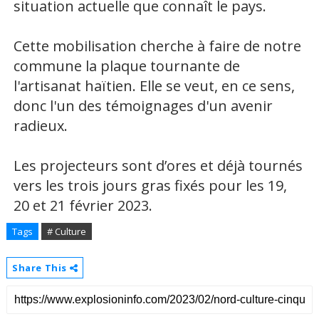
situation actuelle que connaît le pays.
Cette mobilisation cherche à faire de notre
commune la plaque tournante de
l'artisanat haïtien. Elle se veut, en ce sens,
donc l'un des témoignages d'un avenir
radieux.
Les projecteurs sont d’ores et déjà tournés
vers les trois jours gras fixés pour les 19,
20 et 21 février 2023.
Tags
# Culture
Share This