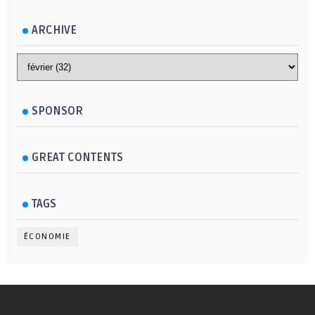
ARCHIVE
SPONSOR
GREAT CONTENTS
TAGS
ÉCONOMIE