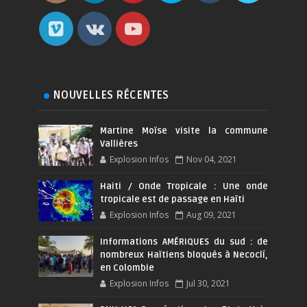
NOUVELLES RÉCENTES
Martine Moïse visite la commune
Vallières
Explosion Infos
Nov 04, 2021
Haiti / Onde Tropicale : Une onde
tropicale est de passage en Haïti
Explosion Infos
Aug 09, 2021
Informations AMÉRIQUES du sud : de
nombreux Haïtiens bloqués à Necoclí,
en Colombie
Explosion Infos
Jul 30, 2021