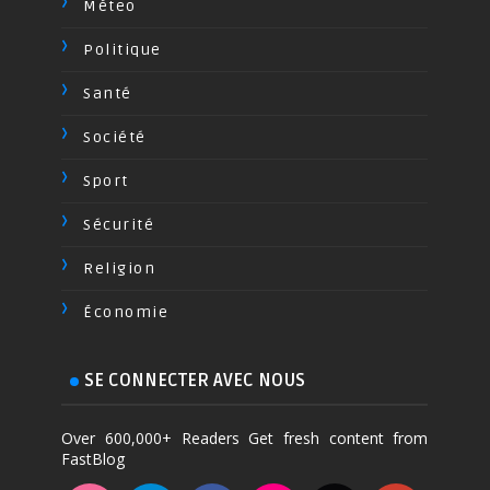
Méteo
Politique
Santé
Société
Sport
Sécurité
Religion
Économie
SE CONNECTER AVEC NOUS
Over 600,000+ Readers Get fresh content from
FastBlog