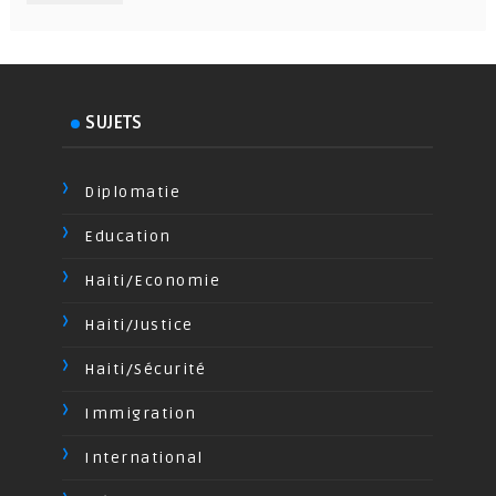
SUJETS
Diplomatie
Education
Haiti/Economie
Haiti/Justice
Haiti/Sécurité
Immigration
International