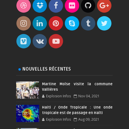
NOUVELLES RÉCENTES
Martine Moïse visite la commune
Vallières
Explosion Infos
Nov 04, 2021
Haiti / Onde Tropicale : Une onde
tropicale est de passage en Haïti
Explosion Infos
Aug 09, 2021