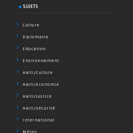
SUJETS
Culture
Diplomatie
Education
Environnement
Haiti/Culture
Haiti/Economie
Haiti/Justice
Haiti/Sécurité
International
Méteo