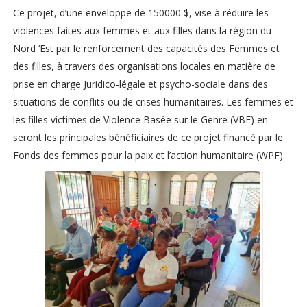
Ce projet, d’une enveloppe de 150000 $, vise à réduire les
violences faites aux femmes et aux filles dans la région du
Nord ‘Est par le renforcement des capacités des Femmes et
des filles, à travers des organisations locales en matière de
prise en charge Juridico-légale et psycho-sociale dans des
situations de conflits ou de crises humanitaires. Les femmes et
les filles victimes de Violence Basée sur le Genre (VBF) en
seront les principales bénéficiaires de ce projet financé par le
Fonds des femmes pour la paix et l’action humanitaire (WPF).