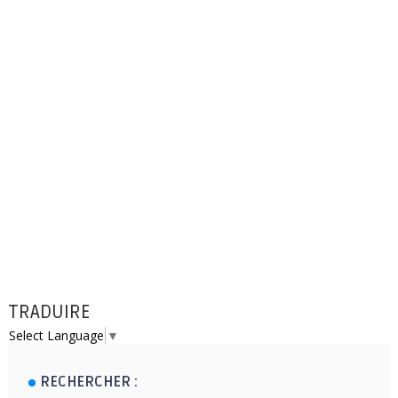
TRADUIRE
Select Language
▼
RECHERCHER :