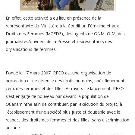
En effet, cette activité a eu lieu en présence de la
représentante du Ministère à la Condition Féminine et aux
Droits des Femmes (MCFDF), des agents de ONM, OIM, des
journalistes/ouvriers de la Presse et représentants des
organisations de femmes.
Fondé le 17 mars 2007, RFEO est une organisation de
protection et de défense des droits humains, spécifiquement
ceux des femmes et des filles. A travers ce lancement, RFEO
s’est engagé de nouveau par devant la population de
Ouanaminthe afin de contribuer, par l’exécution du projet, à
l’établissement d’une société plus juste et équitable avec le
respect des droits des femmes et des filles, sans discrimination
aucune.