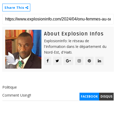
Share This
About Explosion Infos
ExplosionInfo: le réseau de
l'Information dans le département du
Nord-Est, d'Haiti.
Politique
Comment Using!!
FACEBOOK
DISQUS