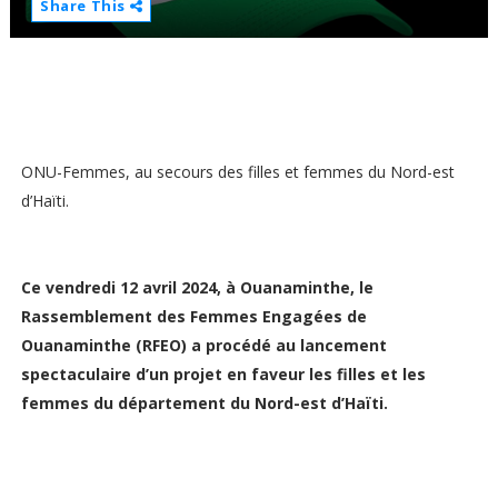
Share This
ONU-Femmes, au secours des filles et femmes du Nord-est
d’Haïti.
Ce vendredi 12 avril 2024, à Ouanaminthe, le
Rassemblement des Femmes Engagées de
Ouanaminthe (RFEO) a procédé au lancement
spectaculaire d’un projet en faveur les filles et les
femmes du département du Nord-est d’Haïti.