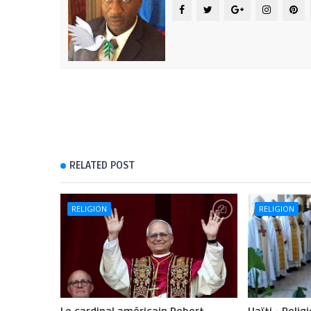
RELATED POST
RELIGION
RELIGION