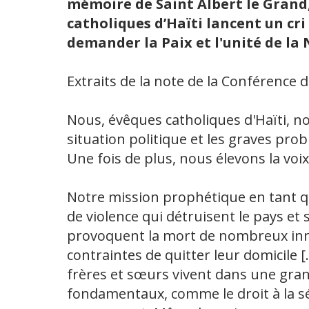
mémoire de Saint Albert le Grand, 
catholiques d’Haïti lancent un cri
demander la Paix et l'unité de la 
Extraits de la note de la Conférence d
Nous, évêques catholiques d'Haïti, n
situation politique et les graves pro
Une fois de plus, nous élevons la voix 
Notre mission prophétique en tant q
de violence qui détruisent le pays et
provoquent la mort de nombreux in
contraintes de quitter leur domicile
frères et sœurs vivent dans une grand
fondamentaux, comme le droit à la sécur