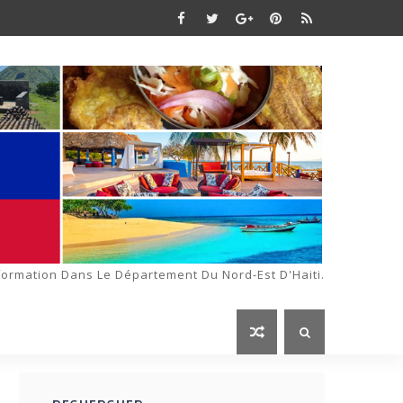
formation Dans Le Département Du Nord-Est D'Haiti.