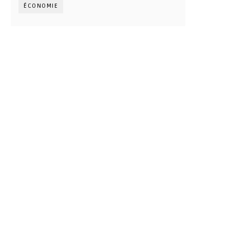
ÉCONOMIE