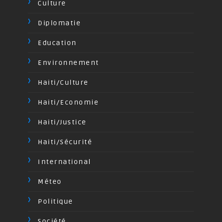
Culture
Diplomatie
Education
Environnement
Haiti/Culture
Haiti/Economie
Haiti/Justice
Haiti/Sécurité
International
Méteo
Politique
Société