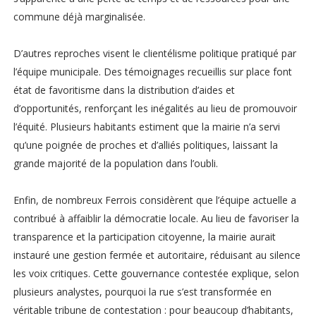
commune déjà marginalisée.
D’autres reproches visent le clientélisme politique pratiqué par
l’équipe municipale. Des témoignages recueillis sur place font
état de favoritisme dans la distribution d’aides et
d’opportunités, renforçant les inégalités au lieu de promouvoir
l’équité. Plusieurs habitants estiment que la mairie n’a servi
qu’une poignée de proches et d’alliés politiques, laissant la
grande majorité de la population dans l’oubli.
Enfin, de nombreux Ferrois considèrent que l’équipe actuelle a
contribué à affaiblir la démocratie locale. Au lieu de favoriser la
transparence et la participation citoyenne, la mairie aurait
instauré une gestion fermée et autoritaire, réduisant au silence
les voix critiques. Cette gouvernance contestée explique, selon
plusieurs analystes, pourquoi la rue s’est transformée en
véritable tribune de contestation : pour beaucoup d’habitants,