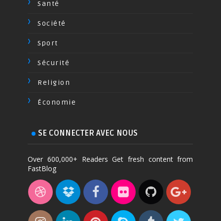
Santé
Société
Sport
Sécurité
Religion
Économie
SE CONNECTER AVEC NOUS
Over 600,000+ Readers Get fresh content from
FastBlog