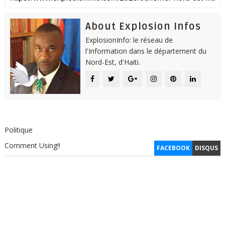
About Explosion Infos
ExplosionInfo: le réseau de
l'Information dans le département du
Nord-Est, d'Haiti.
Politique
Comment Using!!
FACEBOOK
DISQUS