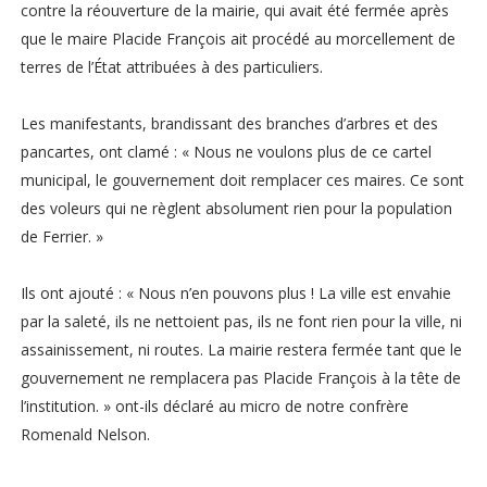
contre la réouverture de la mairie, qui avait été fermée après
que le maire Placide François ait procédé au morcellement de
terres de l’État attribuées à des particuliers.
Les manifestants, brandissant des branches d’arbres et des
pancartes, ont clamé : « Nous ne voulons plus de ce cartel
municipal, le gouvernement doit remplacer ces maires. Ce sont
des voleurs qui ne règlent absolument rien pour la population
de Ferrier. »
Ils ont ajouté : « Nous n’en pouvons plus ! La ville est envahie
par la saleté, ils ne nettoient pas, ils ne font rien pour la ville, ni
assainissement, ni routes. La mairie restera fermée tant que le
gouvernement ne remplacera pas Placide François à la tête de
l’institution. » ont-ils déclaré au micro de notre confrère
Romenald Nelson.