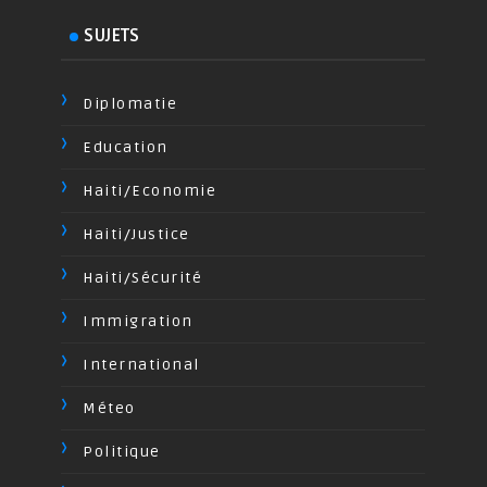
SUJETS
Diplomatie
Education
Haiti/Economie
Haiti/Justice
Haiti/Sécurité
Immigration
International
Méteo
Politique