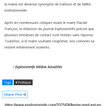
la mairie est devenue synonyme de trahison et de faillite
institutionnelle.
Après les nombreuses critiques visant le maire Placide
François, la rédaction du journal ExplosionInfo précise que
plusieurs tentatives de contact sont restées sans réponse.
Toutefois, si le maire souhaite s’exprimer, nos colonnes lui
restent entièrement ouvertes.
ExplosionInfo Médias Actualités
Tags
# Politique
Share This