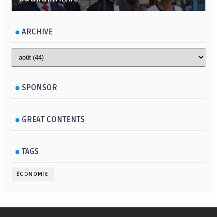
ARCHIVE
SPONSOR
GREAT CONTENTS
TAGS
ÉCONOMIE