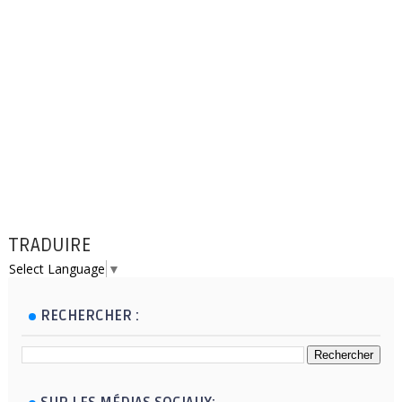
TRADUIRE
Select Language
▼
RECHERCHER :