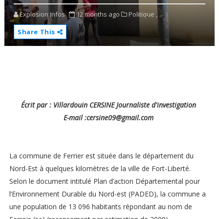
Explosion Infos
12 months ago
Politique ,
Share This
Écrit par : Villardouin CERSINE Journaliste d'investigation
E-mail :cersine09@gmail.com
La commune de Ferrier est située dans le département du
Nord-Est à quelques kilomètres de la ville de Fort-Liberté.
Selon le document intitulé Plan d’action Départemental pour
l’Environnement Durable du Nord-est (PADED), la commune a
une population de 13 096 habitants répondant au nom de