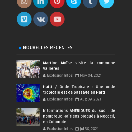
NOUVELLES RÉCENTES
Martine Moïse visite la commune
Vallières
Explosion Infos
Nov 04, 2021
Haiti / Onde Tropicale : Une onde
tropicale est de passage en Haïti
Explosion Infos
Aug 09, 2021
Informations AMÉRIQUES du sud : de
nombreux Haïtiens bloqués à Necoclí,
en Colombie
Explosion Infos
Jul 30, 2021