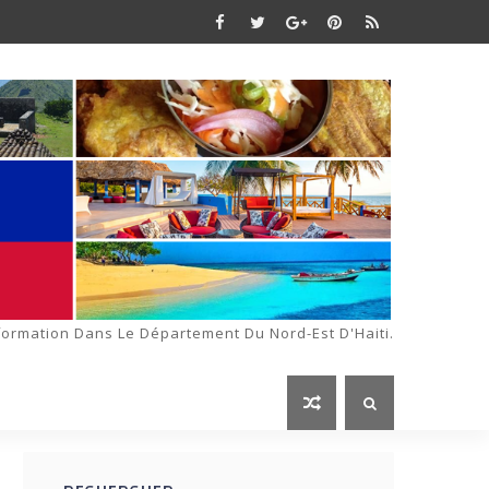
formation Dans Le Département Du Nord-Est D'Haiti.