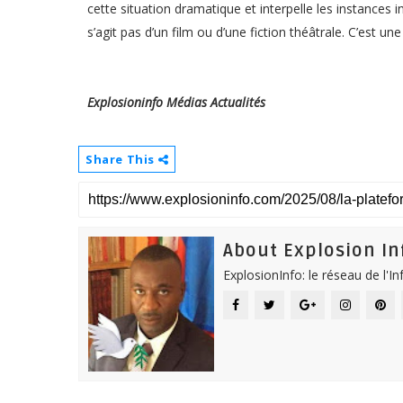
cette situation dramatique et interpelle les instances i
s’agit pas d’un film ou d’une fiction théâtrale. C’est un
Explosioninfo Médias Actualités
Share This
About Explosion In
ExplosionInfo: le réseau de l'I