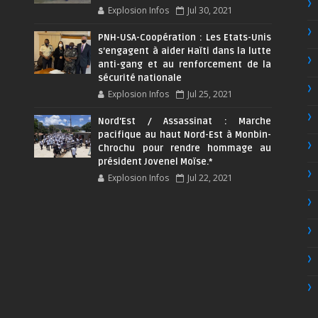
Explosion Infos
Jul 30, 2021
PNH-USA-Coopération : Les Etats-Unis
s’engagent à aider Haïti dans la lutte
anti-gang et au renforcement de la
sécurité nationale
Explosion Infos
Jul 25, 2021
Nord'Est / Assassinat : Marche
pacifique au haut Nord-Est à Monbin-
Chrochu pour rendre hommage au
président Jovenel Moïse.*
Explosion Infos
Jul 22, 2021