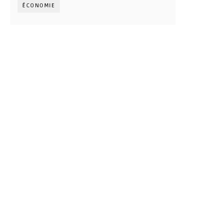
ÉCONOMIE