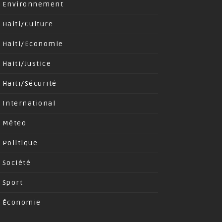
Environnement
Haiti/Culture
Haiti/Economie
Haiti/Justice
Haiti/Sécurité
International
Méteo
Politique
Société
Sport
Économie