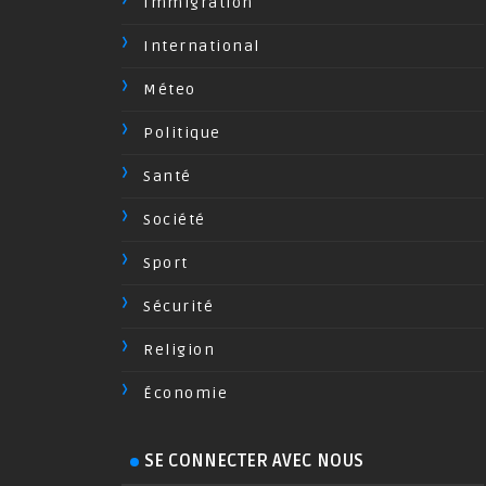
Immigration
International
Méteo
Politique
Santé
Société
Sport
Sécurité
Religion
Économie
SE CONNECTER AVEC NOUS