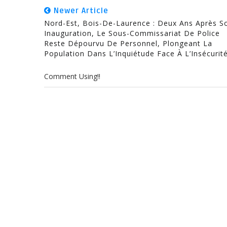
Newer Article
Nord-Est, Bois-De-Laurence : Deux Ans Après S
Inauguration, Le Sous-Commissariat De Police
Reste Dépourvu De Personnel, Plongeant La
Population Dans L’Inquiétude Face À L’Insécurité
Comment Using!!