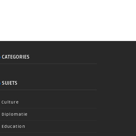
CATEGORIES
SUJETS
Culture
Diplomatie
Education