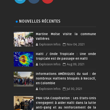
NOUVELLES RÉCENTES
Martine Moïse visite la commune
Vallières
Explosion Infos
Nov 04, 2021
Haiti / Onde Tropicale : Une onde
tropicale est de passage en Haïti
Explosion Infos
Aug 09, 2021
Informations AMÉRIQUES du sud : de
nombreux Haïtiens bloqués à Necoclí,
en Colombie
Explosion Infos
Jul 30, 2021
PNH-USA-Coopération : Les Etats-Unis
s’engagent à aider Haïti dans la lutte
anti-gang et au renforcement de la