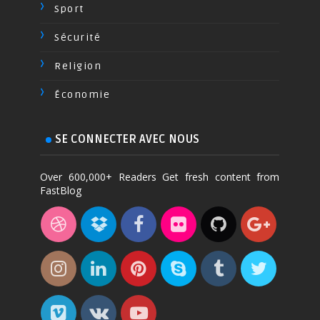
Sport
Sécurité
Religion
Économie
SE CONNECTER AVEC NOUS
Over 600,000+ Readers Get fresh content from
FastBlog