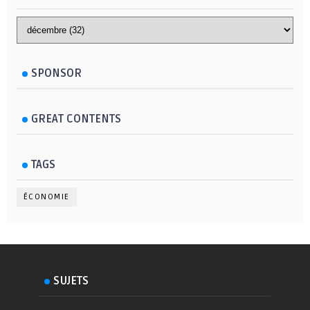
SPONSOR
GREAT CONTENTS
TAGS
ÉCONOMIE
SUJETS