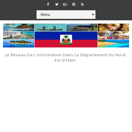
Le Réseau De L'Information Dans Le Département Du Nord-
Est D'Haiti.