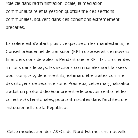
rôle clé dans l’administration locale, la médiation
communautaire et la gestion quotidienne des sections
communales, souvent dans des conditions extrêmement
précaires.
La colère est d’autant plus vive que, selon les manifestants, le
Conseil présidentiel de transition (KPT) disposerait de moyens
financiers considérables. « Pendant que le KPT fait circuler des
millions dans le pays, les sections communales sont laissées
pour compte », dénoncent-ils, estimant être traités comme
des citoyens de seconde zone. Pour eux, cette marginalisation
traduit un profond déséquilibre entre le pouvoir central et les
collectivités territoriales, pourtant inscrites dans l’architecture
institutionnelle de la République.
Cette mobilisation des ASECs du Nord-Est met une nouvelle