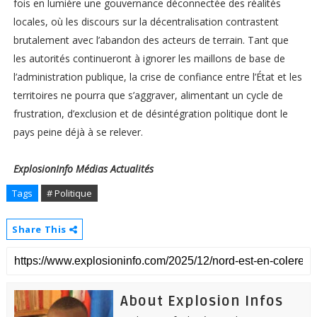
fois en lumière une gouvernance déconnectée des réalités
locales, où les discours sur la décentralisation contrastent
brutalement avec l’abandon des acteurs de terrain. Tant que
les autorités continueront à ignorer les maillons de base de
l’administration publique, la crise de confiance entre l’État et les
territoires ne pourra que s’aggraver, alimentant un cycle de
frustration, d’exclusion et de désintégration politique dont le
pays peine déjà à se relever.
ExplosionInfo Médias Actualités
Tags
# Politique
Share This
About Explosion Infos