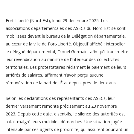
Fort-Liberté (Nord-Est), lundi 29 décembre 2025. Les
associations départementales des ASECs du Nord-Est se sont
mobilisées devant le bureau de la Délégation départementale,
au cœur de la ville de Fort-Liberté. Objectif affiché : interpeller
le délégué départemental, Dionel Germain, afin qu’il transmette
leur revendication au ministre de l’Intérieur des collectivités
territoriales. Les protestataires réclament le paiement de leurs
arriérés de salaires, affirmant n’avoir perçu aucune
rémunération de la part de l’État depuis près de deux ans.
Selon les déclarations des représentants des ASECs, leur
dernier versement remonte précisément au 23 novembre
2023. Depuis cette date, disent-ils, le silence des autorités est
total, malgré leurs multiples démarches. Une situation jugée
intenable par ces agents de proximité, qui assurent pourtant un