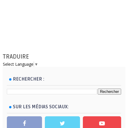
TRADUIRE
Select Language
▼
RECHERCHER :
SUR LES MÉDIAS SOCIAUX: