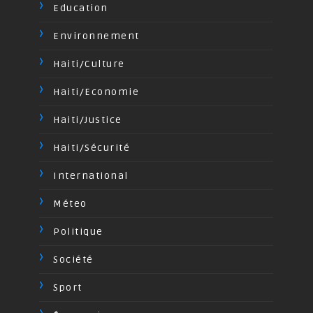
Education
Environnement
Haiti/Culture
Haiti/Economie
Haiti/Justice
Haiti/Sécurité
International
Méteo
Politique
Société
Sport