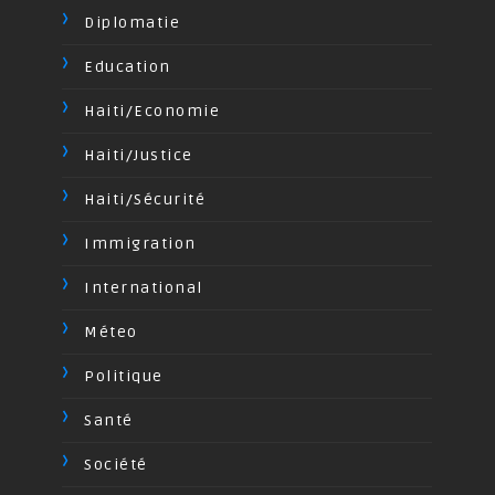
Diplomatie
Education
Haiti/Economie
Haiti/Justice
Haiti/Sécurité
Immigration
International
Méteo
Politique
Santé
Société