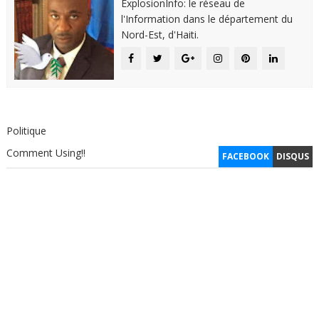
ExplosionInfo: le réseau de
l'Information dans le département du
Nord-Est, d'Haiti.
Politique
Comment Using!!
FACEBOOK
DISQUS