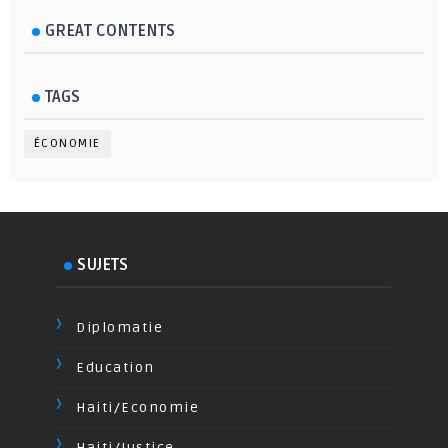
GREAT CONTENTS
TAGS
ÉCONOMIE
SUJETS
Diplomatie
Education
Haiti/Economie
Haiti/Justice