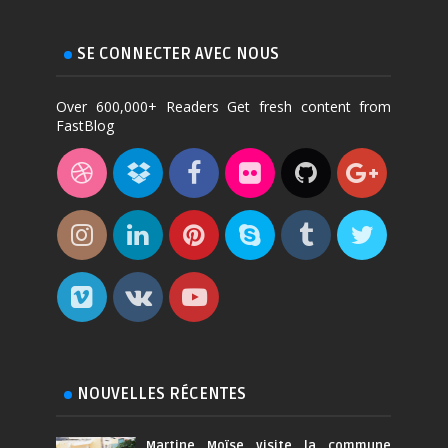
SE CONNECTER AVEC NOUS
Over 600,000+ Readers Get fresh content from
FastBlog
NOUVELLES RÉCENTES
Martine Moïse visite la commune