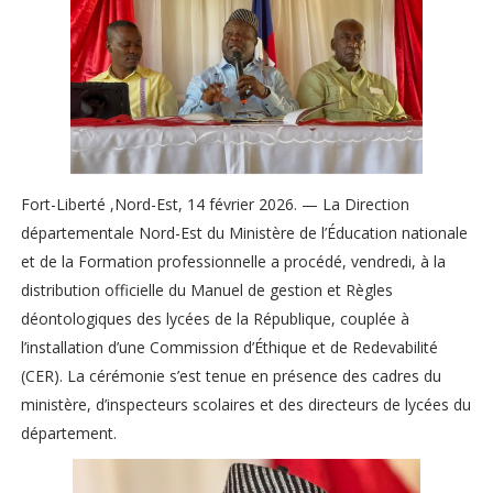
Fort-Liberté ,Nord-Est, 14 février 2026. — La Direction
départementale Nord-Est du Ministère de l’Éducation nationale
et de la Formation professionnelle a procédé, vendredi, à la
distribution officielle du Manuel de gestion et Règles
déontologiques des lycées de la République, couplée à
l’installation d’une Commission d’Éthique et de Redevabilité
(CER). La cérémonie s’est tenue en présence des cadres du
ministère, d’inspecteurs scolaires et des directeurs de lycées du
département.