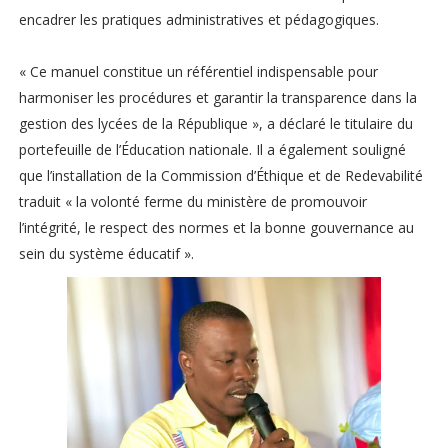
encadrer les pratiques administratives et pédagogiques.
« Ce manuel constitue un référentiel indispensable pour
harmoniser les procédures et garantir la transparence dans la
gestion des lycées de la République », a déclaré le titulaire du
portefeuille de l’Éducation nationale. Il a également souligné
que l’installation de la Commission d’Éthique et de Redevabilité
traduit « la volonté ferme du ministère de promouvoir
l’intégrité, le respect des normes et la bonne gouvernance au
sein du système éducatif ».