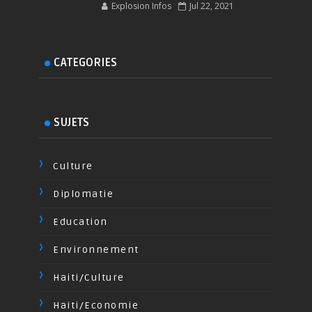
Explosion Infos
Jul 22, 2021
CATEGORIES
SUJETS
Culture
Diplomatie
Education
Environnement
Haiti/Culture
Haiti/Economie