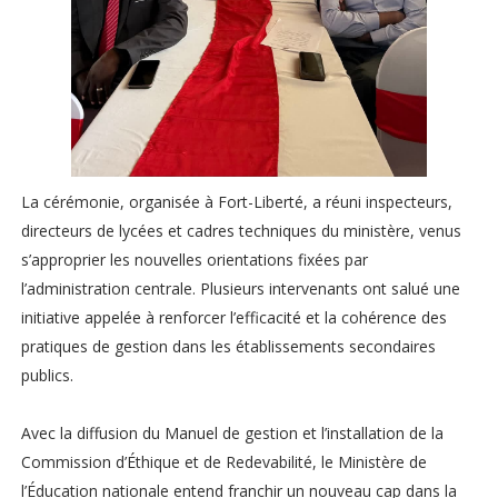
La cérémonie, organisée à Fort-Liberté, a réuni inspecteurs,
directeurs de lycées et cadres techniques du ministère, venus
s’approprier les nouvelles orientations fixées par
l’administration centrale. Plusieurs intervenants ont salué une
initiative appelée à renforcer l’efficacité et la cohérence des
pratiques de gestion dans les établissements secondaires
publics.
Avec la diffusion du Manuel de gestion et l’installation de la
Commission d’Éthique et de Redevabilité, le Ministère de
l’Éducation nationale entend franchir un nouveau cap dans la