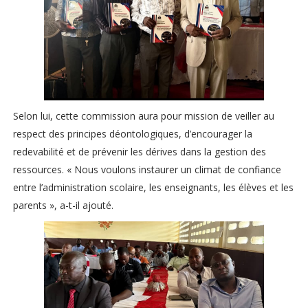
Selon lui, cette commission aura pour mission de veiller au
respect des principes déontologiques, d’encourager la
redevabilité et de prévenir les dérives dans la gestion des
ressources. « Nous voulons instaurer un climat de confiance
entre l’administration scolaire, les enseignants, les élèves et les
parents », a-t-il ajouté.