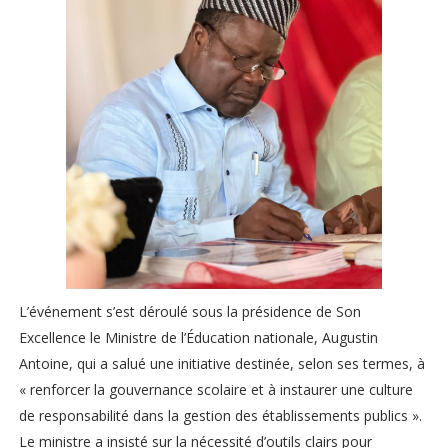
L’événement s’est déroulé sous la présidence de Son
Excellence le Ministre de l’Éducation nationale, Augustin
Antoine, qui a salué une initiative destinée, selon ses termes, à
« renforcer la gouvernance scolaire et à instaurer une culture
de responsabilité dans la gestion des établissements publics ».
Le ministre a insisté sur la nécessité d’outils clairs pour