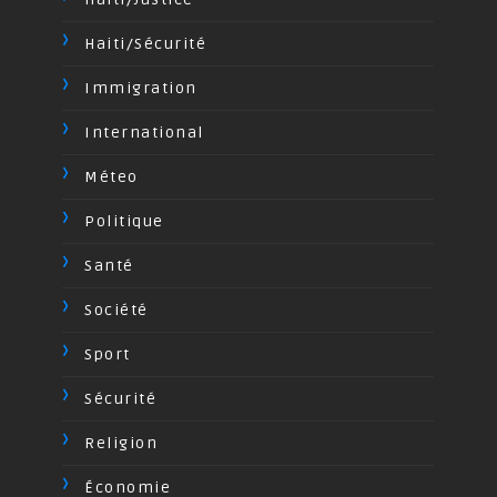
Haiti/Sécurité
Immigration
International
Méteo
Politique
Santé
Société
Sport
Sécurité
Religion
Économie