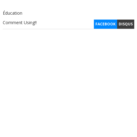
Éducation
Comment Using!!
FACEBOOK
DISQUS