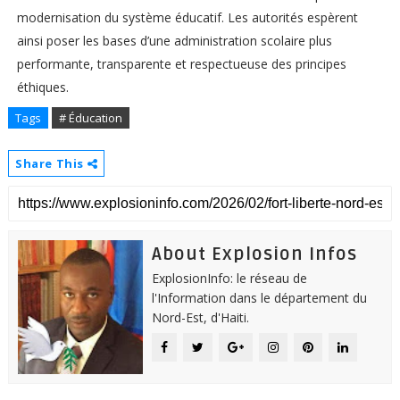
modernisation du système éducatif. Les autorités espèrent
ainsi poser les bases d’une administration scolaire plus
performante, transparente et respectueuse des principes
éthiques.
Tags
# Éducation
Share This
About Explosion Infos
ExplosionInfo: le réseau de
l'Information dans le département du
Nord-Est, d'Haiti.