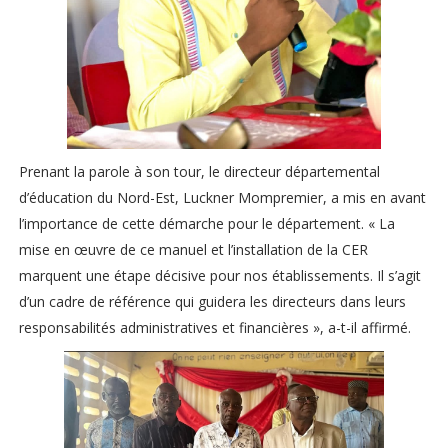
Prenant la parole à son tour, le directeur départemental
d’éducation du Nord-Est, Luckner Mompremier, a mis en avant
l’importance de cette démarche pour le département. « La
mise en œuvre de ce manuel et l’installation de la CER
marquent une étape décisive pour nos établissements. Il s’agit
d’un cadre de référence qui guidera les directeurs dans leurs
responsabilités administratives et financières », a-t-il affirmé.