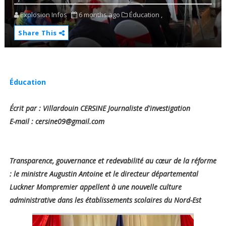
Explosion Infos
6 months ago
Éducation ,
Share This
Éducation
Écrit par : Villardouin CERSINE Journaliste d'investigation
E-mail : cersine09@gmail.com
Transparence, gouvernance et redevabilité au cœur de la réforme
: le ministre Augustin Antoine et le directeur départemental
Luckner Mompremier appellent à une nouvelle culture
administrative dans les établissements scolaires du Nord-Est