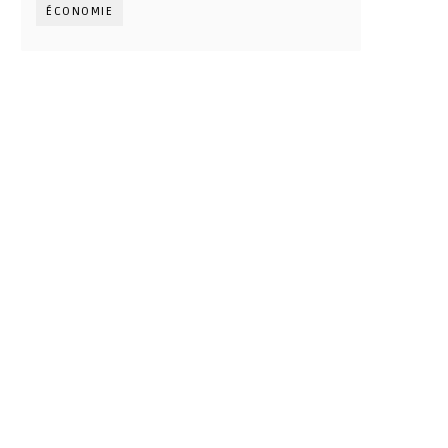
ÉCONOMIE