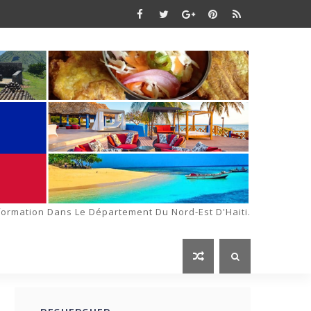
formation Dans Le Département Du Nord-Est D'Haiti.