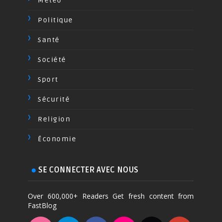
Méteo
Politique
Santé
Société
Sport
Sécurité
Religion
Économie
SE CONNECTER AVEC NOUS
Over 600,000+ Readers Get fresh content from
FastBlog