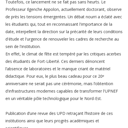
Toutefois, ce lancement ne se fait pas sans heurts. Le
Professeur Ilgenche Appolon, actuellement doctorant, observe
de près les tensions émergentes. Un débat nourri a éclaté avec
les étudiants qui, tout en reconnaissant l'importance de la
date, interpellent la direction sur la précarité de leurs conditions
d'étude et l'urgence de renouveler les cadres de recherche au
sein de l'institution.
En effet, le climat de fête est tempéré par les critiques acerbes
des étudiants de Fort-Liberté. Ces derniers dénoncent
l’absence de laboratoires et le manque criant de matériel
didactique. Pour eux, le plus beau cadeau pour ce 20ᵉ
anniversaire ne serait pas une cérémonie, mais l’obtention
d'infrastructures modernes capables de transformer l'UPNEF
en un véritable pôle technologique pour le Nord-Est.
Publication d’une revue des UPD retraçant l’histoire de ces
institutions ainsi que leurs progrès académiques et