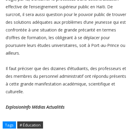
effective de l’enseignement supérieur public en Haïti. De
surcroit, il sera aussi question pour le pouvoir public de trouver
des solutions adéquates aux problèmes d’une jeunesse qui est
confrontée à une situation de grande précarité en termes
d’offres de formation, les obligeant à se déplacer pour
poursuivre leurs études universitaires, soit à Port-au-Prince ou
ailleurs.
Il faut préciser que des dizaines d’étudiants, des professeurs et
des membres du personnel administratif ont répondu présents
à cette grande manifestation académique, scientifique et
culturelle.
ExplosionInfo Médias Actualités
Tags
# Éducation