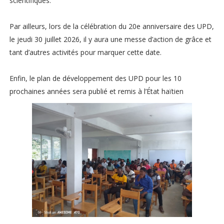
scientifiques.
Par ailleurs, lors de la célébration du 20e anniversaire des UPD,
le jeudi 30 juillet 2026, il y aura une messe d’action de grâce et
tant d’autres activités pour marquer cette date.
Enfin, le plan de développement des UPD pour les 10
prochaines années sera publié et remis à l’État haïtien