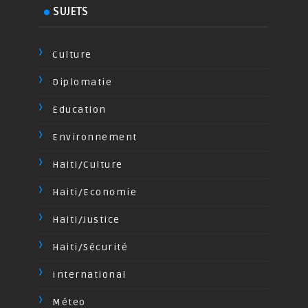
SUJETS
Culture
Diplomatie
Education
Environnement
Haiti/Culture
Haiti/Economie
Haiti/Justice
Haiti/Sécurité
International
Méteo