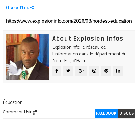
Share This
About Explosion Infos
ExplosionInfo: le réseau de
l'Information dans le département du
Nord-Est, d'Haiti.
Éducation
Comment Using!!
FACEBOOK
DISQUS