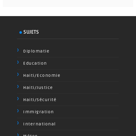
SUJETS
Diplomatie
Education
Haiti/Economie
Haiti/Justice
Haiti/Sécurité
Immigration
International