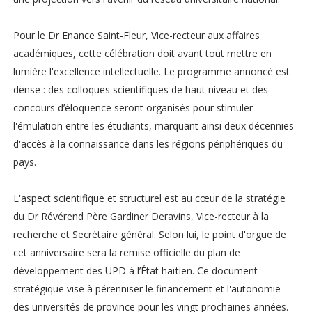
Pour le Dr Enance Saint-Fleur, Vice-recteur aux affaires
académiques, cette célébration doit avant tout mettre en
lumière l'excellence intellectuelle. Le programme annoncé est
dense : des colloques scientifiques de haut niveau et des
concours d’éloquence seront organisés pour stimuler
l'émulation entre les étudiants, marquant ainsi deux décennies
d'accès à la connaissance dans les régions périphériques du
pays.
L'aspect scientifique et structurel est au cœur de la stratégie
du Dr Révérend Père Gardiner Deravins, Vice-recteur à la
recherche et Secrétaire général. Selon lui, le point d'orgue de
cet anniversaire sera la remise officielle du plan de
développement des UPD à l’État haïtien. Ce document
stratégique vise à pérenniser le financement et l'autonomie
des universités de province pour les vingt prochaines années.