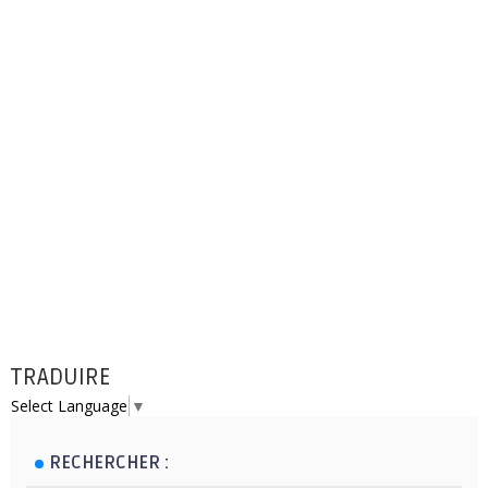
TRADUIRE
Select Language
▼
RECHERCHER :