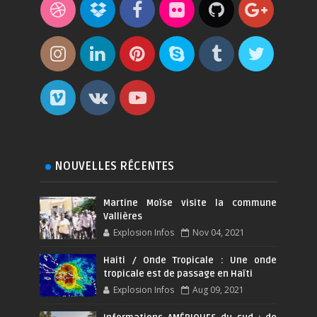
NOUVELLES RÉCENTES
Martine Moïse visite la commune
Vallières
Explosion Infos
Nov 04, 2021
Haiti / Onde Tropicale : Une onde
tropicale est de passage en Haïti
Explosion Infos
Aug 09, 2021