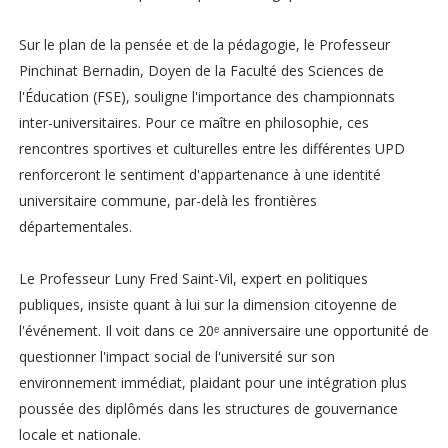
Sur le plan de la pensée et de la pédagogie, le Professeur
Pinchinat Bernadin, Doyen de la Faculté des Sciences de
l'Éducation (FSE), souligne l'importance des championnats
inter-universitaires. Pour ce maître en philosophie, ces
rencontres sportives et culturelles entre les différentes UPD
renforceront le sentiment d'appartenance à une identité
universitaire commune, par-delà les frontières
départementales.
Le Professeur Luny Fred Saint-Vil, expert en politiques
publiques, insiste quant à lui sur la dimension citoyenne de
l'événement. Il voit dans ce 20ᵉ anniversaire une opportunité de
questionner l'impact social de l'université sur son
environnement immédiat, plaidant pour une intégration plus
poussée des diplômés dans les structures de gouvernance
locale et nationale.