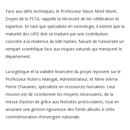
Face aux défis techniques, le Professeur Nixon Moril Morin,
Doyen de la FSTA, rappelle la nécessité de lier célébration et
expertise. En tant que spécialiste en sismologie, il estime que la
maturité des UPD doit se traduire par une contribution
concrète à la résilience du bâti haïtien, faisant de l'université un
rempart scientifique face aux risques naturels qui menacent le
département.
La logistique et la viabilité financière du projet reposent sur le
Professeur Robin's Manigat, Administrateur, et Mme Inéma
Pierre Chavanes, spécialiste en ressources humaines. Leur
mission est de coordonner les moyens nécessaires, de la
messe d’action de grâce aux festivités protocolaires, tout en
assurant une gestion rigoureuse des fonds alloués à cette
commémoration d'envergure nationale.