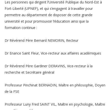
Les personnes qui dirigent l’Université Publique du Nord-Est à
Fort-Liberté (UPNEF), et qui s’engagent à travailler pour
permettre au département de disposer de cette grande
université et pour promouvoir l’éducation ainsi que la
formation continue :
Dr Révérend Père Bernard NEMORIN, Recteur
Dr Enance Saint Fleur, Vice-recteur aux affaires académiques
Dr Révérend Père Gardiner DERAVINS, Vice-recteur à la
recherche et Secrétaire général
Professeur Pinchinat BERNADIN, Maître en philosophie, Doyen
de la FSE
Professeur Luny Fred SAINT VIL, Maître en psychologie, Maître