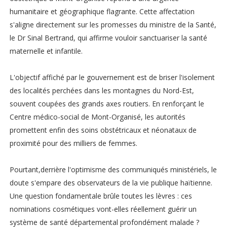
humanitaire et géographique flagrante. Cette affectation
s'aligne directement sur les promesses du ministre de la Santé,
le Dr Sinal Bertrand, qui affirme vouloir sanctuariser la santé
maternelle et infantile.
L'objectif affiché par le gouvernement est de briser l'isolement
des localités perchées dans les montagnes du Nord-Est,
souvent coupées des grands axes routiers. En renforçant le
Centre médico-social de Mont-Organisé, les autorités
promettent enfin des soins obstétricaux et néonataux de
proximité pour des milliers de femmes.
Pourtant,derrière l'optimisme des communiqués ministériels, le
doute s'empare des observateurs de la vie publique haïtienne.
Une question fondamentale brûle toutes les lèvres : ces
nominations cosmétiques vont-elles réellement guérir un
système de santé départemental profondément malade ?