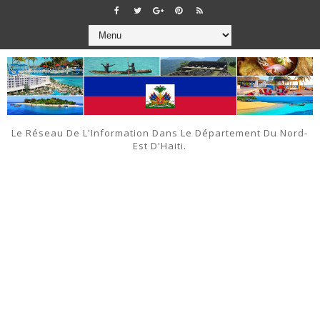
Le Réseau De L'Information Dans Le Département Du Nord-
Est D'Haiti.