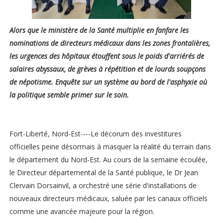
Alors que le ministère de la Santé multiplie en fanfare les
nominations de directeurs médicaux dans les zones frontalières,
les urgences des hôpitaux étouffent sous le poids d'arriérés de
salaires abyssaux, de grèves à répétition et de lourds soupçons
de népotisme. Enquête sur un système au bord de l'asphyxie où
la politique semble primer sur le soin.
Fort-Liberté, Nord-Est----Le décorum des investitures
officielles peine désormais à masquer la réalité du terrain dans
le département du Nord-Est. Au cours de la semaine écoulée,
le Directeur départemental de la Santé publique, le Dr Jean
Clervain Dorsainvil, a orchestré une série d'installations de
nouveaux directeurs médicaux, saluée par les canaux officiels
comme une avancée majeure pour la région.