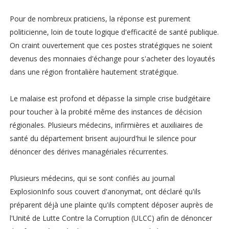
Pour de nombreux praticiens, la réponse est purement
politicienne, loin de toute logique d'efficacité de santé publique.
On craint ouvertement que ces postes stratégiques ne soient
devenus des monnaies d'échange pour s'acheter des loyautés
dans une région frontalière hautement stratégique.
Le malaise est profond et dépasse la simple crise budgétaire
pour toucher à la probité même des instances de décision
régionales. Plusieurs médecins, infirmières et auxiliaires de
santé du département brisent aujourd'hui le silence pour
dénoncer des dérives managériales récurrentes.
Plusieurs médecins, qui se sont confiés au journal
ExplosionInfo sous couvert d'anonymat, ont déclaré qu'ils
préparent déjà une plainte qu'ils comptent déposer auprès de
l'Unité de Lutte Contre la Corruption (ULCC) afin de dénoncer