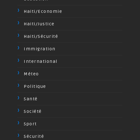
Haiti/Economie
Haiti/Justice
Haiti/Sécurité
Immigration
International
Méteo
Politique
Santé
Société
Sport
Sécurité