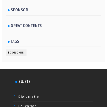
SPONSOR
GREAT CONTENTS
TAGS
ÉCONOMIE
SUJETS
Diplomatie
Education