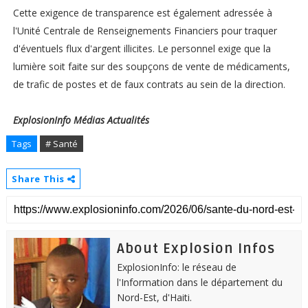
Cette exigence de transparence est également adressée à
l'Unité Centrale de Renseignements Financiers pour traquer
d'éventuels flux d'argent illicites. Le personnel exige que la
lumière soit faite sur des soupçons de vente de médicaments,
de trafic de postes et de faux contrats au sein de la direction.
ExplosionInfo Médias Actualités
Tags
# Santé
Share This
About Explosion Infos
ExplosionInfo: le réseau de
l'Information dans le département du
Nord-Est, d'Haiti.