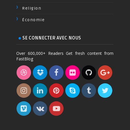
Religion
Économie
SE CONNECTER AVEC NOUS
Over 600,000+ Readers Get fresh content from
FastBlog