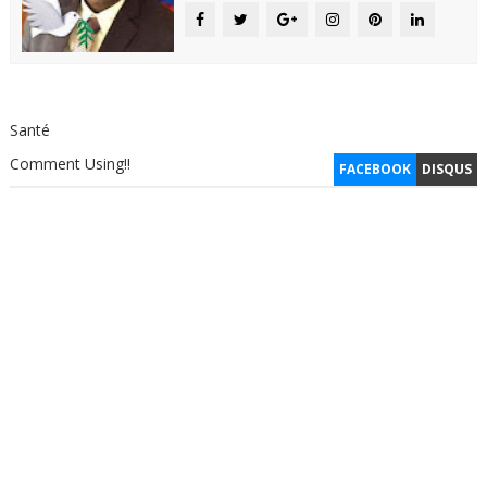
Santé
Comment Using!!
FACEBOOK
DISQUS