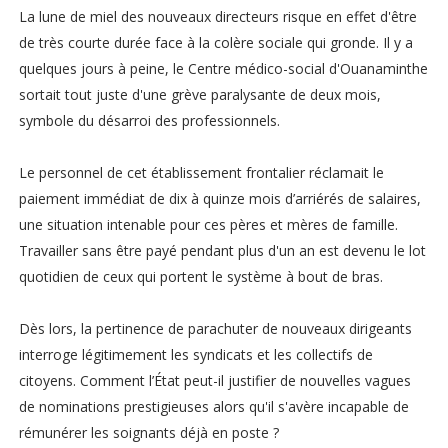
La lune de miel des nouveaux directeurs risque en effet d'être
de très courte durée face à la colère sociale qui gronde. Il y a
quelques jours à peine, le Centre médico-social d'Ouanaminthe
sortait tout juste d'une grève paralysante de deux mois,
symbole du désarroi des professionnels.
Le personnel de cet établissement frontalier réclamait le
paiement immédiat de dix à quinze mois d’arriérés de salaires,
une situation intenable pour ces pères et mères de famille.
Travailler sans être payé pendant plus d'un an est devenu le lot
quotidien de ceux qui portent le système à bout de bras.
Dès lors, la pertinence de parachuter de nouveaux dirigeants
interroge légitimement les syndicats et les collectifs de
citoyens. Comment l’État peut-il justifier de nouvelles vagues
de nominations prestigieuses alors qu'il s'avère incapable de
rémunérer les soignants déjà en poste ?