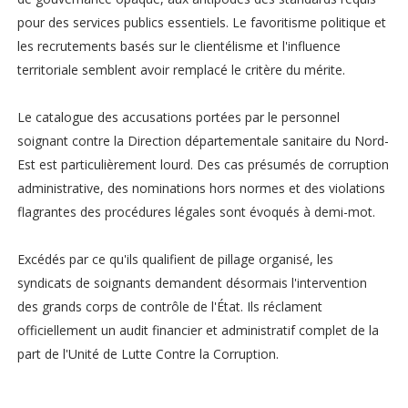
pour des services publics essentiels. Le favoritisme politique et
les recrutements basés sur le clientélisme et l'influence
territoriale semblent avoir remplacé le critère du mérite.
Le catalogue des accusations portées par le personnel
soignant contre la Direction départementale sanitaire du Nord-
Est est particulièrement lourd. Des cas présumés de corruption
administrative, des nominations hors normes et des violations
flagrantes des procédures légales sont évoqués à demi-mot.
Excédés par ce qu'ils qualifient de pillage organisé, les
syndicats de soignants demandent désormais l'intervention
des grands corps de contrôle de l'État. Ils réclament
officiellement un audit financier et administratif complet de la
part de l'Unité de Lutte Contre la Corruption.