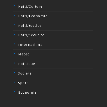
Haiti/Culture
Haiti/Economie
Haiti/Justice
Haiti/Sécurité
International
Méteo
Politique
Société
Sport
Économie